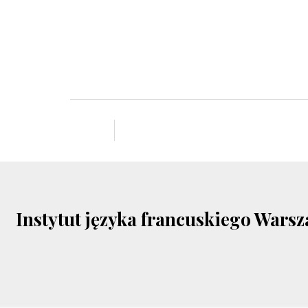
Instytut języka francuskiego Warsz