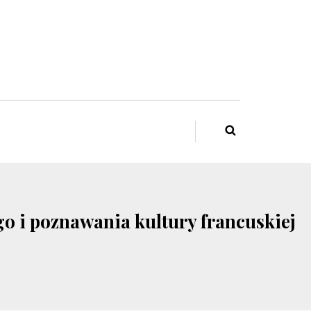
go i poznawania kultury francuskiej