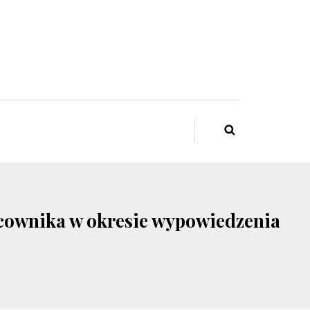
acownika w okresie wypowiedzenia