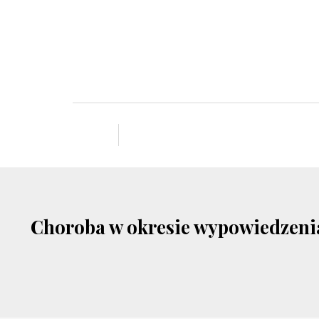
Choroba w okresie wypowiedzenia