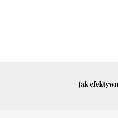
Jak efektyw