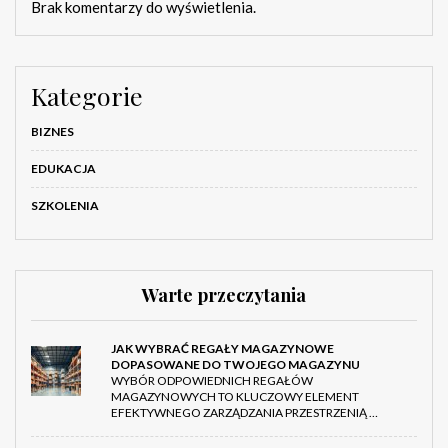
Brak komentarzy do wyświetlenia.
Kategorie
BIZNES
EDUKACJA
SZKOLENIA
Warte przeczytania
JAK WYBRAĆ REGAŁY MAGAZYNOWE
DOPASOWANE DO TWOJEGO MAGAZYNU
WYBÓR ODPOWIEDNICH REGAŁÓW
MAGAZYNOWYCH TO KLUCZOWY ELEMENT
EFEKTYWNEGO ZARZĄDZANIA PRZESTRZENIĄ …