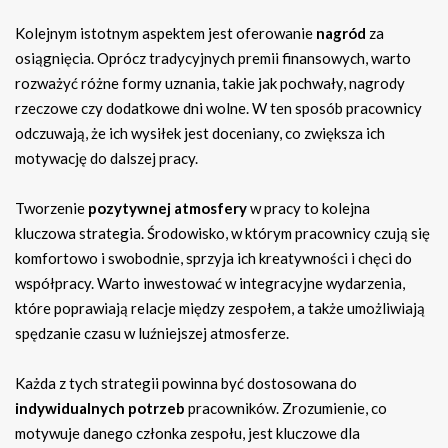
Kolejnym istotnym aspektem jest oferowanie
nagród
za
osiągnięcia. Oprócz tradycyjnych premii finansowych, warto
rozważyć różne formy uznania, takie jak pochwały, nagrody
rzeczowe czy dodatkowe dni wolne. W ten sposób pracownicy
odczuwają, że ich wysiłek jest doceniany, co zwiększa ich
motywację do dalszej pracy.
Tworzenie
pozytywnej atmosfery
w pracy to kolejna
kluczowa strategia. Środowisko, w którym pracownicy czują się
komfortowo i swobodnie, sprzyja ich kreatywności i chęci do
współpracy. Warto inwestować w integracyjne wydarzenia,
które poprawiają relacje między zespołem, a także umożliwiają
spędzanie czasu w luźniejszej atmosferze.
Każda z tych strategii powinna być dostosowana do
indywidualnych potrzeb
pracowników. Zrozumienie, co
motywuje danego członka zespołu, jest kluczowe dla