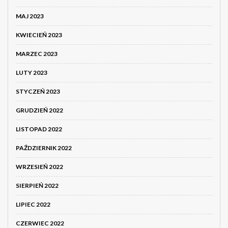
MAJ 2023
KWIECIEŃ 2023
MARZEC 2023
LUTY 2023
STYCZEŃ 2023
GRUDZIEŃ 2022
LISTOPAD 2022
PAŹDZIERNIK 2022
WRZESIEŃ 2022
SIERPIEŃ 2022
LIPIEC 2022
CZERWIEC 2022