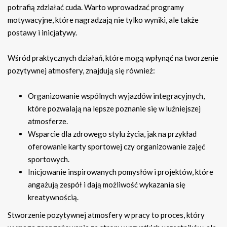
potrafią zdziałać cuda. Warto wprowadzać programy
motywacyjne, które nagradzają nie tylko wyniki, ale także
postawy i inicjatywy.
Wśród praktycznych działań, które mogą wpłynąć na tworzenie
pozytywnej atmosfery, znajdują się również:
Organizowanie wspólnych wyjazdów integracyjnych,
które pozwalają na lepsze poznanie się w luźniejszej
atmosferze.
Wsparcie dla zdrowego stylu życia, jak na przykład
oferowanie karty sportowej czy organizowanie zajęć
sportowych.
Inicjowanie inspirowanych pomysłów i projektów, które
angażują zespół i dają możliwość wykazania się
kreatywnością.
Stworzenie pozytywnej atmosfery w pracy to proces, który