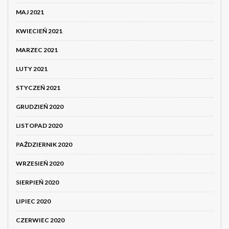
MAJ 2021
KWIECIEŃ 2021
MARZEC 2021
LUTY 2021
STYCZEŃ 2021
GRUDZIEŃ 2020
LISTOPAD 2020
PAŹDZIERNIK 2020
WRZESIEŃ 2020
SIERPIEŃ 2020
LIPIEC 2020
CZERWIEC 2020