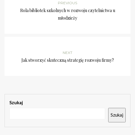
PREVIOUS
Rola bibliotek szkolnych w rozwoju czytelnictwa u
młodzieży
NEXT
Jak stworzyć skuteczną strategię rozwoju firmy?
Szukaj
Szukaj