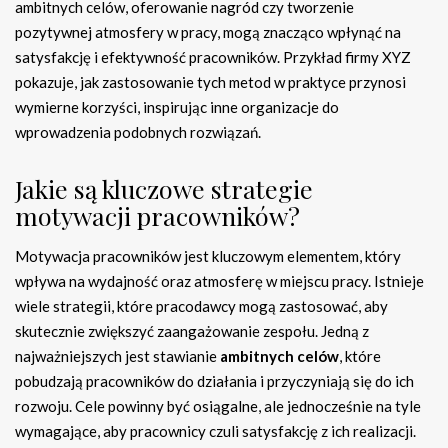
ambitnych celów, oferowanie nagród czy tworzenie
pozytywnej atmosfery w pracy, mogą znacząco wpłynąć na
satysfakcję i efektywność pracowników. Przykład firmy XYZ
pokazuje, jak zastosowanie tych metod w praktyce przynosi
wymierne korzyści, inspirując inne organizacje do
wprowadzenia podobnych rozwiązań.
Jakie są kluczowe strategie
motywacji pracowników?
Motywacja pracowników jest kluczowym elementem, który
wpływa na wydajność oraz atmosferę w miejscu pracy. Istnieje
wiele strategii, które pracodawcy mogą zastosować, aby
skutecznie zwiększyć zaangażowanie zespołu. Jedną z
najważniejszych jest stawianie
ambitnych celów
, które
pobudzają pracowników do działania i przyczyniają się do ich
rozwoju. Cele powinny być osiągalne, ale jednocześnie na tyle
wymagające, aby pracownicy czuli satysfakcję z ich realizacji.