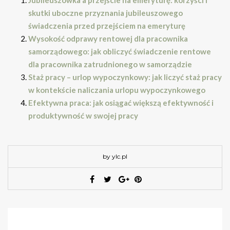
skutki uboczne przyznania jubileuszowego
świadczenia przed przejściem na emeryturę
Wysokość odprawy rentowej dla pracownika
samorządowego: jak obliczyć świadczenie rentowe
dla pracownika zatrudnionego w samorządzie
Staż pracy – urlop wypoczynkowy: jak liczyć staż pracy
w kontekście naliczania urlopu wypoczynkowego
Efektywna praca: jak osiągać większą efektywność i
produktywność w swojej pracy
by ylc.pl