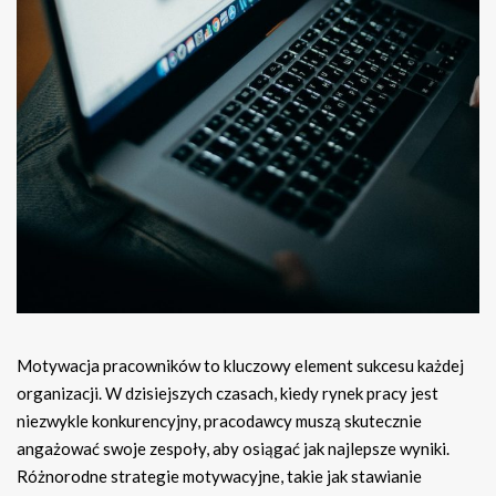
Motywacja pracowników to kluczowy element sukcesu każdej
organizacji. W dzisiejszych czasach, kiedy rynek pracy jest
niezwykle konkurencyjny, pracodawcy muszą skutecznie
angażować swoje zespoły, aby osiągać jak najlepsze wyniki.
Różnorodne strategie motywacyjne, takie jak stawianie