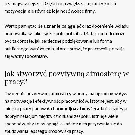
jest najważniejsze. Dzięki temu zwiększa się nie tylko ich
motywacja, ale również lojalność wobec firmy.
Warto pamiętać, że
uznanie osiągnięć
oraz docenienie wkładu
pracownika w sukcesy zespołu potrafi zdziałać cuda. To może
być tak proste, jak serdeczne podziękowanie lub forma
publicznego wyróżnienia, która sprawi, że pracownik poczuje
się ważny i doceniany.
Jak stworzyć pozytywną atmosferę w
pracy?
Tworzenie pozytywnej atmosfery w pracy ma ogromny wpływ
na motywację i efektywność pracowników. Istotne jest, aby w
miejscu pracy panowała
harmonijna atmosfera
, która sprzyja
dobrym relacjom między członkami zespołu. Istnieje wiele
sposobów, aby to osiągnąć, a każde z nich przyczynia się do
zbudowania lepszego środowiska pracy.