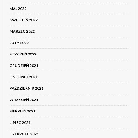
MAJ 2022
KWIECIEŃ 2022
MARZEC 2022
LUTY 2022
STYCZEŃ 2022
GRUDZIEŃ 2021
LISTOPAD 2021
PAŹDZIERNIK 2021
WRZESIEŃ 2021
SIERPIEŃ 2021
LIPIEC 2021
CZERWIEC 2021