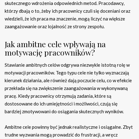
skutecznego wdrożenia odpowiednich metod. Pracodawcy,
którzy dbają o to, żeby ich pracownicy czuli się doceniani oraz
wiedzieli, że ich praca ma znaczenie, mogą liczyć na większe
zaangażowanie oraz lojalność ze strony zespołu.
Jak ambitne cele wpływają na
motywację pracowników?
Stawianie ambitnych celów odgrywa niezwykle istotną rolę w
motywacji pracowników. Tego typu cele nie tylko wyznaczają
kierunek działania, ale również dają poczucie celu, co w efekcie
przekłada się na zwiększenie zaangażowania w wykonywaną
pracę. Kiedy pracownicy otrzymują zadania, które są
dostosowane do ich umiejętności i możliwości, czują się
bardziej zmotywowani do osiągania skutecznych wyników.
Ambitne cele powinny być jednak realistyczne i osiągalne. Zbyt
trudne wyzwania mogą prowadzić do frustracji, a wręcz