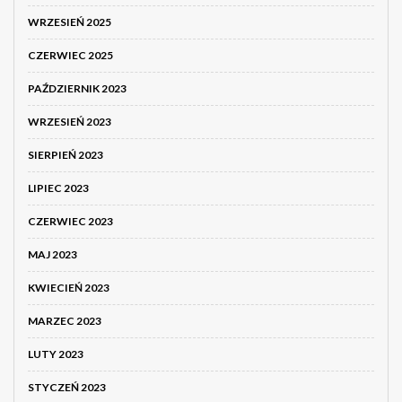
WRZESIEŃ 2025
CZERWIEC 2025
PAŹDZIERNIK 2023
WRZESIEŃ 2023
SIERPIEŃ 2023
LIPIEC 2023
CZERWIEC 2023
MAJ 2023
KWIECIEŃ 2023
MARZEC 2023
LUTY 2023
STYCZEŃ 2023