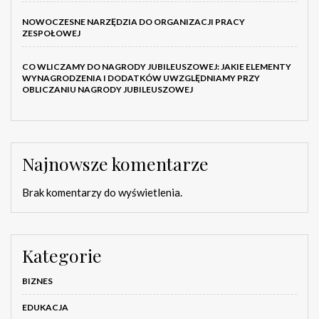
NOWOCZESNE NARZĘDZIA DO ORGANIZACJI PRACY
ZESPOŁOWEJ
CO WLICZAMY DO NAGRODY JUBILEUSZOWEJ: JAKIE ELEMENTY
WYNAGRODZENIA I DODATKÓW UWZGLĘDNIAMY PRZY
OBLICZANIU NAGRODY JUBILEUSZOWEJ
Najnowsze komentarze
Brak komentarzy do wyświetlenia.
Kategorie
BIZNES
EDUKACJA