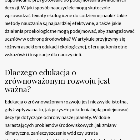
decyzji. W jaki sposób nauczyciele mogą skutecznie
wprowadzać tematy ekologiczne do codziennej nauki? Jakie
metody nauczania są najbardziej efektywne, a także jakie
działania proekologiczne mogą podejmować, aby zaangażować
uczniów w ochronę środowiska? W artykule przyjrzymy się
różnym aspektom edukacji ekologicznej, oferując konkretne
wskazówki i inspiracje dla nauczycieli.
Dlaczego edukacja o
zrównoważonym rozwoju jest
ważna?
Edukacja o zrównoważonym rozwoju jest niezwykle istotna,
gdyż wpływa na to, jak przyszłe pokolenia będą podejmować
decyzje dotyczące ochrony naszej planety. W dobie
narastających problemów środowiskowych, jak zmiany
klimatyczne, zanieczyszczenie wód czy utrata