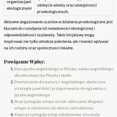
organizacjami
zdobycie wiedzy oraz umiejętności
ekologicznymi
proekologicznych.
Aktywne angażowanie uczniów w działania proekologiczne jest
kluczem do rozwijania ich świadomości ekologicznej i
odpowiedzialności za planetę. Takie inicjatywy mogą
inspirować nie tylko młodsze pokolenia, ale również wpływać
na ich rodziny oraz społeczności lokalne.
Powiązane Wpisy:
Kurs języka angielskiego w Płocku: nauka angielskiego
dla mieszkańców Płocka i okolic
Powtórzenie do matury z angielskiego: skuteczne
strategie powtórki i przygotowania do egzaminu z
języka angielskiego
Ile przysługuje urlopu na rok: obliczanie długości
urlopu w zależności od okresu zatrudnienia
Komu przysługuje urlop szkoleniowy: kto może