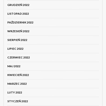
GRUDZIEŃ 2022
LISTOPAD 2022
PAŹDZIERNIK 2022
WRZESIEŃ 2022
SIERPIEŃ 2022
LIPIEC 2022
CZERWIEC 2022
MAJ 2022
KWIECIEŃ 2022
MARZEC 2022
LUTY 2022
STYCZEŃ 2022