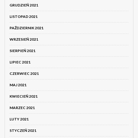
GRUDZIEŃ 2021
LISTOPAD 2021
PAŹDZIERNIK 2021
WRZESIEŃ 2021
SIERPIEŃ 2021
LIPIEC 2021
CZERWIEC 2021
MAJ 2021
KWIECIEŃ 2021
MARZEC 2021
LUTY 2021
STYCZEŃ 2021