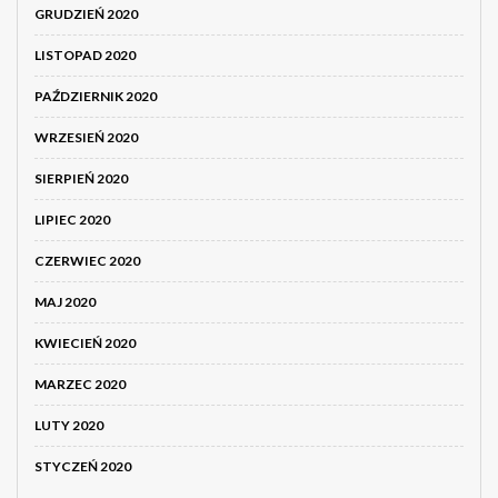
GRUDZIEŃ 2020
LISTOPAD 2020
PAŹDZIERNIK 2020
WRZESIEŃ 2020
SIERPIEŃ 2020
LIPIEC 2020
CZERWIEC 2020
MAJ 2020
KWIECIEŃ 2020
MARZEC 2020
LUTY 2020
STYCZEŃ 2020