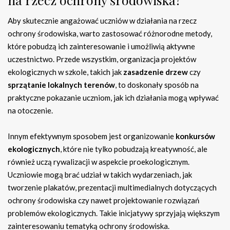
Aby skutecznie angażować uczniów w działania na rzecz
ochrony środowiska, warto zastosować różnorodne metody,
które pobudzą ich zainteresowanie i umożliwią aktywne
uczestnictwo. Przede wszystkim, organizacja projektów
ekologicznych w szkole, takich jak
zasadzenie drzew
czy
sprzątanie lokalnych terenów
, to doskonały sposób na
praktyczne pokazanie uczniom, jak ich działania mogą wpływać
na otoczenie.
Innym efektywnym sposobem jest organizowanie
konkursów
ekologicznych
, które nie tylko pobudzają kreatywność, ale
również uczą rywalizacji w aspekcie proekologicznym.
Uczniowie mogą brać udział w takich wydarzeniach, jak
tworzenie plakatów, prezentacji multimedialnych dotyczących
ochrony środowiska czy nawet projektowanie rozwiązań
problemów ekologicznych. Takie inicjatywy sprzyjają większym
zainteresowaniu tematyką ochrony środowiska.