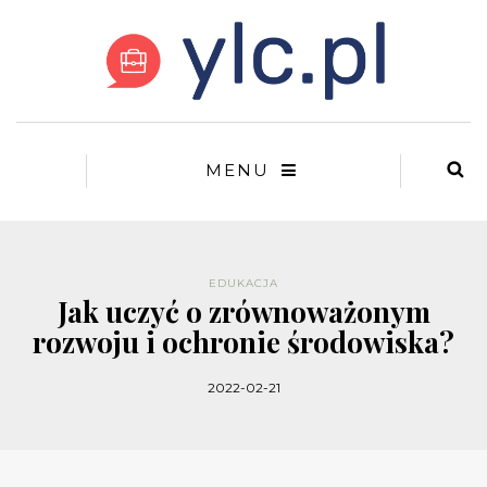
MENU
EDUKACJA
Jak uczyć o zrównoważonym
rozwoju i ochronie środowiska?
2022-02-21