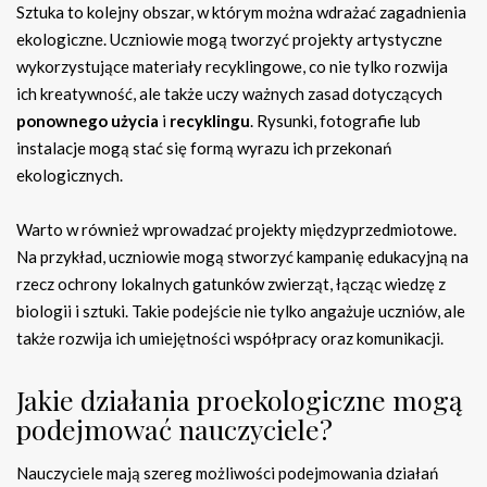
Sztuka to kolejny obszar, w którym można wdrażać zagadnienia
ekologiczne. Uczniowie mogą tworzyć projekty artystyczne
wykorzystujące materiały recyklingowe, co nie tylko rozwija
ich kreatywność, ale także uczy ważnych zasad dotyczących
ponownego użycia
i
recyklingu
. Rysunki, fotografie lub
instalacje mogą stać się formą wyrazu ich przekonań
ekologicznych.
Warto w również wprowadzać projekty międzyprzedmiotowe.
Na przykład, uczniowie mogą stworzyć kampanię edukacyjną na
rzecz ochrony lokalnych gatunków zwierząt, łącząc wiedzę z
biologii i sztuki. Takie podejście nie tylko angażuje uczniów, ale
także rozwija ich umiejętności współpracy oraz komunikacji.
Jakie działania proekologiczne mogą
podejmować nauczyciele?
Nauczyciele mają szereg możliwości podejmowania działań