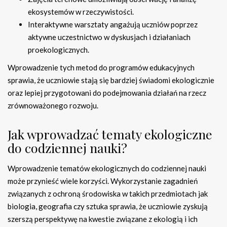
ekosystemów w rzeczywistości.
Interaktywne warsztaty angażują uczniów poprzez
aktywne uczestnictwo w dyskusjach i działaniach
proekologicznych.
Wprowadzenie tych metod do programów edukacyjnych
sprawia, że uczniowie stają się bardziej świadomi ekologicznie
oraz lepiej przygotowani do podejmowania działań na rzecz
zrównoważonego rozwoju.
Jak wprowadzać tematy ekologiczne
do codziennej nauki?
Wprowadzenie tematów ekologicznych do codziennej nauki
może przynieść wiele korzyści. Wykorzystanie zagadnień
związanych z ochroną środowiska w takich przedmiotach jak
biologia, geografia czy sztuka sprawia, że uczniowie zyskują
szerszą perspektywę na kwestie związane z ekologią i ich