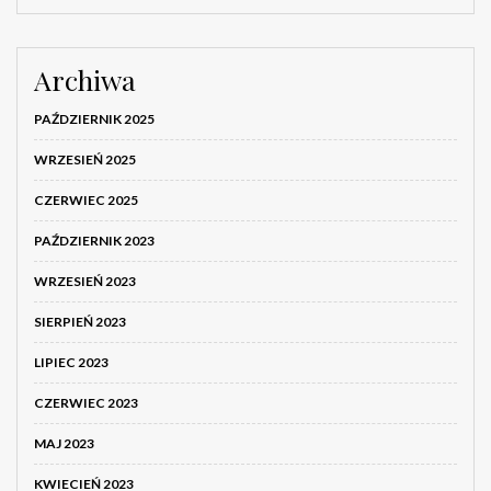
Archiwa
PAŹDZIERNIK 2025
WRZESIEŃ 2025
CZERWIEC 2025
PAŹDZIERNIK 2023
WRZESIEŃ 2023
SIERPIEŃ 2023
LIPIEC 2023
CZERWIEC 2023
MAJ 2023
KWIECIEŃ 2023