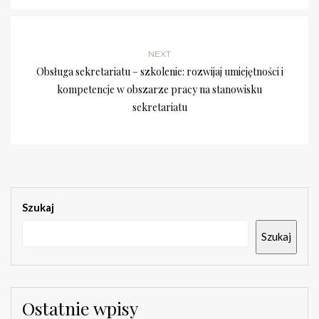
NEXT
Obsługa sekretariatu – szkolenie: rozwijaj umiejętności i
kompetencje w obszarze pracy na stanowisku
sekretariatu
Szukaj
Szukaj
Ostatnie wpisy