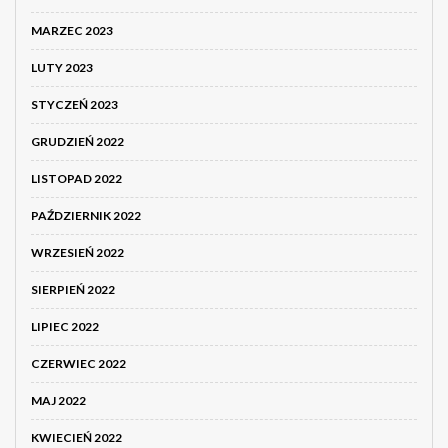
MARZEC 2023
LUTY 2023
STYCZEŃ 2023
GRUDZIEŃ 2022
LISTOPAD 2022
PAŹDZIERNIK 2022
WRZESIEŃ 2022
SIERPIEŃ 2022
LIPIEC 2022
CZERWIEC 2022
MAJ 2022
KWIECIEŃ 2022