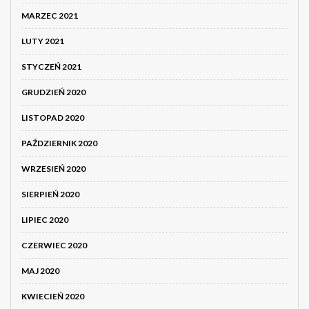
MARZEC 2021
LUTY 2021
STYCZEŃ 2021
GRUDZIEŃ 2020
LISTOPAD 2020
PAŹDZIERNIK 2020
WRZESIEŃ 2020
SIERPIEŃ 2020
LIPIEC 2020
CZERWIEC 2020
MAJ 2020
KWIECIEŃ 2020