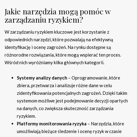
Jakie narzędzia mogą pomóc w
zarządzaniu ryzykiem?
W zarządzaniu ryzykiem kluczowe jest korzystanie z
odpowiednich narzędzi, które pozwalają na efektywną
identyfikację i ocenę zagrożeń. Na rynku dostępne są
różnorodne rozwiązania, które mogą wspierać ten proces.
Wśród nich wyróżniamy kilka głównych kategorii.
Systemy analizy danych
– Oprogramowanie, które
zbiera, przetwarza i analizuje różne dane w celu
zidentyfikowania potencjalnych zagrożeń. Dzięki takim
systemom możliwe jest podejmowanie decyzji opartych
na danych, co zwiększa skuteczność zarządzania
ryzykiem.
Platformy monitorowania ryzyka
– Narzędzia, które
umożliwiają bieżące śledzenie i ocenę ryzyk w czasie