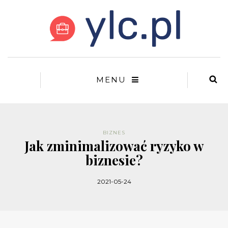
MENU
BIZNES
Jak zminimalizować ryzyko w
biznesie?
2021-05-24