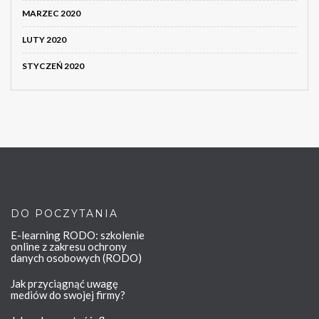
MARZEC 2020
LUTY 2020
STYCZEŃ 2020
DO POCZYTANIA
E-learning RODO: szkolenie
online z zakresu ochrony
danych osobowych (RODO)
Jak przyciągnąć uwagę
mediów do swojej firmy?