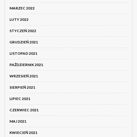
MARZEC 2022
LUTY 2022
STYCZEŃ 2022
GRUDZIEŃ 2021
LISTOPAD 2021
PAŹDZIERNIK 2021
WRZESIEŃ 2021
SIERPIEŃ 2021
LIPIEC 2021
CZERWIEC 2021
MAJ 2021
KWIECIEŃ 2021