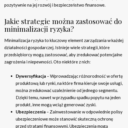
pozytywnie na jej rozwój i bezpieczeństwo finansowe.
Jakie strategie można zastosować do
minimalizacji ryzyka?
Minimalizacja ryzyka to kluczowy element zarządzania w każdej
działalności gospodarczej. Istnieje wiele strategii, które
przedsiębiorcy mogą zastosować, aby zredukować potencjalne
zagrożenia i niepewności. Oto niektóre z nich:
Dywersyfikacja
– Wprowadzając różnorodność w ofertę
produktową lub rynki, na które firma kieruje swoje usługi,
można zredukować uzależnienie od jednego segmentu.
Dzięki temu, nawet w przypadku spadku popytu na jeden
produkt, inne mogą wciąż generować zyski.
Ubezpieczenia
– Zainwestowanie w odpowiednie polisy
ubezpieczeniowe może stanowić skuteczną ochronę
przed stratami finansowymi. Ubezpieczenia mogą