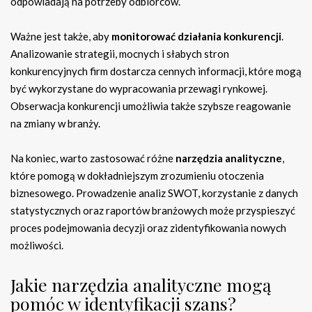
odpowiadają na potrzeby odbiorców.
Ważne jest także, aby
monitorować działania konkurencji
.
Analizowanie strategii, mocnych i słabych stron
konkurencyjnych firm dostarcza cennych informacji, które mogą
być wykorzystane do wypracowania przewagi rynkowej.
Obserwacja konkurencji umożliwia także szybsze reagowanie
na zmiany w branży.
Na koniec, warto zastosować różne
narzędzia analityczne
,
które pomogą w dokładniejszym zrozumieniu otoczenia
biznesowego. Prowadzenie analiz SWOT, korzystanie z danych
statystycznych oraz raportów branżowych może przyspieszyć
proces podejmowania decyzji oraz zidentyfikowania nowych
możliwości.
Jakie narzędzia analityczne mogą
pomóc w identyfikacji szans?