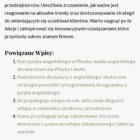
przedsiębiorców. Umożliwia zrozumienie, jak ważne jest
reagowanie na aktualne trendy oraz dostosowywanie strategii
do zmieniających się oczekiwań klientów. Warto sięgnąć po te
lekcje i zainspirować się innowacyjnymi rozwiązaniami, które
przyniosły sukces znanym firmom.
Powiązane Wpisy:
Kurs języka angielskiego w Płocku: nauka angielskiego
dla mieszkańców Płocka i okolic
Powtórzenie do matury z angielskiego: skuteczne
strategie powtórki i przygotowania do egzaminu z
języka angielskiego
Ile przysługuje urlopu na rok: obliczanie długości
urlopu w zależności od okresu zatrudnienia
Komu przysługuje urlop szkoleniowy: kto może
skorzystać z prawa do urlopu szkoleniowego i jakie są
warunki