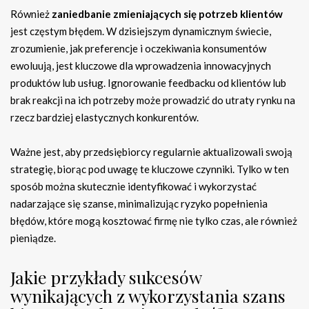
Również
zaniedbanie zmieniających się potrzeb klientów
jest częstym błędem. W dzisiejszym dynamicznym świecie,
zrozumienie, jak preferencje i oczekiwania konsumentów
ewoluują, jest kluczowe dla wprowadzenia innowacyjnych
produktów lub usług. Ignorowanie feedbacku od klientów lub
brak reakcji na ich potrzeby może prowadzić do utraty rynku na
rzecz bardziej elastycznych konkurentów.
Ważne jest, aby przedsiębiorcy regularnie aktualizowali swoją
strategię, biorąc pod uwagę te kluczowe czynniki. Tylko w ten
sposób można skutecznie identyfikować i wykorzystać
nadarzające się szanse, minimalizując ryzyko popełnienia
błędów, które mogą kosztować firmę nie tylko czas, ale również
pieniądze.
Jakie przykłady sukcesów
wynikających z wykorzystania szans