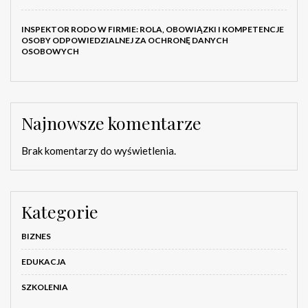
INSPEKTOR RODO W FIRMIE: ROLA, OBOWIĄZKI I KOMPETENCJE
OSOBY ODPOWIEDZIALNEJ ZA OCHRONĘ DANYCH
OSOBOWYCH
Najnowsze komentarze
Brak komentarzy do wyświetlenia.
Kategorie
BIZNES
EDUKACJA
SZKOLENIA