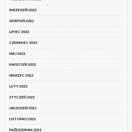
WRZESIEŃ 2022
SIERPIEŃ 2022
LIPIEC 2022
CZERWIEC 2022
MAJ 2022
KWIECIEŃ 2022
MARZEC 2022
LUTY 2022
STYCZEŃ 2022
GRUDZIEŃ 2021
LISTOPAD 2021
PAŹDZIERNIK 2021