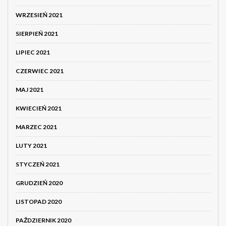
WRZESIEŃ 2021
SIERPIEŃ 2021
LIPIEC 2021
CZERWIEC 2021
MAJ 2021
KWIECIEŃ 2021
MARZEC 2021
LUTY 2021
STYCZEŃ 2021
GRUDZIEŃ 2020
LISTOPAD 2020
PAŹDZIERNIK 2020