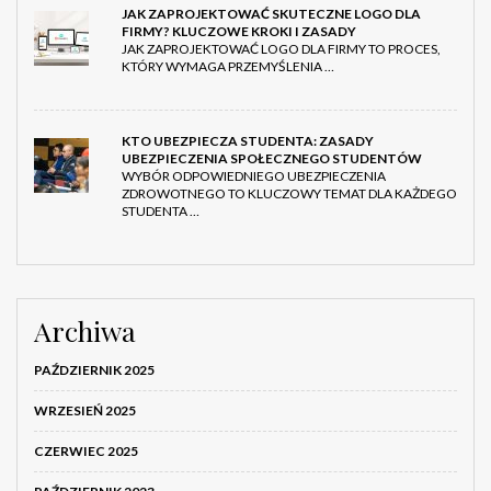
JAK ZAPROJEKTOWAĆ SKUTECZNE LOGO DLA
FIRMY? KLUCZOWE KROKI I ZASADY
JAK ZAPROJEKTOWAĆ LOGO DLA FIRMY TO PROCES,
KTÓRY WYMAGA PRZEMYŚLENIA …
KTO UBEZPIECZA STUDENTA: ZASADY
UBEZPIECZENIA SPOŁECZNEGO STUDENTÓW
WYBÓR ODPOWIEDNIEGO UBEZPIECZENIA
ZDROWOTNEGO TO KLUCZOWY TEMAT DLA KAŻDEGO
STUDENTA …
Archiwa
PAŹDZIERNIK 2025
WRZESIEŃ 2025
CZERWIEC 2025