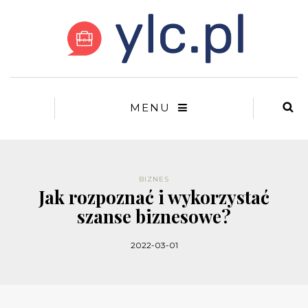
MENU
BIZNES
Jak rozpoznać i wykorzystać
szanse biznesowe?
2022-03-01