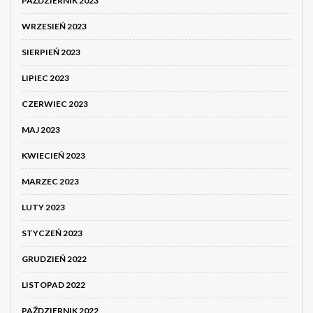
PAŹDZIERNIK 2023
WRZESIEŃ 2023
SIERPIEŃ 2023
LIPIEC 2023
CZERWIEC 2023
MAJ 2023
KWIECIEŃ 2023
MARZEC 2023
LUTY 2023
STYCZEŃ 2023
GRUDZIEŃ 2022
LISTOPAD 2022
PAŹDZIERNIK 2022