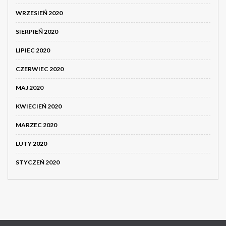
WRZESIEŃ 2020
SIERPIEŃ 2020
LIPIEC 2020
CZERWIEC 2020
MAJ 2020
KWIECIEŃ 2020
MARZEC 2020
LUTY 2020
STYCZEŃ 2020