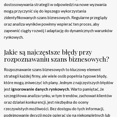
dostosowywania strategii w odpowiedzi na nowe wyzwania
mogą przyczynić się do lepszego wykorzystania
zidentyfikowanych szans biznesowych. Regularne przeglądy
oraz analiza wyników powinny wspierać ten proces, aby
zapewnić ciągły rozwój i adaptację do dynamicznych warunków
rynkowych.
Jakie są najczęstsze błędy przy
rozpoznawaniu szans biznesowych?
Rozpoznawanie szans biznesowych to kluczowy element
strategii każdej firmy, ale wiele osób popełnia typowe błędy,
które mogą zniweczyć ich plany. Jednym z najczęstszych błędów
jest
ignorowanie danych rynkowych
. Warto pamiętać, że
szczegółowa analiza rynku, w tym trendów, zachowań klientów
oraz działań konkurencji, jest niezbędna do oceny
rzeczywistych możliwości. Bez dostępu do tych informacji,
podejmowanie decyzji może opierać się na niekompletnych lub