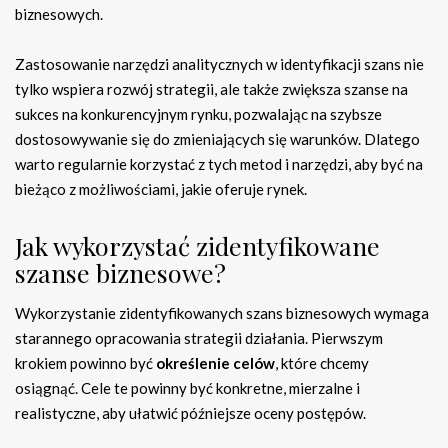
biznesowych.
Zastosowanie narzędzi analitycznych w identyfikacji szans nie
tylko wspiera rozwój strategii, ale także zwiększa szanse na
sukces na konkurencyjnym rynku, pozwalając na szybsze
dostosowywanie się do zmieniających się warunków. Dlatego
warto regularnie korzystać z tych metod i narzędzi, aby być na
bieżąco z możliwościami, jakie oferuje rynek.
Jak wykorzystać zidentyfikowane
szanse biznesowe?
Wykorzystanie zidentyfikowanych szans biznesowych wymaga
starannego opracowania strategii działania. Pierwszym
krokiem powinno być
określenie celów
, które chcemy
osiągnąć. Cele te powinny być konkretne, mierzalne i
realistyczne, aby ułatwić późniejsze oceny postępów.