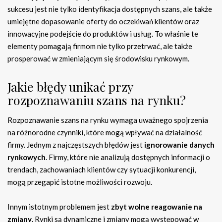
sukcesu jest nie tylko identyfikacja dostępnych szans, ale także
umiejętne dopasowanie oferty do oczekiwań klientów oraz
innowacyjne podejście do produktów i usług. To właśnie te
elementy pomagają firmom nie tylko przetrwać, ale także
prosperować w zmieniającym się środowisku rynkowym.
Jakie błędy unikać przy
rozpoznawaniu szans na rynku?
Rozpoznawanie szans na rynku wymaga uważnego spojrzenia
na różnorodne czynniki, które mogą wpływać na działalność
firmy. Jednym z najczęstszych błędów jest
ignorowanie danych
rynkowych
. Firmy, które nie analizują dostępnych informacji o
trendach, zachowaniach klientów czy sytuacji konkurencji,
mogą przegapić istotne możliwości rozwoju.
Innym istotnym problemem jest
zbyt wolne reagowanie na
zmiany
. Rynki są dynamiczne i zmiany mogą występować w