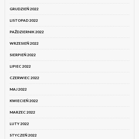
GRUDZIEŃ 2022
LISTOPAD 2022
PAŹDZIERNIK 2022
WRZESIEŃ 2022
SIERPIEŃ 2022
LIPIEC 2022
CZERWIEC 2022
MAJ 2022
KWIECIEŃ 2022
MARZEC 2022
LUTY 2022
STYCZEŃ 2022