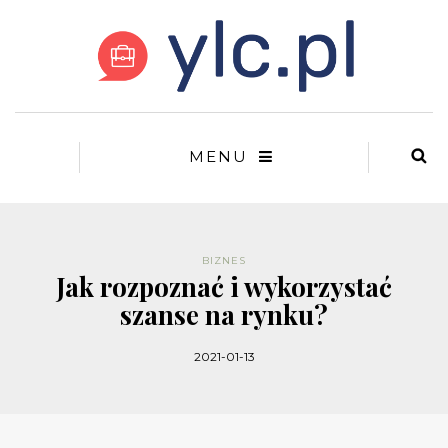
MENU
BIZNES
Jak rozpoznać i wykorzystać
szanse na rynku?
2021-01-13