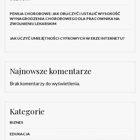
PENSJA CHOROBOWE: JAK OBLICZYĆ I USTALIĆ WYSOKOŚĆ
WYNAGRODZENIA CHOROBOWEGO DLA PRACOWNIKA NA
ZWOLNIENIU LEKARSKIM
JAK UCZYĆ UMIEJĘTNOŚCI CYFROWYCH W ERZE INTERNETU?
Najnowsze komentarze
Brak komentarzy do wyświetlenia.
Kategorie
BIZNES
EDUKACJA