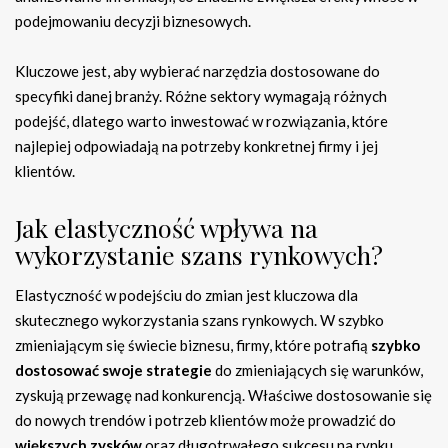
podejmowaniu decyzji biznesowych.
Kluczowe jest, aby wybierać narzędzia dostosowane do
specyfiki danej branży. Różne sektory wymagają różnych
podejść, dlatego warto inwestować w rozwiązania, które
najlepiej odpowiadają na potrzeby konkretnej firmy i jej
klientów.
Jak elastyczność wpływa na
wykorzystanie szans rynkowych?
Elastyczność w podejściu do zmian jest kluczowa dla
skutecznego wykorzystania szans rynkowych. W szybko
zmieniającym się świecie biznesu, firmy, które potrafią
szybko
dostosować swoje strategie
do zmieniających się warunków,
zyskują przewagę nad konkurencją. Właściwe dostosowanie się
do nowych trendów i potrzeb klientów może prowadzić do
większych zysków
oraz długotrwałego sukcesu na rynku.