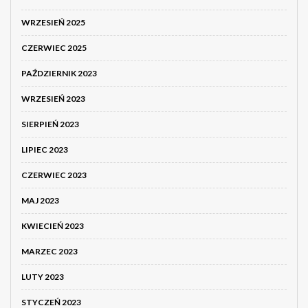
WRZESIEŃ 2025
CZERWIEC 2025
PAŹDZIERNIK 2023
WRZESIEŃ 2023
SIERPIEŃ 2023
LIPIEC 2023
CZERWIEC 2023
MAJ 2023
KWIECIEŃ 2023
MARZEC 2023
LUTY 2023
STYCZEŃ 2023