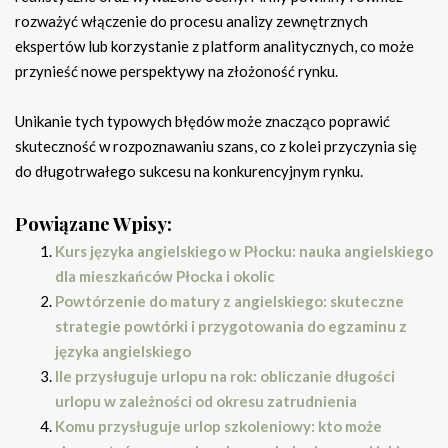
rozważyć włączenie do procesu analizy zewnętrznych
ekspertów lub korzystanie z platform analitycznych, co może
przynieść nowe perspektywy na złożoność rynku.
Unikanie tych typowych błędów może znacząco poprawić
skuteczność w rozpoznawaniu szans, co z kolei przyczynia się
do długotrwałego sukcesu na konkurencyjnym rynku.
Powiązane Wpisy:
Kurs języka angielskiego w Płocku: nauka angielskiego
dla mieszkańców Płocka i okolic
Powtórzenie do matury z angielskiego: skuteczne
strategie powtórki i przygotowania do egzaminu z
języka angielskiego
Ile przysługuje urlopu na rok: obliczanie długości
urlopu w zależności od okresu zatrudnienia
Komu przysługuje urlop szkoleniowy: kto może