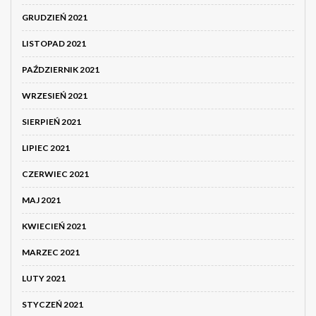
GRUDZIEŃ 2021
LISTOPAD 2021
PAŹDZIERNIK 2021
WRZESIEŃ 2021
SIERPIEŃ 2021
LIPIEC 2021
CZERWIEC 2021
MAJ 2021
KWIECIEŃ 2021
MARZEC 2021
LUTY 2021
STYCZEŃ 2021