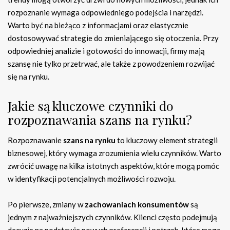
rozpoznanie wymaga odpowiedniego podejścia i narzędzi.
Warto być na bieżąco z informacjami oraz elastycznie
dostosowywać strategie do zmieniającego się otoczenia. Przy
odpowiedniej analizie i gotowości do innowacji, firmy mają
szansę nie tylko przetrwać, ale także z powodzeniem rozwijać
się na rynku.
Jakie są kluczowe czynniki do
rozpoznawania szans na rynku?
Rozpoznawanie
szans na rynku
to kluczowy element strategii
biznesowej, który wymaga zrozumienia wielu czynników. Warto
zwrócić uwagę na kilka istotnych aspektów, które mogą pomóc
w identyfikacji potencjalnych możliwości rozwoju.
Po pierwsze, zmiany w
zachowaniach konsumentów
są
jednym z najważniejszych czynników. Klienci często podejmują