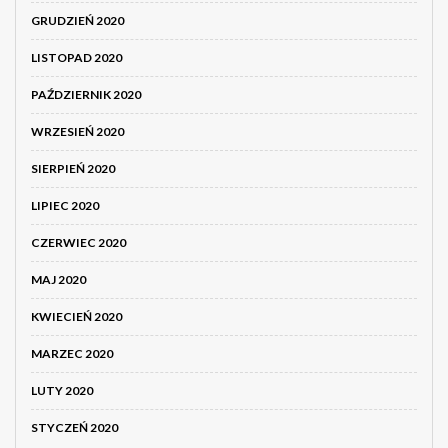
GRUDZIEŃ 2020
LISTOPAD 2020
PAŹDZIERNIK 2020
WRZESIEŃ 2020
SIERPIEŃ 2020
LIPIEC 2020
CZERWIEC 2020
MAJ 2020
KWIECIEŃ 2020
MARZEC 2020
LUTY 2020
STYCZEŃ 2020