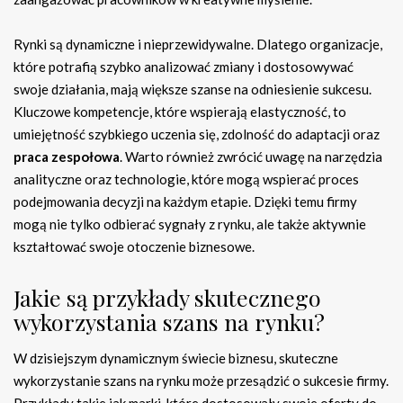
Rynki są dynamiczne i nieprzewidywalne. Dlatego organizacje,
które potrafią szybko analizować zmiany i dostosowywać
swoje działania, mają większe szanse na odniesienie sukcesu.
Kluczowe kompetencje, które wspierają elastyczność, to
umiejętność szybkiego uczenia się, zdolność do adaptacji oraz
praca zespołowa
. Warto również zwrócić uwagę na narzędzia
analityczne oraz technologie, które mogą wspierać proces
podejmowania decyzji na każdym etapie. Dzięki temu firmy
mogą nie tylko odbierać sygnały z rynku, ale także aktywnie
kształtować swoje otoczenie biznesowe.
Jakie są przykłady skutecznego
wykorzystania szans na rynku?
W dzisiejszym dynamicznym świecie biznesu, skuteczne
wykorzystanie szans na rynku może przesądzić o sukcesie firmy.