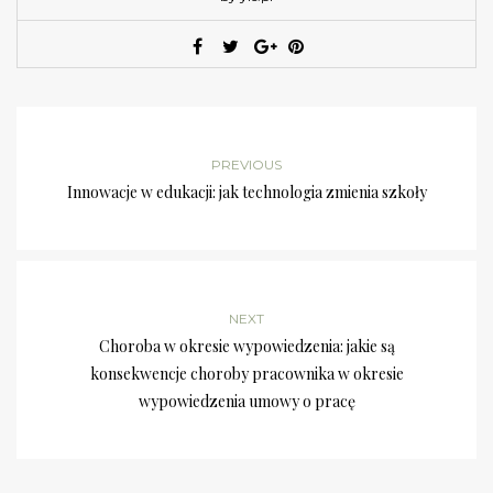
PREVIOUS
Innowacje w edukacji: jak technologia zmienia szkoły
NEXT
Choroba w okresie wypowiedzenia: jakie są
konsekwencje choroby pracownika w okresie
wypowiedzenia umowy o pracę