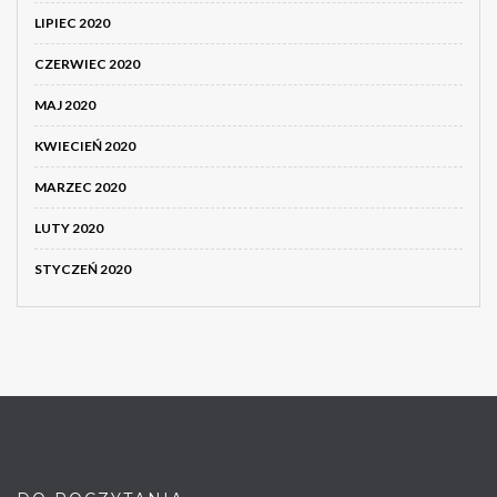
LIPIEC 2020
CZERWIEC 2020
MAJ 2020
KWIECIEŃ 2020
MARZEC 2020
LUTY 2020
STYCZEŃ 2020