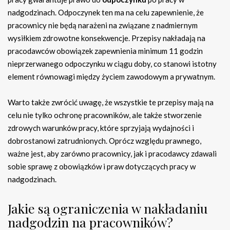
nadgodzinach. Odpoczynek ten ma na celu zapewnienie, że
pracownicy nie będą narażeni na związane z nadmiernym
wysiłkiem zdrowotne konsekwencje. Przepisy nakładają na
pracodawców obowiązek zapewnienia minimum 11 godzin
nieprzerwanego odpoczynku w ciągu doby, co stanowi istotny
element równowagi między życiem zawodowym a prywatnym.
Warto także zwrócić uwagę, że wszystkie te przepisy mają na
celu nie tylko ochronę pracowników, ale także stworzenie
zdrowych warunków pracy, które sprzyjają wydajności i
dobrostanowi zatrudnionych. Oprócz względu prawnego,
ważne jest, aby zarówno pracownicy, jak i pracodawcy zdawali
sobie sprawę z obowiązków i praw dotyczących pracy w
nadgodzinach.
Jakie są ograniczenia w nakładaniu
nadgodzin na pracowników?