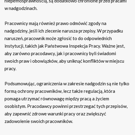
niepełnosprawnością, są dodatkowo chronione przed pracami
w nadgodzinach.
Pracownicy mają również prawo odmówić zgody na
nadgodziny, jeśli ich zlecenie narusza przepisy. W przypadku
naruszeń, pracownik może zgłosić to do odpowiednich
instytucji, takich jak Państwowa Inspekcja Pracy. Ważne jest,
aby zarówno pracodawcy, jak i pracownicy byli świadomi
swoich praw i obowiązków, aby uniknąć konfliktów w miejscu
pracy.
Podsumowując, ograniczenia w zakresie nadgodzin są nie tylko
formą ochrony pracowników, lecz także regulacją, która
pomaga utrzymać równowagę między pracą a życiem
osobistym. Pracodawcy powinni przestrzegać tych przepisów,
aby zapewnić zdrowe warunki pracy oraz zwiększyć
zadowolenie swoich pracowników.