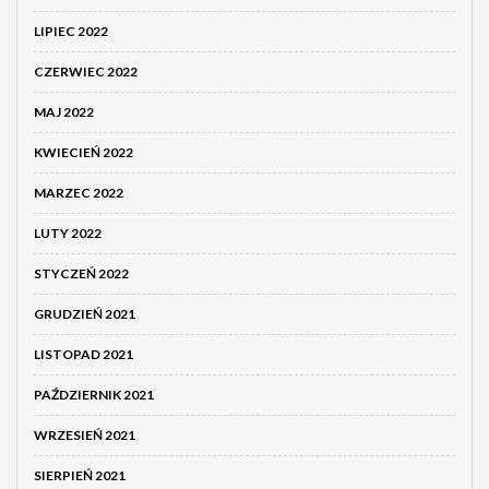
LIPIEC 2022
CZERWIEC 2022
MAJ 2022
KWIECIEŃ 2022
MARZEC 2022
LUTY 2022
STYCZEŃ 2022
GRUDZIEŃ 2021
LISTOPAD 2021
PAŹDZIERNIK 2021
WRZESIEŃ 2021
SIERPIEŃ 2021