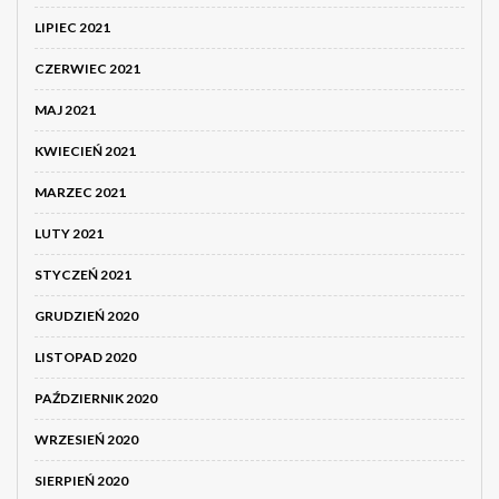
LIPIEC 2021
CZERWIEC 2021
MAJ 2021
KWIECIEŃ 2021
MARZEC 2021
LUTY 2021
STYCZEŃ 2021
GRUDZIEŃ 2020
LISTOPAD 2020
PAŹDZIERNIK 2020
WRZESIEŃ 2020
SIERPIEŃ 2020