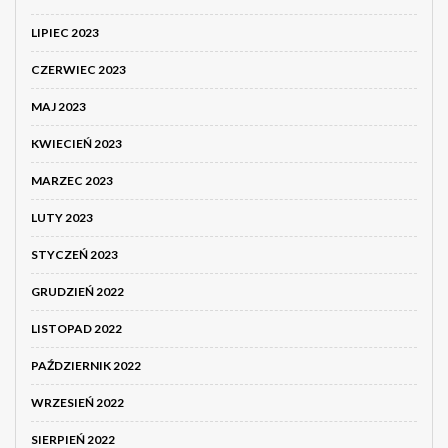
LIPIEC 2023
CZERWIEC 2023
MAJ 2023
KWIECIEŃ 2023
MARZEC 2023
LUTY 2023
STYCZEŃ 2023
GRUDZIEŃ 2022
LISTOPAD 2022
PAŹDZIERNIK 2022
WRZESIEŃ 2022
SIERPIEŃ 2022