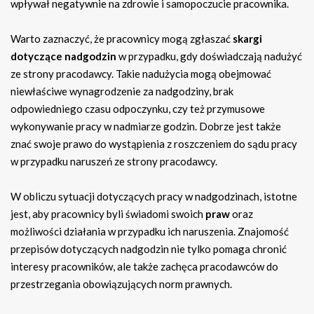
wpływał negatywnie na zdrowie i samopoczucie pracownika.
Warto zaznaczyć, że pracownicy mogą zgłaszać
skargi
dotyczące nadgodzin
w przypadku, gdy doświadczają nadużyć
ze strony pracodawcy. Takie nadużycia mogą obejmować
niewłaściwe wynagrodzenie za nadgodziny, brak
odpowiedniego czasu odpoczynku, czy też przymusowe
wykonywanie pracy w nadmiarze godzin. Dobrze jest także
znać swoje prawo do wystąpienia z roszczeniem do sądu pracy
w przypadku naruszeń ze strony pracodawcy.
W obliczu sytuacji dotyczących pracy w nadgodzinach, istotne
jest, aby pracownicy byli świadomi swoich
praw
oraz
możliwości działania w przypadku ich naruszenia. Znajomość
przepisów dotyczących nadgodzin nie tylko pomaga chronić
interesy pracowników, ale także zachęca pracodawców do
przestrzegania obowiązujących norm prawnych.