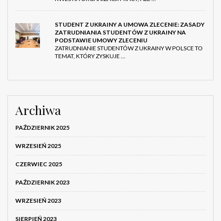
STUDENT Z UKRAINY A UMOWA ZLECENIE: ZASADY
ZATRUDNIANIA STUDENTÓW Z UKRAINY NA
PODSTAWIE UMOWY ZLECENIU
ZATRUDNIANIE STUDENTÓW Z UKRAINY W POLSCE TO
TEMAT, KTÓRY ZYSKUJE …
Archiwa
PAŹDZIERNIK 2025
WRZESIEŃ 2025
CZERWIEC 2025
PAŹDZIERNIK 2023
WRZESIEŃ 2023
SIERPIEŃ 2023