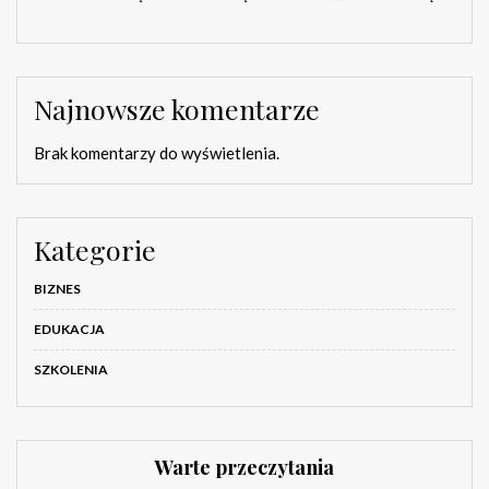
Najnowsze komentarze
Brak komentarzy do wyświetlenia.
Kategorie
BIZNES
EDUKACJA
SZKOLENIA
Warte przeczytania