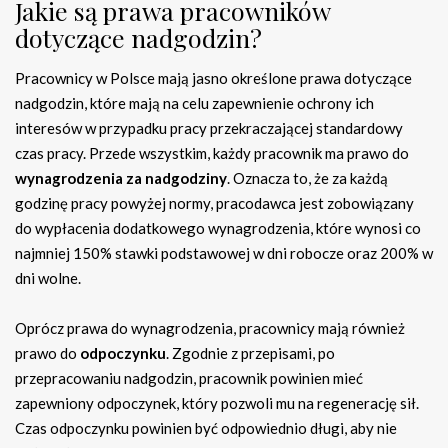
Jakie są prawa pracowników
dotyczące nadgodzin?
Pracownicy w Polsce mają jasno określone prawa dotyczące
nadgodzin, które mają na celu zapewnienie ochrony ich
interesów w przypadku pracy przekraczającej standardowy
czas pracy. Przede wszystkim, każdy pracownik ma prawo do
wynagrodzenia za nadgodziny
. Oznacza to, że za każdą
godzinę pracy powyżej normy, pracodawca jest zobowiązany
do wypłacenia dodatkowego wynagrodzenia, które wynosi co
najmniej 150% stawki podstawowej w dni robocze oraz 200% w
dni wolne.
Oprócz prawa do wynagrodzenia, pracownicy mają również
prawo do
odpoczynku
. Zgodnie z przepisami, po
przepracowaniu nadgodzin, pracownik powinien mieć
zapewniony odpoczynek, który pozwoli mu na regenerację sił.
Czas odpoczynku powinien być odpowiednio długi, aby nie