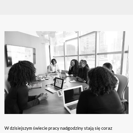
W dzisiejszym świecie pracy nadgodziny stają się coraz