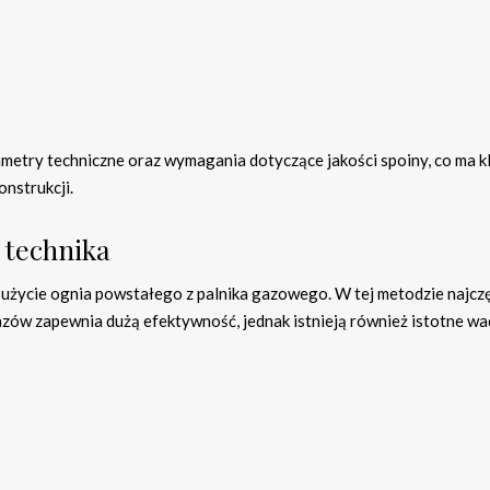
metry techniczne oraz wymagania dotyczące jakości spoiny, co ma 
onstrukcji.
 technika
użycie ognia powstałego z palnika gazowego. W tej metodzie najczę
azów zapewnia dużą efektywność, jednak istnieją również istotne wa