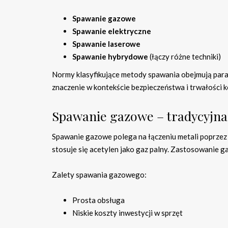
Spawanie gazowe
Spawanie elektryczne
Spawanie laserowe
Spawanie hybrydowe
(łączy różne techniki)
Normy klasyfikujące metody spawania obejmują para
znaczenie w kontekście bezpieczeństwa i trwałości k
Spawanie gazowe – tradycyjna
Spawanie gazowe polega na łączeniu metali poprzez 
stosuje się acetylen jako gaz palny. Zastosowanie g
Zalety spawania gazowego:
Prosta obsługa
Niskie koszty inwestycji w sprzęt