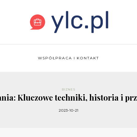
WSPÓŁPRACA I KONTAKT
BIZNES
a: Kluczowe techniki, historia i prz
2023-10-21