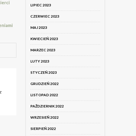
ierci
LIPIEC 2023
CZERWIEC 2023
eniami
MAJ 2023
KWIECIEŃ 2023
MARZEC 2023
LUTY 2023
STYCZEŃ 2023
GRUDZIEŃ 2022
e
LISTOPAD 2022
PAŹDZIERNIK 2022
WRZESIEŃ 2022
SIERPIEŃ 2022