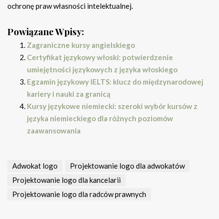
ochronę praw własności intelektualnej.
Powiązane Wpisy:
Zagraniczne kursy angielskiego
Certyfikat językowy włoski: potwierdzenie
umiejętności językowych z języka włoskiego
Egzamin językowy IELTS: klucz do międzynarodowej
kariery i nauki za granicą
Kursy językowe niemiecki: szeroki wybór kursów z
języka niemieckiego dla różnych poziomów
zaawansowania
Adwokat logo
Projektowanie logo dla adwokatów
Projektowanie logo dla kancelarii
Projektowanie logo dla radców prawnych