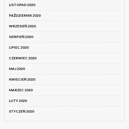
LISTOPAD 2020
PAŹDZIERNIK 2020
WRZESIEŃ 2020
SIERPIEŃ 2020
LIPIEC 2020
CZERWIEC 2020
MAJ 2020
KWIECIEŃ 2020
MARZEC 2020
LUTY 2020
STYCZEŃ 2020