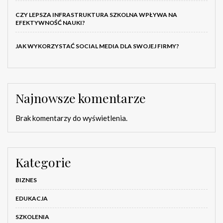
CZY LEPSZA INFRASTRUKTURA SZKOLNA WPŁYWA NA
EFEKTYWNOŚĆ NAUKI?
JAK WYKORZYSTAĆ SOCIAL MEDIA DLA SWOJEJ FIRMY?
Najnowsze komentarze
Brak komentarzy do wyświetlenia.
Kategorie
BIZNES
EDUKACJA
SZKOLENIA