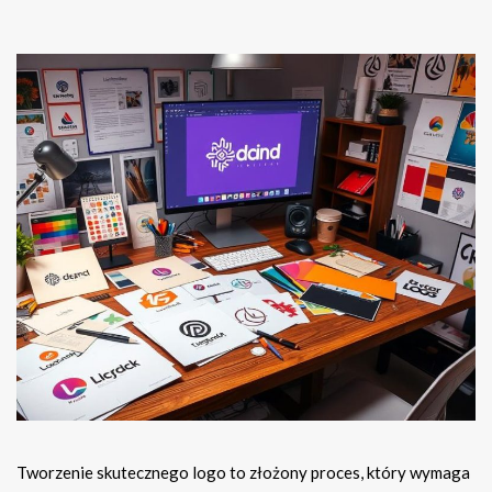
Tworzenie skutecznego logo to złożony proces, który wymaga