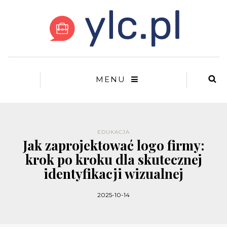
MENU
EDUKACJA
Jak zaprojektować logo firmy:
krok po kroku dla skutecznej
identyfikacji wizualnej
2025-10-14