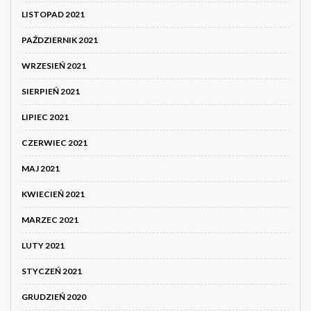
LISTOPAD 2021
PAŹDZIERNIK 2021
WRZESIEŃ 2021
SIERPIEŃ 2021
LIPIEC 2021
CZERWIEC 2021
MAJ 2021
KWIECIEŃ 2021
MARZEC 2021
LUTY 2021
STYCZEŃ 2021
GRUDZIEŃ 2020