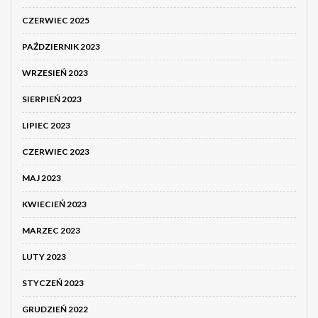
CZERWIEC 2025
PAŹDZIERNIK 2023
WRZESIEŃ 2023
SIERPIEŃ 2023
LIPIEC 2023
CZERWIEC 2023
MAJ 2023
KWIECIEŃ 2023
MARZEC 2023
LUTY 2023
STYCZEŃ 2023
GRUDZIEŃ 2022