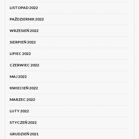
LISTOPAD 2022
PAŹDZIERNIK 2022
WRZESIEŃ 2022
SIERPIEŃ 2022
LIPIEC 2022
CZERWIEC 2022
MAJ 2022
KWIECIEŃ 2022
MARZEC 2022
LUTY 2022
STYCZEŃ 2022
GRUDZIEŃ 2021