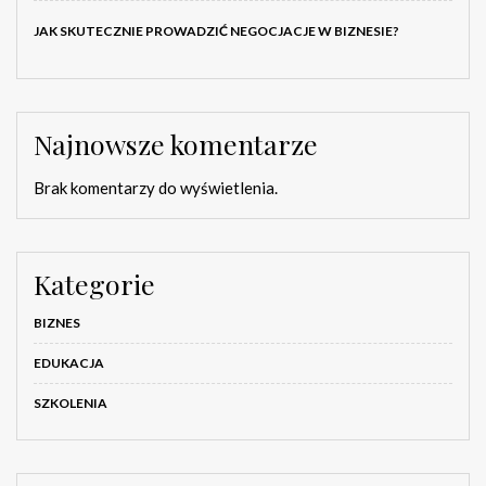
JAK SKUTECZNIE PROWADZIĆ NEGOCJACJE W BIZNESIE?
Najnowsze komentarze
Brak komentarzy do wyświetlenia.
Kategorie
BIZNES
EDUKACJA
SZKOLENIA