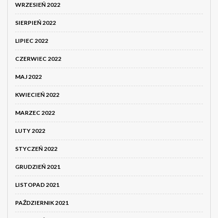
WRZESIEŃ 2022
SIERPIEŃ 2022
LIPIEC 2022
CZERWIEC 2022
MAJ 2022
KWIECIEŃ 2022
MARZEC 2022
LUTY 2022
STYCZEŃ 2022
GRUDZIEŃ 2021
LISTOPAD 2021
PAŹDZIERNIK 2021