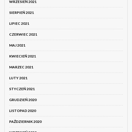
WRZESIEŃ 2021
SIERPIEŃ 2021
LIPIEC 2021
CZERWIEC 2021
MAJ 2021
KWIECIEŃ 2021
MARZEC 2021
LUTY 2021
STYCZEŃ 2021
GRUDZIEŃ 2020
LISTOPAD 2020
PAŹDZIERNIK 2020