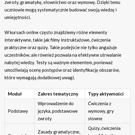
zwroty, gramatykę, słownictwo oraz wymowę. Dzięki temu
uczniowie mogą systematycznie budować swoją wiedzę i
umiejętności.
W kursach online często znajdziemy różne elementy
interaktywne, takie jak filmy instruktażowe, ćwiczenia
praktyczne oraz quizy. Takie podejście nie tylko angażuje
uczestników, ale również pozwala na efektywne utrwalanie
nabytej wiedzy. Testy są ważnym elementem, ponieważ
umożliwiają ocenę postępów oraz identyfikację obszarów,
które wymagają dodatkowej uwagi.
Moduł
Zakres tematyczny
Typy aktywności
Wprowadzenie do
Ćwiczenia z
Podstawy
języka, podstawowe
wymowy, gry
zwroty
słowne
Quizy, ćwiczenia
Zasady gramatyczne,