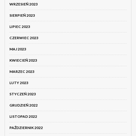
WRZESIEŃ 2023
SIERPIEŃ 2023
LIPIEC 2023
CZERWIEC 2023
MAJ 2023
KWIECIEŃ 2023
MARZEC 2023
LUTY 2023
STYCZEŃ 2023
GRUDZIEŃ 2022
LISTOPAD 2022
PAŹDZIERNIK 2022