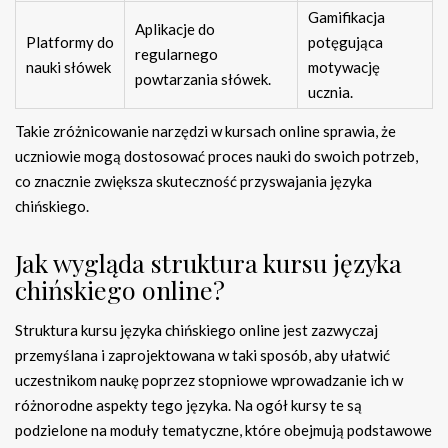
Gamifikacja
Aplikacje do
Platformy do
potęgująca
regularnego
nauki słówek
motywację
powtarzania słówek.
ucznia.
Takie zróżnicowanie narzędzi w kursach online sprawia, że
uczniowie mogą dostosować proces nauki do swoich potrzeb,
co znacznie zwiększa skuteczność przyswajania języka
chińskiego.
Jak wygląda struktura kursu języka
chińskiego online?
Struktura kursu języka chińskiego online jest zazwyczaj
przemyślana i zaprojektowana w taki sposób, aby ułatwić
uczestnikom naukę poprzez stopniowe wprowadzanie ich w
różnorodne aspekty tego języka. Na ogół kursy te są
podzielone na moduły tematyczne, które obejmują podstawowe