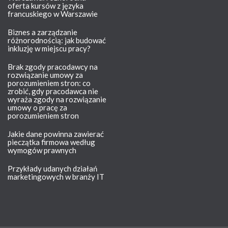
oferta kursów z języka
francuskiego w Warszawie
Biznes a zarządzanie
różnorodnością: jak budować
inkluzję w miejscu pracy?
Brak zgody pracodawcy na
rozwiązanie umowy za
porozumieniem stron: co
zrobić, gdy pracodawca nie
wyraża zgody na rozwiązanie
umowy o pracę za
porozumieniem stron
Jakie dane powinna zawierać
pieczątka firmowa według
wymogów prawnych
Przykłady udanych działań
marketingowych w branży IT