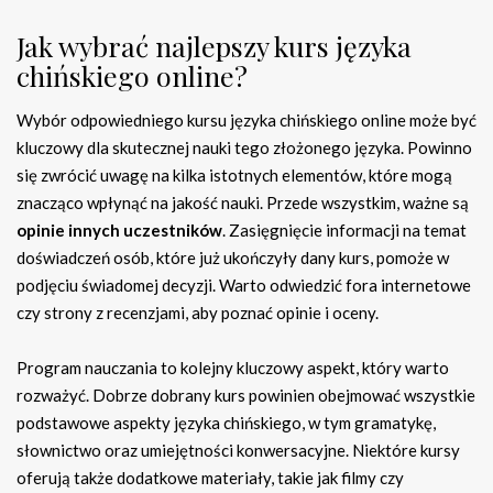
Jak wybrać najlepszy kurs języka
chińskiego online?
Wybór odpowiedniego kursu języka chińskiego online może być
kluczowy dla skutecznej nauki tego złożonego języka. Powinno
się zwrócić uwagę na kilka istotnych elementów, które mogą
znacząco wpłynąć na jakość nauki. Przede wszystkim, ważne są
opinie innych uczestników
. Zasięgnięcie informacji na temat
doświadczeń osób, które już ukończyły dany kurs, pomoże w
podjęciu świadomej decyzji. Warto odwiedzić fora internetowe
czy strony z recenzjami, aby poznać opinie i oceny.
Program nauczania to kolejny kluczowy aspekt, który warto
rozważyć. Dobrze dobrany kurs powinien obejmować wszystkie
podstawowe aspekty języka chińskiego, w tym gramatykę,
słownictwo oraz umiejętności konwersacyjne. Niektóre kursy
oferują także dodatkowe materiały, takie jak filmy czy