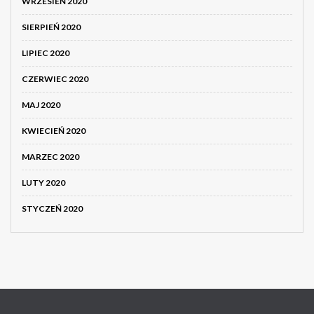
WRZESIEŃ 2020
SIERPIEŃ 2020
LIPIEC 2020
CZERWIEC 2020
MAJ 2020
KWIECIEŃ 2020
MARZEC 2020
LUTY 2020
STYCZEŃ 2020