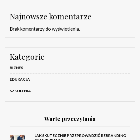
Najnowsze komentarze
Brak komentarzy do wyświetlenia.
Kategorie
BIZNES
EDUKACJA
SZKOLENIA
Warte przeczytania
JAK SKUTECZNIE PRZEPROWADZIĆ REBRANDING