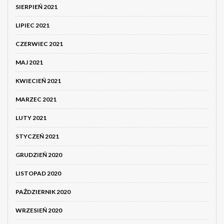
SIERPIEŃ 2021
LIPIEC 2021
CZERWIEC 2021
MAJ 2021
KWIECIEŃ 2021
MARZEC 2021
LUTY 2021
STYCZEŃ 2021
GRUDZIEŃ 2020
LISTOPAD 2020
PAŹDZIERNIK 2020
WRZESIEŃ 2020