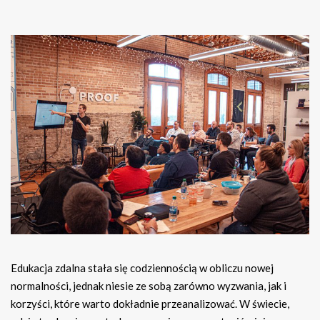
Edukacja zdalna stała się codziennością w obliczu nowej
normalności, jednak niesie ze sobą zarówno wyzwania, jak i
korzyści, które warto dokładnie przeanalizować. W świecie,