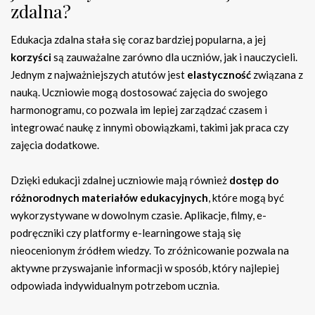
zdalna?
Edukacja zdalna stała się coraz bardziej popularna, a jej
korzyści
są zauważalne zarówno dla uczniów, jak i nauczycieli.
Jednym z najważniejszych atutów jest
elastyczność
związana z
nauką. Uczniowie mogą dostosować zajęcia do swojego
harmonogramu, co pozwala im lepiej zarządzać czasem i
integrować naukę z innymi obowiązkami, takimi jak praca czy
zajęcia dodatkowe.
Dzięki edukacji zdalnej uczniowie mają również
dostęp do
różnorodnych materiałów edukacyjnych
, które mogą być
wykorzystywane w dowolnym czasie. Aplikacje, filmy, e-
podręczniki czy platformy e-learningowe stają się
nieocenionym źródłem wiedzy. To zróżnicowanie pozwala na
aktywne przyswajanie informacji w sposób, który najlepiej
odpowiada indywidualnym potrzebom ucznia.