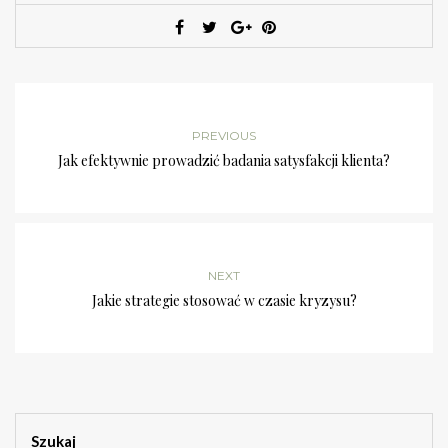
PREVIOUS
Jak efektywnie prowadzić badania satysfakcji klienta?
NEXT
Jakie strategie stosować w czasie kryzysu?
Szukaj