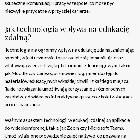
skutecznej komunikacji i pracy w zespole, co może być
niezwykle przydatne w przyszłej karierze.
Jak technologia wpływa na edukację
zdalną?
Technologia ma ogromny wpływ na edukację zdalną, zmieniając
sposób, w jaki uczniowie i nauczyciele się komunikują oraz
zdobywają wiedzę. Dzięki platformom e-learningowym, takim
jak Moodle czy Canvas, uczniowie mogą mieć dostęp do
materiałów edukacyjnych w każdej chwili i z każdego miejsca.
Takie rozwiązania umożliwiają korzystanie z różnorodnych
zasobów, od wideo po interaktywne quizy, co z kolei wzbogaca
proces nauczania.
Ważnym aspektem technologii w edukacji zdalnej są aplikacje
do wideokonferencji, takie jak Zoom czy Microsoft Teams.
Umożliwiają one prowadzenie zajęć na żywo, co pozwala na