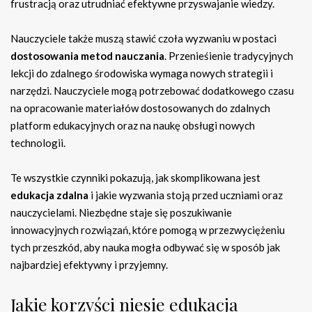
frustracją oraz utrudniać efektywne przyswajanie wiedzy.
Nauczyciele także muszą stawić czoła wyzwaniu w postaci
dostosowania metod nauczania
. Przenieśienie tradycyjnych
lekcji do zdalnego środowiska wymaga nowych strategii i
narzędzi. Nauczyciele mogą potrzebować dodatkowego czasu
na opracowanie materiałów dostosowanych do zdalnych
platform edukacyjnych oraz na naukę obsługi nowych
technologii.
Te wszystkie czynniki pokazują, jak skomplikowana jest
edukacja zdalna
i jakie wyzwania stoją przed uczniami oraz
nauczycielami. Niezbędne staje się poszukiwanie
innowacyjnych rozwiązań, które pomogą w przezwyciężeniu
tych przeszkód, aby nauka mogła odbywać się w sposób jak
najbardziej efektywny i przyjemny.
Jakie korzyści niesie edukacja