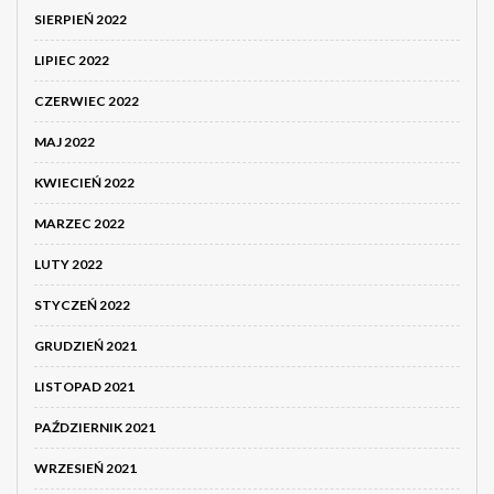
SIERPIEŃ 2022
LIPIEC 2022
CZERWIEC 2022
MAJ 2022
KWIECIEŃ 2022
MARZEC 2022
LUTY 2022
STYCZEŃ 2022
GRUDZIEŃ 2021
LISTOPAD 2021
PAŹDZIERNIK 2021
WRZESIEŃ 2021