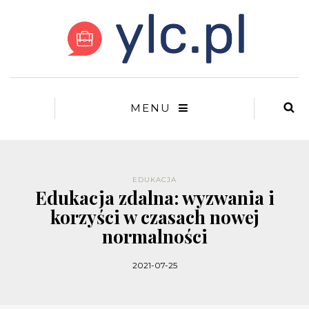
MENU
EDUKACJA
Edukacja zdalna: wyzwania i
korzyści w czasach nowej
normalności
2021-07-25