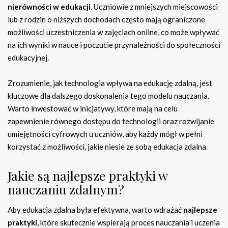
nierówności w edukacji
. Uczniowie z mniejszych miejscowości
lub z rodzin o niższych dochodach często mają ograniczone
możliwości uczestniczenia w zajęciach online, co może wpływać
na ich wyniki w nauce i poczucie przynależności do społeczności
edukacyjnej.
Zrozumienie, jak technologia wpływa na edukację zdalną, jest
kluczowe dla dalszego doskonalenia tego modelu nauczania.
Warto inwestować w inicjatywy, które mają na celu
zapewnienie równego dostępu do technologii oraz rozwijanie
umiejętności cyfrowych u uczniów, aby każdy mógł w pełni
korzystać z możliwości, jakie niesie ze sobą edukacja zdalna.
Jakie są najlepsze praktyki w
nauczaniu zdalnym?
Aby edukacja zdalna była efektywna, warto wdrażać
najlepsze
praktyki
, które skutecznie wspierają proces nauczania i uczenia