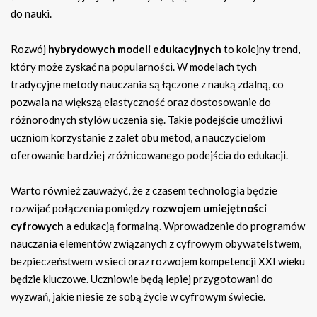
do nauki.
Rozwój
hybrydowych modeli edukacyjnych
to kolejny trend,
który może zyskać na popularności. W modelach tych
tradycyjne metody nauczania są łączone z nauką zdalną, co
pozwala na większą elastyczność oraz dostosowanie do
różnorodnych stylów uczenia się. Takie podejście umożliwi
uczniom korzystanie z zalet obu metod, a nauczycielom
oferowanie bardziej zróżnicowanego podejścia do edukacji.
Warto również zauważyć, że z czasem technologia będzie
rozwijać połączenia pomiędzy
rozwojem umiejętności
cyfrowych
a edukacją formalną. Wprowadzenie do programów
nauczania elementów związanych z cyfrowym obywatelstwem,
bezpieczeństwem w sieci oraz rozwojem kompetencji XXI wieku
będzie kluczowe. Uczniowie będą lepiej przygotowani do
wyzwań, jakie niesie ze sobą życie w cyfrowym świecie.