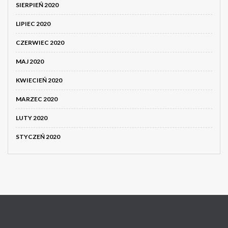
SIERPIEŃ 2020
LIPIEC 2020
CZERWIEC 2020
MAJ 2020
KWIECIEŃ 2020
MARZEC 2020
LUTY 2020
STYCZEŃ 2020