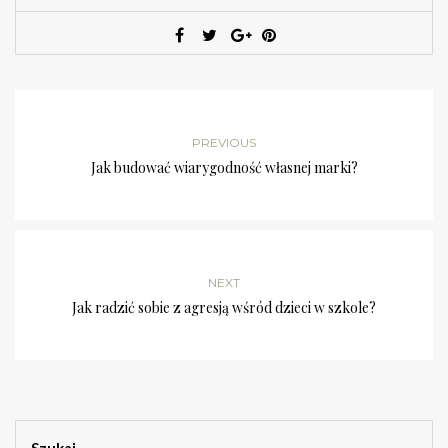
PREVIOUS
Jak budować wiarygodność własnej marki?
NEXT
Jak radzić sobie z agresją wśród dzieci w szkole?