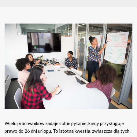
Wielu pracowników zadaje sobie pytanie, kiedy przysługuje
prawo do 26 dni urlopu. To istotna kwestia, zwłaszcza dla tych,