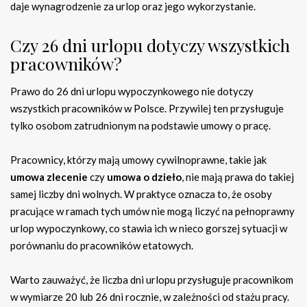
daje wynagrodzenie za urlop oraz jego wykorzystanie.
Czy 26 dni urlopu dotyczy wszystkich
pracowników?
Prawo do 26 dni urlopu wypoczynkowego nie dotyczy
wszystkich pracowników w Polsce. Przywilej ten przysługuje
tylko osobom zatrudnionym na podstawie umowy o pracę.
Pracownicy, którzy mają umowy cywilnoprawne, takie jak
umowa zlecenie
czy
umowa o dzieło
, nie mają prawa do takiej
samej liczby dni wolnych. W praktyce oznacza to, że osoby
pracujące w ramach tych umów nie mogą liczyć na pełnoprawny
urlop wypoczynkowy, co stawia ich w nieco gorszej sytuacji w
porównaniu do pracowników etatowych.
Warto zauważyć, że liczba dni urlopu przysługuje pracownikom
w wymiarze 20 lub 26 dni rocznie, w zależności od stażu pracy.