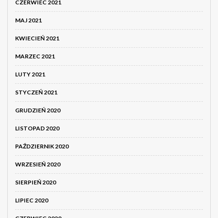
CZERWIEC 2021
MAJ 2021
KWIECIEŃ 2021
MARZEC 2021
LUTY 2021
STYCZEŃ 2021
GRUDZIEŃ 2020
LISTOPAD 2020
PAŹDZIERNIK 2020
WRZESIEŃ 2020
SIERPIEŃ 2020
LIPIEC 2020