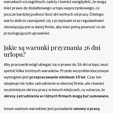
warunkach szczególnych, należy również uwzględnić, że mogą
mieć prawo do dodatkowego urlopu wypoczynkowego, co
jeszcze bardziej podnosi ilość dni wolnych od pracy. Dlatego
warto dobrze zaznajomić się z przepisami oraz regulaminami
obowiązującymi w danej firmie, aby mieć pełną pewność co do
przysługujących uprawnień.
Jakie są warunki przyznania 26 dni
urlopu?
Aby pracownik mógł ubiegać się o prawo do 26 dni urlopu, musi
spełnić kilka istotnych warunków. Przede wszystkim kluczowym
wymogiem jest
przepracowanie minimum 10 lat
. Czas ten
obejmuje nie tylko zatrudnienie w obecnej firmie, ale również
wcześniejsze okresy pracy w innych miejscach, co oznacza, że
okresy zatrudnienia w różnych firmach mogą być sumowane
.
Innym ważnym warunkiem jest posiadanie
umowy o pracę
.