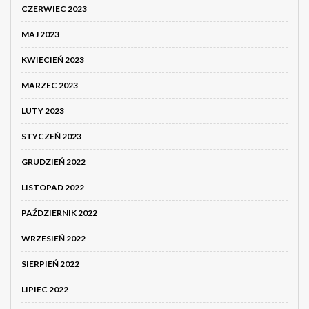
CZERWIEC 2023
MAJ 2023
KWIECIEŃ 2023
MARZEC 2023
LUTY 2023
STYCZEŃ 2023
GRUDZIEŃ 2022
LISTOPAD 2022
PAŹDZIERNIK 2022
WRZESIEŃ 2022
SIERPIEŃ 2022
LIPIEC 2022