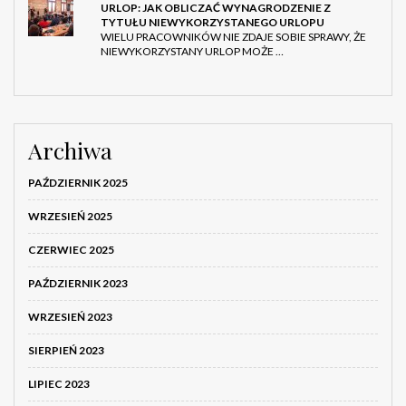
URLOP: JAK OBLICZAĆ WYNAGRODZENIE Z
TYTUŁU NIEWYKORZYSTANEGO URLOPU
WIELU PRACOWNIKÓW NIE ZDAJE SOBIE SPRAWY, ŻE
NIEWYKORZYSTANY URLOP MOŻE …
Archiwa
PAŹDZIERNIK 2025
WRZESIEŃ 2025
CZERWIEC 2025
PAŹDZIERNIK 2023
WRZESIEŃ 2023
SIERPIEŃ 2023
LIPIEC 2023