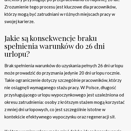
Zrozumienie tego procesu jest kluczowe dla pracowników,
którzy mogą być zatrudniani w różnych miejscach pracy w
swojej karierze.
Jakie są konsekwencje braku
spełnienia warunków do 26 dni
urlopu?
Brak spełnienia warunków do uzyskania pełnych 26 dni urlopu
może prowadzić do przyznania jedynie 20 dni urlopu rocznie.
Takie ograniczenie dotyczy szczególnie pracowników, którzy
nie osiągnęli wymaganego stażu pracy. W Polsce, długość
przysługującego urlopu wypoczynkowego jest uzależniona od
okresu zatrudnienia: osoby z krótszym stażem mogą korzystać
z mniej dni urlopowych, co jest szczególnie istotne w
kontekście efektywnego wypoczynku oraz regeneracji sił.