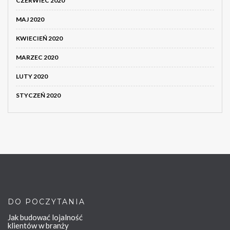
CZERWIEC 2020
MAJ 2020
KWIECIEŃ 2020
MARZEC 2020
LUTY 2020
STYCZEŃ 2020
DO POCZYTANIA
Jak budować lojalność
klientów w branży