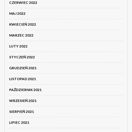
CZERWIEC 2022
MAJ 2022
KWIECIEŃ 2022
MARZEC 2022
LUTY 2022
STYCZEŃ 2022
GRUDZIEŃ 2021
LISTOPAD 2021
PAŹDZIERNIK 2021
WRZESIEŃ 2021
SIERPIEŃ 2021
LIPIEC 2021