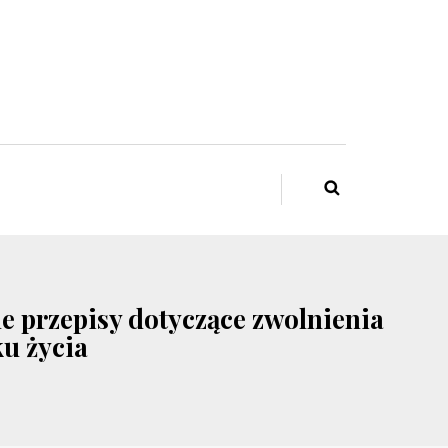
ne przepisy dotyczące zwolnienia
u życia