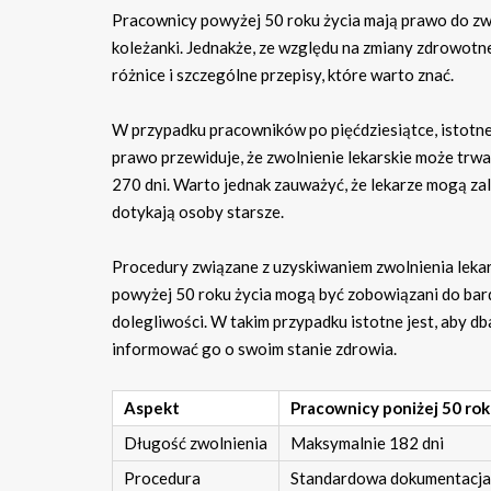
Pracownicy powyżej 50 roku życia mają prawo do zwol
koleżanki. Jednakże, ze względu na zmiany zdrowotne
różnice i szczególne przepisy, które warto znać.
W przypadku pracowników po pięćdziesiątce, istotne
prawo przewiduje, że zwolnienie lekarskie może trw
270 dni. Warto jednak zauważyć, że lekarze mogą zal
dotykają osoby starsze.
Procedury związane z uzyskiwaniem zwolnienia lek
powyżej 50 roku życia mogą być zobowiązani do bar
dolegliwości. W takim przypadku istotne jest, aby 
informować go o swoim stanie zdrowia.
Aspekt
Pracownicy poniżej 50 rok
Długość zwolnienia
Maksymalnie 182 dni
Procedura
Standardowa dokumentacja