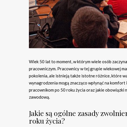
Wiek 50 lat to moment, w którym wiele osób zaczyn
pracowniczym. Pracownicy w tej grupie wiekowej ma
pokolenia, ale istnieją także istotne różnice, które
wynagrodzenia mogą znacząco wpłynąć na komfort i 
pracownikom po 50 roku życia oraz jakie obowiązki 
zawodową.
Jakie są ogólne zasady zwolni
roku życia?