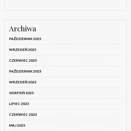
Archiwa
PAŹDZIERNIK 2025
WRZESIEŃ 2025
CZERWIEC 2025
PAŹDZIERNIK 2023
WRZESIEŃ 2023
SIERPIEŃ 2023
LIPIEC 2023
CZERWIEC 2023
MAJ 2023