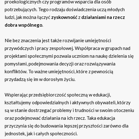
proekologicznych czy programów wsparcia dla osób
potrzebujących. Tego rodzaju doświadczenia uczą młodych
ludzi, jak można łączyć
zyskowność
z
działaniami na rzecz
dobra wspólnego
.
Nie bez znaczenia jest także rozwijanie umiejętności
przywódczych i pracy zespołowej. Współpraca w grupach nad
projektami społecznymi pozwala uczniom na naukę dzielenia się
pomysłami, podejmowania decyzji oraz rozwiązywania
konfliktów. To ważne umiejętności, które z pewnością
przydadzą się im w dorosłym życiu.
Wspierając przedsiębiorczość społeczną w edukacji,
kształtujemy odpowiedzialnych i aktywnych obywateli, którzy
są w stanie dostrzegać problemy i trudności w swoim otoczeniu
oraz podejmować działania na ich rzecz. Taka edukacja
przyczynia się do budowania lepszej przyszłości zarówno dla
jednostek, jak i całych społeczności.