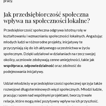
pracy.
Jak przedsiębiorczość społeczna
wpływa na społeczności lokalne?
Przedsiębiorczość społeczna odgrywa istotną rolę w
kształtowaniu i wzmacnianiu społeczności lokalnych. Angażując
młodych ludzi w różnorodne projekty, inicjatywy te
przyczyniają się do ich aktywnego uczestnictwa w życiu
społecznym. Dzięki udziałowi w działaniach na rzecz swojej
okolicy, uczniowie zdobywają cenne umiejętności, takie jak
współpraca
,
odpowiedzialność
oraz zdolność do
podejmowania inicjatywy.
Udział młodzieży w przedsiębiorczości społecznej sprzyja także
rozwojowi długoterminowych więzi społecznych. Młodzi ludzie,
pracując razem nad wspólnymi projektami, tworzą trwałe
relacje, które mogą mieć pozytywny wpływ na ich przyszłość.