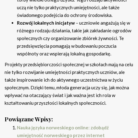
uczą nie tylko praktycznych umiejętności, ale także
świadomego podejścia do ochrony środowiska.
Rozwój lokalnych inicjatyw
– uczniowie angażują się w
różnego rodzaju działania, takie jak zakładanie ogrodów
społecznych czy organizowanie zbiórek żywności. Te
przedsięwzięcia pomagają w budowaniu poczucia
wspólnoty oraz wspierają lokalną gospodarkę.
Projekty przedsiębiorczości społecznej w szkołach mają na celu
nie tylko rozwijanie umiejętności praktycznych uczniów, ale
także inspirowanie ich do aktywnego uczestnictwa w życiu
społecznym. Dzięki temu, młoda generacja uczy się, jak można
wpływać na otaczający świat i jak ważna jest ich rola w
kształtowaniu przyszłości lokalnych społeczności.
Powiązane Wpisy:
Nauka języka norweskiego online: zdobądź
umiejętność norweskiego przez internet