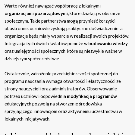
Warto również nawiązać współpracę z lokalnymi
organizacjami pozarządowymi
, które działają w obszarze
społecznym. Takie partnerstwa mogą przynieść korzyści
obustronne: uczniowie zyskają praktyczne doświadczenie, a
organizacje będą miały wsparcie w realizacji swoich projektów.
Integracja tych dwóch światów pomoże w
budowaniu wiedzy
oraz umiejętności społecznych, które są niezwykle ważne w
dzisiejszym społeczeństwie.
Ostatecznie, wdrożenie przedsiębiorczości społecznej do
programu nauczania wymaga otwartości i elastyczności ze
strony nauczycieli oraz administratorów. Obserwowanie
potrzeb uczniów i odpowiednia
modyfikacja programów
edukacyjnych pozwolą na stworzenie środowiska
sprzyjającego innowacjom oraz aktywnemu uczestnictwu w
lokalnych inicjatywach.