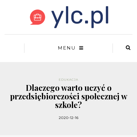
MENU
EDUKACJA
Dlaczego warto uczyć o
przedsiębiorczości społecznej w
szkole?
2020-12-16