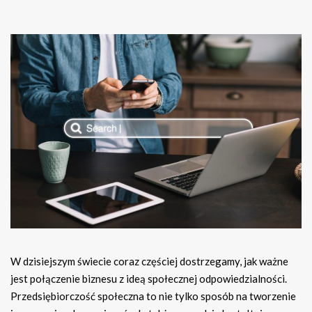
W dzisiejszym świecie coraz częściej dostrzegamy, jak ważne
jest połączenie biznesu z ideą społecznej odpowiedzialności.
Przedsiębiorczość społeczna to nie tylko sposób na tworzenie