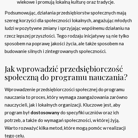
wiekowe i promują lokalną kulturę oraz tradycje.
Podsumowując, działania przedsiębiorstw społecznych mają
szereg korzyści dla społeczności lokalnych, angażując młodych
ludzi w pozytywne zmiany i sprzyjając wspólnemu działaniu na
rzecz lepszej przyszłości. Tego rodzaju inicjatywy są nie tylko
sposobem na poprawę jakości życia, ale także sposobem na
budowanie silnych i zintegrowanych społeczności.
Jak wprowadzić przedsiębiorczość
społeczną do programu nauczania?
Wprowadzenie przedsiębiorczości społecznej do programu
nauczania to proces, który wymaga zaangażowania zarówno
nauczycieli, jak i lokalnych organizacji. Kluczowe jest, aby
program był
dostosowany
do specyfiki uczniów oraz ich
potrzeb, a także do wymagań społeczności, w której żyją.
Warto rozważyć kilka metod, które mogą pomóc w realizacji
tego celu.