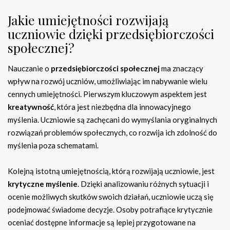
Jakie umiejętności rozwijają
uczniowie dzięki przedsiębiorczości
społecznej?
Nauczanie o
przedsiębiorczości społecznej
ma znaczący
wpływ na rozwój uczniów, umożliwiając im nabywanie wielu
cennych umiejętności. Pierwszym kluczowym aspektem jest
kreatywność
, która jest niezbędna dla innowacyjnego
myślenia. Uczniowie są zachęcani do wymyślania oryginalnych
rozwiązań problemów społecznych, co rozwija ich zdolność do
myślenia poza schematami.
Kolejną istotną umiejętnością, którą rozwijają uczniowie, jest
krytyczne myślenie
. Dzięki analizowaniu różnych sytuacji i
ocenie możliwych skutków swoich działań, uczniowie uczą się
podejmować świadome decyzje. Osoby potrafiące krytycznie
oceniać dostępne informacje są lepiej przygotowane na