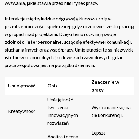
wyzwania, jakie stawia przed nimi rynek pracy.
Interakcje międzyludzkie odgrywają kluczową rolę w
przedsiębiorczości społecznej
, gdyż uczniowie często pracują
w grupach nad projektami. Dzięki temu rozwijają swoje
zdolności interpersonalne
, ucząc się efektywnej komunikacji,
słuchania innych oraz współpracy. Umiejętności te są niezwykle
istotne w różnorodnych środowiskach zawodowych, gdzie
praca zespołowa jest na porządku dziennym.
Znaczenie w
Umiejętność
Opis
pracy
Umiejętność
tworzenia
Wyróżnianie się na
Kreatywność
innowacyjnych
tle konkurencji.
rozwiązań.
Lepsze
Analiza i ocena