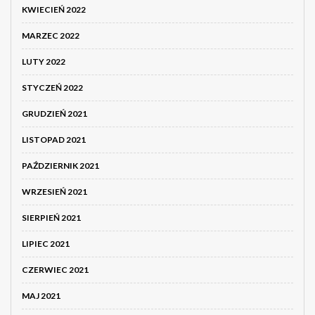
KWIECIEŃ 2022
MARZEC 2022
LUTY 2022
STYCZEŃ 2022
GRUDZIEŃ 2021
LISTOPAD 2021
PAŹDZIERNIK 2021
WRZESIEŃ 2021
SIERPIEŃ 2021
LIPIEC 2021
CZERWIEC 2021
MAJ 2021