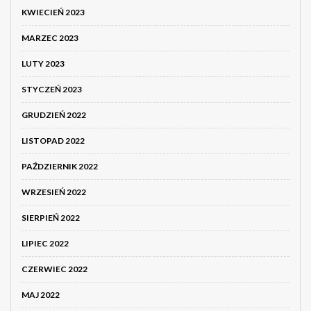
KWIECIEŃ 2023
MARZEC 2023
LUTY 2023
STYCZEŃ 2023
GRUDZIEŃ 2022
LISTOPAD 2022
PAŹDZIERNIK 2022
WRZESIEŃ 2022
SIERPIEŃ 2022
LIPIEC 2022
CZERWIEC 2022
MAJ 2022