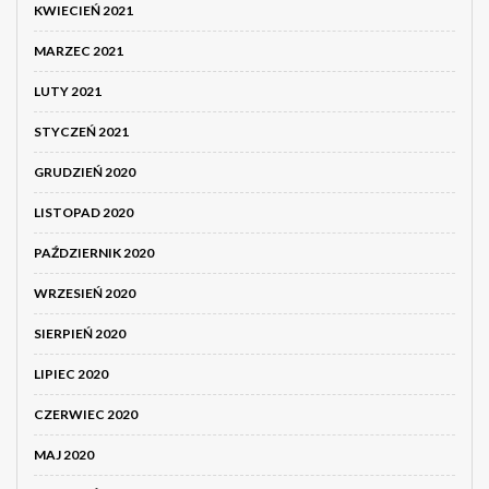
KWIECIEŃ 2021
MARZEC 2021
LUTY 2021
STYCZEŃ 2021
GRUDZIEŃ 2020
LISTOPAD 2020
PAŹDZIERNIK 2020
WRZESIEŃ 2020
SIERPIEŃ 2020
LIPIEC 2020
CZERWIEC 2020
MAJ 2020