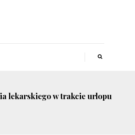
a lekarskiego w trakcie urlopu