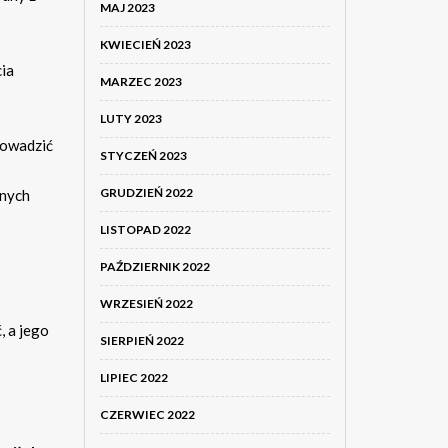
MAJ 2023
KWIECIEŃ 2023
ia
MARZEC 2023
LUTY 2023
rowadzić
STYCZEŃ 2023
GRUDZIEŃ 2022
tnych
LISTOPAD 2022
PAŹDZIERNIK 2022
WRZESIEŃ 2022
, a jego
SIERPIEŃ 2022
LIPIEC 2022
CZERWIEC 2022