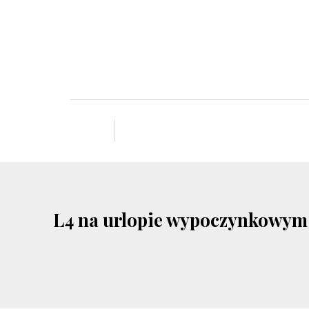
L4 na urlopie wypoczynkowym: 