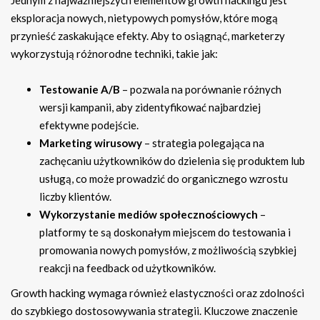
eksploracja nowych, nietypowych pomysłów, które mogą
przynieść zaskakujące efekty. Aby to osiągnąć, marketerzy
wykorzystują różnorodne techniki, takie jak:
Testowanie A/B
– pozwala na porównanie różnych
wersji kampanii, aby zidentyfikować najbardziej
efektywne podejście.
Marketing wirusowy
– strategia polegająca na
zachęcaniu użytkowników do dzielenia się produktem lub
usługą, co może prowadzić do organicznego wzrostu
liczby klientów.
Wykorzystanie mediów społecznościowych
–
platformy te są doskonałym miejscem do testowania i
promowania nowych pomysłów, z możliwością szybkiej
reakcji na feedback od użytkowników.
Growth hacking wymaga również elastyczności oraz zdolności
do szybkiego dostosowywania strategii. Kluczowe znaczenie