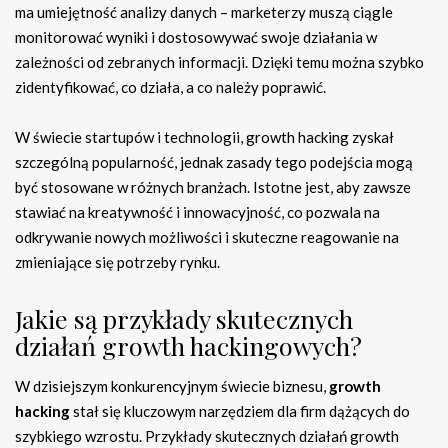
ma umiejętność analizy danych – marketerzy muszą ciągle
monitorować wyniki i dostosowywać swoje działania w
zależności od zebranych informacji. Dzięki temu można szybko
zidentyfikować, co działa, a co należy poprawić.
W świecie startupów i technologii, growth hacking zyskał
szczególną popularność, jednak zasady tego podejścia mogą
być stosowane w różnych branżach. Istotne jest, aby zawsze
stawiać na kreatywność i innowacyjność, co pozwala na
odkrywanie nowych możliwości i skuteczne reagowanie na
zmieniające się potrzeby rynku.
Jakie są przykłady skutecznych
działań growth hackingowych?
W dzisiejszym konkurencyjnym świecie biznesu,
growth
hacking
stał się kluczowym narzędziem dla firm dążących do
szybkiego wzrostu. Przykłady skutecznych działań growth