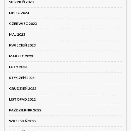
SIERPIEŃ 2023
LIPIEC 2023
CZERWIEC 2023
MAJ 2023
KWIECIEŃ 2023
MARZEC 2023
LUTY 2023
STYCZEŃ 2023
GRUDZIEŃ 2022
LISTOPAD 2022
PAŹDZIERNIK 2022
WRZESIEŃ 2022