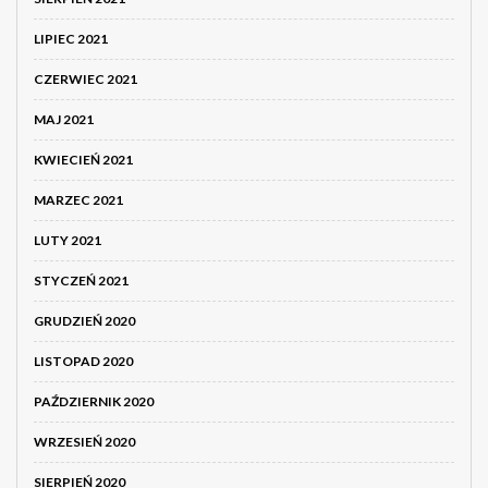
LIPIEC 2021
CZERWIEC 2021
MAJ 2021
KWIECIEŃ 2021
MARZEC 2021
LUTY 2021
STYCZEŃ 2021
GRUDZIEŃ 2020
LISTOPAD 2020
PAŹDZIERNIK 2020
WRZESIEŃ 2020
SIERPIEŃ 2020