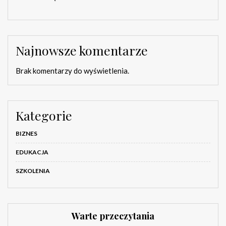
Najnowsze komentarze
Brak komentarzy do wyświetlenia.
Kategorie
BIZNES
EDUKACJA
SZKOLENIA
Warte przeczytania