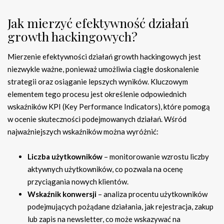
Jak mierzyć efektywność działań
growth hackingowych?
Mierzenie efektywności działań growth hackingowych jest
niezwykle ważne, ponieważ umożliwia ciągłe doskonalenie
strategii oraz osiąganie lepszych wyników. Kluczowym
elementem tego procesu jest określenie odpowiednich
wskaźników KPI (Key Performance Indicators), które pomogą
w ocenie skuteczności podejmowanych działań. Wśród
najważniejszych wskaźników można wyróżnić:
Liczba użytkowników
– monitorowanie wzrostu liczby
aktywnych użytkowników, co pozwala na ocenę
przyciągania nowych klientów.
Wskaźnik konwersji
– analiza procentu użytkowników
podejmujących pożądane działania, jak rejestracja, zakup
lub zapis na newsletter, co może wskazywać na