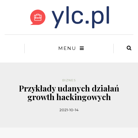
MENU
BIZNES
Przykłady udanych działań
growth hackingowych
2021-10-14