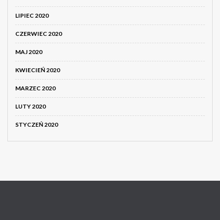
LIPIEC 2020
CZERWIEC 2020
MAJ 2020
KWIECIEŃ 2020
MARZEC 2020
LUTY 2020
STYCZEŃ 2020