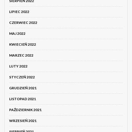
SIERPIEŃ 2022
LIPIEC 2022
CZERWIEC 2022
MAJ 2022
KWIECIEŃ 2022
MARZEC 2022
LUTY 2022
STYCZEŃ 2022
GRUDZIEŃ 2021
LISTOPAD 2021
PAŹDZIERNIK 2021
WRZESIEŃ 2021
SIERPIEŃ 2021