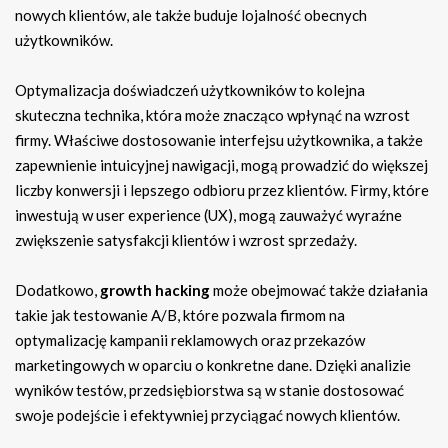
nowych klientów, ale także buduje lojalność obecnych
użytkowników.
Optymalizacja doświadczeń użytkowników to kolejna
skuteczna technika, która może znacząco wpłynąć na wzrost
firmy. Właściwe dostosowanie interfejsu użytkownika, a także
zapewnienie intuicyjnej nawigacji, mogą prowadzić do większej
liczby konwersji i lepszego odbioru przez klientów. Firmy, które
inwestują w user experience (UX), mogą zauważyć wyraźne
zwiększenie satysfakcji klientów i wzrost sprzedaży.
Dodatkowo,
growth hacking
może obejmować także działania
takie jak testowanie A/B, które pozwala firmom na
optymalizację kampanii reklamowych oraz przekazów
marketingowych w oparciu o konkretne dane. Dzięki analizie
wyników testów, przedsiębiorstwa są w stanie dostosować
swoje podejście i efektywniej przyciągać nowych klientów.