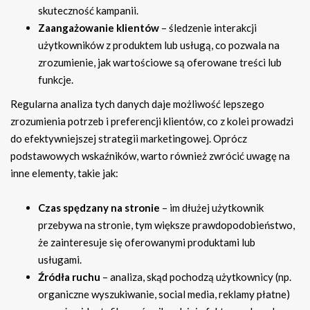
skuteczność kampanii.
Zaangażowanie klientów
– śledzenie interakcji
użytkowników z produktem lub usługą, co pozwala na
zrozumienie, jak wartościowe są oferowane treści lub
funkcje.
Regularna analiza tych danych daje możliwość lepszego
zrozumienia potrzeb i preferencji klientów, co z kolei prowadzi
do efektywniejszej strategii marketingowej. Oprócz
podstawowych wskaźników, warto również zwrócić uwagę na
inne elementy, takie jak:
Czas spędzany na stronie
– im dłużej użytkownik
przebywa na stronie, tym większe prawdopodobieństwo,
że zainteresuje się oferowanymi produktami lub
usługami.
Źródła ruchu
– analiza, skąd pochodzą użytkownicy (np.
organiczne wyszukiwanie, social media, reklamy płatne)