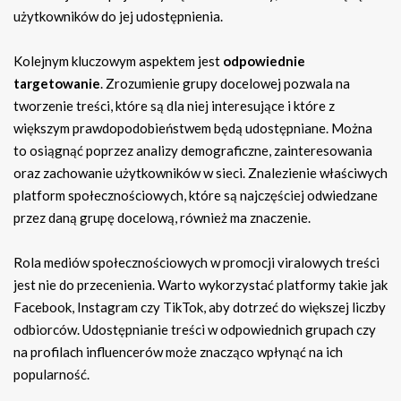
użytkowników do jej udostępnienia.
Kolejnym kluczowym aspektem jest
odpowiednie
targetowanie
. Zrozumienie grupy docelowej pozwala na
tworzenie treści, które są dla niej interesujące i które z
większym prawdopodobieństwem będą udostępniane. Można
to osiągnąć poprzez analizy demograficzne, zainteresowania
oraz zachowanie użytkowników w sieci. Znalezienie właściwych
platform społecznościowych, które są najczęściej odwiedzane
przez daną grupę docelową, również ma znaczenie.
Rola mediów społecznościowych w promocji viralowych treści
jest nie do przecenienia. Warto wykorzystać platformy takie jak
Facebook, Instagram czy TikTok, aby dotrzeć do większej liczby
odbiorców. Udostępnianie treści w odpowiednich grupach czy
na profilach influencerów może znacząco wpłynąć na ich
popularność.