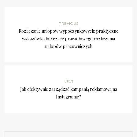
PREVIOUS
Rozliczanie urlopów wypoczynkowych: praktyczne
wskazówki dotyczące prawidłowego rozliczania
urlopów pracowniczych
NEXT
Jak efektywnie zarządzać kampanią reklamową na
Instagramie?