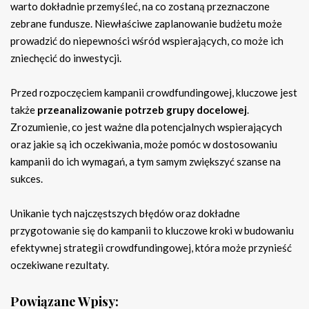
warto dokładnie przemyśleć, na co zostaną przeznaczone
zebrane fundusze. Niewłaściwe zaplanowanie budżetu może
prowadzić do niepewności wśród wspierających, co może ich
zniechęcić do inwestycji.
Przed rozpoczęciem kampanii crowdfundingowej, kluczowe jest
także
przeanalizowanie potrzeb grupy docelowej
.
Zrozumienie, co jest ważne dla potencjalnych wspierających
oraz jakie są ich oczekiwania, może pomóc w dostosowaniu
kampanii do ich wymagań, a tym samym zwiększyć szanse na
sukces.
Unikanie tych najczęstszych błędów oraz dokładne
przygotowanie się do kampanii to kluczowe kroki w budowaniu
efektywnej strategii crowdfundingowej, która może przynieść
oczekiwane rezultaty.
Powiązane Wpisy: