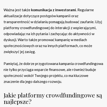
Ważna jest także
komunikacja z inwestorami
. Regularne
aktualizacje dotyczące postępów kampanii oraz
transparentność w działaniu pomagają budować zaufanie. Użyj
platformy crowdfundingowej do interakcji z wspierającymi,
odpowiadając na ich pytania i zachęcając do aktywności w
dyskusji. Warto także promować kampanię w mediach
społecznościowych oraz na innych platformach, co może
zwiększyć jej zasięg.
Pamiętaj, że dobrze przygotowana kampania crowdfundingowa
nie tylko przyciąga wsparcie finansowe, ale również buduje
społeczność wokół Twojego projektu, co ma kluczowe
znaczenie dla jego dalszego rozwoju.
Jakie platformy crowdfundingowe są
najlepsze?