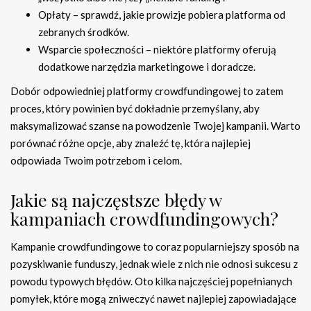
Opłaty – sprawdź, jakie prowizje pobiera platforma od
zebranych środków.
Wsparcie społeczności – niektóre platformy oferują
dodatkowe narzędzia marketingowe i doradcze.
Dobór odpowiedniej platformy crowdfundingowej to zatem
proces, który powinien być dokładnie przemyślany, aby
maksymalizować szanse na powodzenie Twojej kampanii. Warto
porównać różne opcje, aby znaleźć tę, która najlepiej
odpowiada Twoim potrzebom i celom.
Jakie są najczęstsze błędy w
kampaniach crowdfundingowych?
Kampanie crowdfundingowe to coraz popularniejszy sposób na
pozyskiwanie funduszy, jednak wiele z nich nie odnosi sukcesu z
powodu typowych błędów. Oto kilka najczęściej popełnianych
pomyłek, które mogą zniweczyć nawet najlepiej zapowiadające