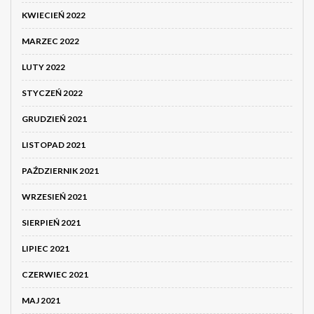
KWIECIEŃ 2022
MARZEC 2022
LUTY 2022
STYCZEŃ 2022
GRUDZIEŃ 2021
LISTOPAD 2021
PAŹDZIERNIK 2021
WRZESIEŃ 2021
SIERPIEŃ 2021
LIPIEC 2021
CZERWIEC 2021
MAJ 2021