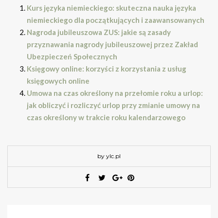
Kurs języka niemieckiego: skuteczna nauka języka
niemieckiego dla początkujących i zaawansowanych
Nagroda jubileuszowa ZUS: jakie są zasady
przyznawania nagrody jubileuszowej przez Zakład
Ubezpieczeń Społecznych
Księgowy online: korzyści z korzystania z usług
księgowych online
Umowa na czas określony na przełomie roku a urlop:
jak obliczyć i rozliczyć urlop przy zmianie umowy na
czas określony w trakcie roku kalendarzowego
by ylc.pl