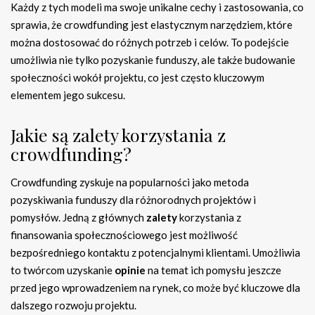
Każdy z tych modeli ma swoje unikalne cechy i zastosowania, co
sprawia, że crowdfunding jest elastycznym narzędziem, które
można dostosować do różnych potrzeb i celów. To podejście
umożliwia nie tylko pozyskanie funduszy, ale także budowanie
społeczności wokół projektu, co jest często kluczowym
elementem jego sukcesu.
Jakie są zalety korzystania z
crowdfunding?
Crowdfunding zyskuje na popularności jako metoda
pozyskiwania funduszy dla różnorodnych projektów i
pomysłów. Jedną z głównych
zalety
korzystania z
finansowania społecznościowego jest możliwość
bezpośredniego kontaktu z potencjalnymi klientami. Umożliwia
to twórcom uzyskanie
opinie
na temat ich pomysłu jeszcze
przed jego wprowadzeniem na rynek, co może być kluczowe dla
dalszego rozwoju projektu.