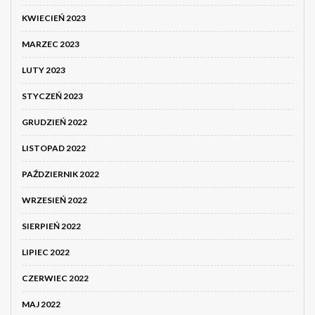
KWIECIEŃ 2023
MARZEC 2023
LUTY 2023
STYCZEŃ 2023
GRUDZIEŃ 2022
LISTOPAD 2022
PAŹDZIERNIK 2022
WRZESIEŃ 2022
SIERPIEŃ 2022
LIPIEC 2022
CZERWIEC 2022
MAJ 2022