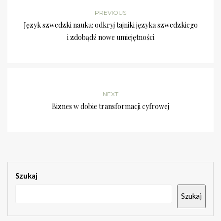
PREVIOUS
Język szwedzki nauka: odkryj tajniki języka szwedzkiego
i zdobądź nowe umiejętności
NEXT
Biznes w dobie transformacji cyfrowej
Szukaj
Szukaj