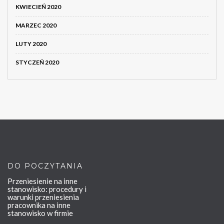
KWIECIEŃ 2020
MARZEC 2020
LUTY 2020
STYCZEŃ 2020
DO POCZYTANIA
Przeniesienie na inne
stanowisko: procedury i
warunki przeniesienia
pracownika na inne
stanowisko w firmie