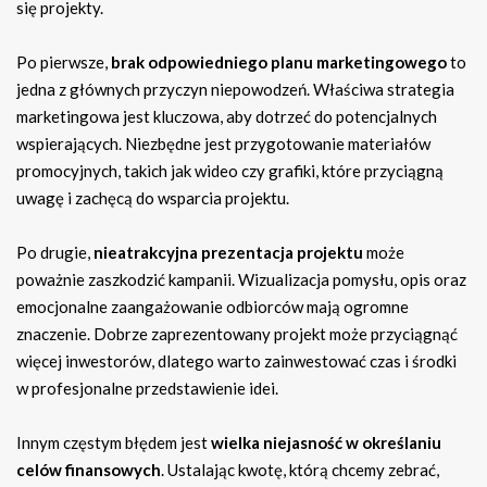
się projekty.
Po pierwsze,
brak odpowiedniego planu marketingowego
to
jedna z głównych przyczyn niepowodzeń. Właściwa strategia
marketingowa jest kluczowa, aby dotrzeć do potencjalnych
wspierających. Niezbędne jest przygotowanie materiałów
promocyjnych, takich jak wideo czy grafiki, które przyciągną
uwagę i zachęcą do wsparcia projektu.
Po drugie,
nieatrakcyjna prezentacja projektu
może
poważnie zaszkodzić kampanii. Wizualizacja pomysłu, opis oraz
emocjonalne zaangażowanie odbiorców mają ogromne
znaczenie. Dobrze zaprezentowany projekt może przyciągnąć
więcej inwestorów, dlatego warto zainwestować czas i środki
w profesjonalne przedstawienie idei.
Innym częstym błędem jest
wielka niejasność w określaniu
celów finansowych
. Ustalając kwotę, którą chcemy zebrać,