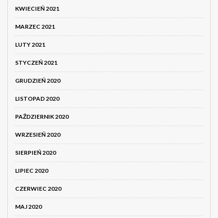
KWIECIEŃ 2021
MARZEC 2021
LUTY 2021
STYCZEŃ 2021
GRUDZIEŃ 2020
LISTOPAD 2020
PAŹDZIERNIK 2020
WRZESIEŃ 2020
SIERPIEŃ 2020
LIPIEC 2020
CZERWIEC 2020
MAJ 2020