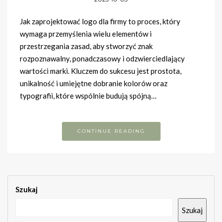
Jak zaprojektować logo dla firmy to proces, który
wymaga przemyślenia wielu elementów i
przestrzegania zasad, aby stworzyć znak
rozpoznawalny, ponadczasowy i odzwierciedlający
wartości marki. Kluczem do sukcesu jest prostota,
unikalność i umiejętne dobranie kolorów oraz
typografii, które wspólnie budują spójną…
CONTINUE READING
Szukaj
Szukaj