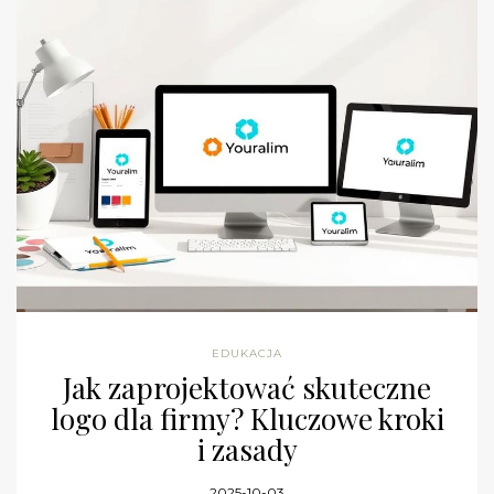
EDUKACJA
Jak zaprojektować skuteczne
logo dla firmy? Kluczowe kroki
i zasady
2025-10-03