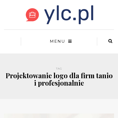
MENU
TAG
Projektowanie logo dla firm tanio
i profesjonalnie