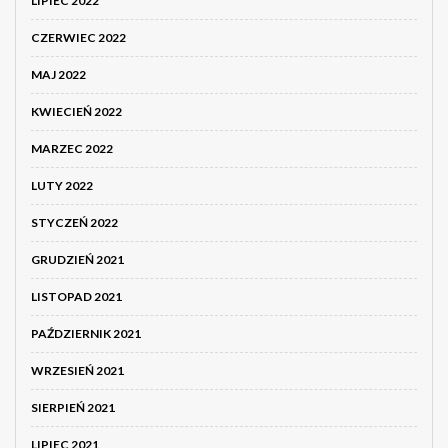
LIPIEC 2022
CZERWIEC 2022
MAJ 2022
KWIECIEŃ 2022
MARZEC 2022
LUTY 2022
STYCZEŃ 2022
GRUDZIEŃ 2021
LISTOPAD 2021
PAŹDZIERNIK 2021
WRZESIEŃ 2021
SIERPIEŃ 2021
LIPIEC 2021