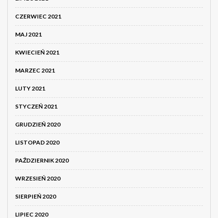
CZERWIEC 2021
MAJ 2021
KWIECIEŃ 2021
MARZEC 2021
LUTY 2021
STYCZEŃ 2021
GRUDZIEŃ 2020
LISTOPAD 2020
PAŹDZIERNIK 2020
WRZESIEŃ 2020
SIERPIEŃ 2020
LIPIEC 2020