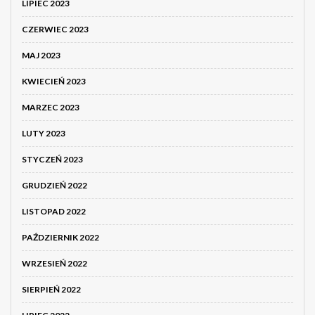
LIPIEC 2023
CZERWIEC 2023
MAJ 2023
KWIECIEŃ 2023
MARZEC 2023
LUTY 2023
STYCZEŃ 2023
GRUDZIEŃ 2022
LISTOPAD 2022
PAŹDZIERNIK 2022
WRZESIEŃ 2022
SIERPIEŃ 2022