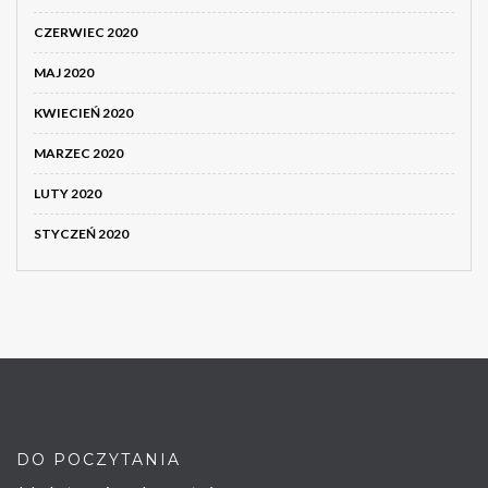
CZERWIEC 2020
MAJ 2020
KWIECIEŃ 2020
MARZEC 2020
LUTY 2020
STYCZEŃ 2020
DO POCZYTANIA