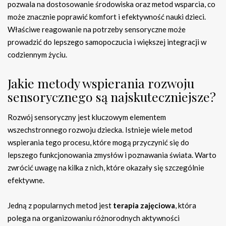
pozwala na dostosowanie środowiska oraz metod wsparcia, co
może znacznie poprawić komfort i efektywność nauki dzieci.
Właściwe reagowanie na potrzeby sensoryczne może
prowadzić do lepszego samopoczucia i większej integracji w
codziennym życiu.
Jakie metody wspierania rozwoju
sensorycznego są najskuteczniejsze?
Rozwój sensoryczny jest kluczowym elementem
wszechstronnego rozwoju dziecka. Istnieje wiele metod
wspierania tego procesu, które mogą przyczynić się do
lepszego funkcjonowania zmysłów i poznawania świata. Warto
zwrócić uwagę na kilka z nich, które okazały się szczególnie
efektywne.
Jedną z popularnych metod jest
terapia zajęciowa
, która
polega na organizowaniu różnorodnych aktywności