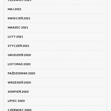
MAJ 2021
KWIECIEŃ 2021
MARZEC 2021
LUTY 2021
STYCZEŃ 2021
GRUDZIEŃ 2020
LISTOPAD 2020
PAŹDZIERNIK 2020
WRZESIEŃ 2020
SIERPIEŃ 2020
LIPIEC 2020
CZERWIEC 2020