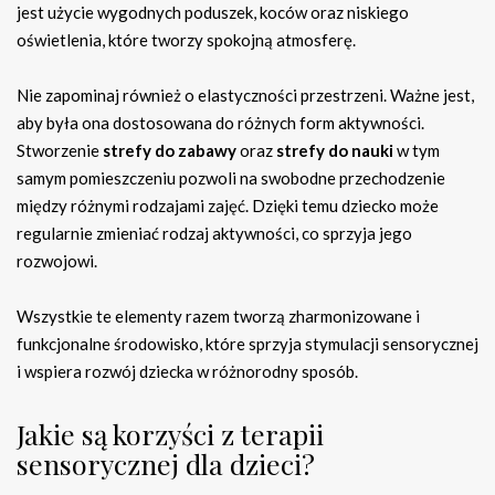
jest użycie wygodnych poduszek, koców oraz niskiego
oświetlenia, które tworzy spokojną atmosferę.
Nie zapominaj również o elastyczności przestrzeni. Ważne jest,
aby była ona dostosowana do różnych form aktywności.
Stworzenie
strefy do zabawy
oraz
strefy do nauki
w tym
samym pomieszczeniu pozwoli na swobodne przechodzenie
między różnymi rodzajami zajęć. Dzięki temu dziecko może
regularnie zmieniać rodzaj aktywności, co sprzyja jego
rozwojowi.
Wszystkie te elementy razem tworzą zharmonizowane i
funkcjonalne środowisko, które sprzyja stymulacji sensorycznej
i wspiera rozwój dziecka w różnorodny sposób.
Jakie są korzyści z terapii
sensorycznej dla dzieci?