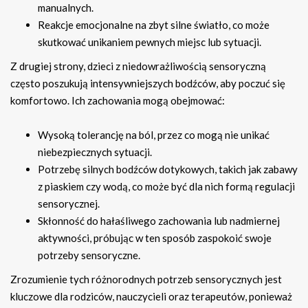
manualnych.
Reakcje emocjonalne na zbyt silne światło, co może
skutkować unikaniem pewnych miejsc lub sytuacji.
Z drugiej strony, dzieci z niedowrażliwością sensoryczną
często poszukują intensywniejszych bodźców, aby poczuć się
komfortowo. Ich zachowania mogą obejmować:
Wysoką tolerancję na ból, przez co mogą nie unikać
niebezpiecznych sytuacji.
Potrzebę silnych bodźców dotykowych, takich jak zabawy
z piaskiem czy wodą, co może być dla nich formą regulacji
sensorycznej.
Skłonność do hałaśliwego zachowania lub nadmiernej
aktywności, próbując w ten sposób zaspokoić swoje
potrzeby sensoryczne.
Zrozumienie tych różnorodnych potrzeb sensorycznych jest
kluczowe dla rodziców, nauczycieli oraz terapeutów, ponieważ