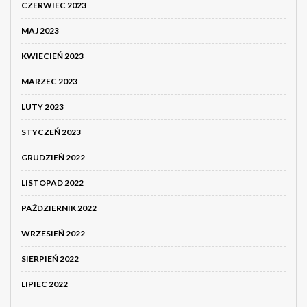
CZERWIEC 2023
MAJ 2023
KWIECIEŃ 2023
MARZEC 2023
LUTY 2023
STYCZEŃ 2023
GRUDZIEŃ 2022
LISTOPAD 2022
PAŹDZIERNIK 2022
WRZESIEŃ 2022
SIERPIEŃ 2022
LIPIEC 2022