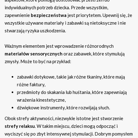
indywidualnych potrzeb dziecka. Przede wszystkim,
zapewnienie
bezpieczeństwa
jest priorytetem. Upewnij się, że
wszystkie używane materiały i zabawki są nietoksyczne i nie
stwarzają ryzyka uszkodzenia.
Ważnym elementem jest wprowadzenie różnorodnych
materiałów sensorycznych
oraz zabawek, które stymulują
zmysły. Może to być na przykład:
zabawki dotykowe, takie jak różne tkaniny, które mają
różne faktury,
przedmioty do skakania lub huśtania, które zapewniają
wrażenia kinestetyczne,
dźwiękowe instrumenty, które rozwijają słuch.
Obok strefy aktywności, niezwykle istotne jest stworzenie
strefy relaksu
. W takim miejscu, dzieci mogą odpocząć i
wyciszyć się po zbyt intensywnej stymulacji. Dobrym pomysłem