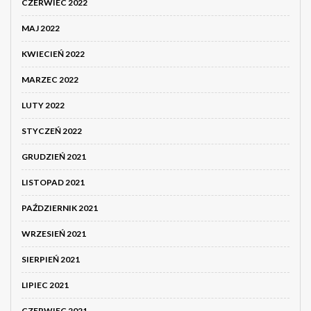
CZERWIEC 2022
MAJ 2022
KWIECIEŃ 2022
MARZEC 2022
LUTY 2022
STYCZEŃ 2022
GRUDZIEŃ 2021
LISTOPAD 2021
PAŹDZIERNIK 2021
WRZESIEŃ 2021
SIERPIEŃ 2021
LIPIEC 2021
CZERWIEC 2021