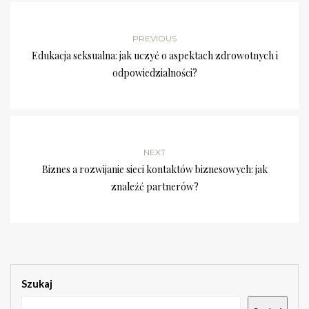
PREVIOUS
Edukacja seksualna: jak uczyć o aspektach zdrowotnych i
odpowiedzialności?
NEXT
Biznes a rozwijanie sieci kontaktów biznesowych: jak
znaleźć partnerów?
Szukaj