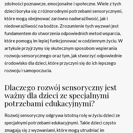
zdolności poznawcze, emocjonalne i społeczne. Wiele z tych
dzieci boryka się z różnorodnymi potrzebami sensorycznymi,
które mogą obejmować zarówno nadwrażliwość, jak i
niedowrażliwość na bodźce. Zrozumienie tych wyzwań jest
fundamentem do stworzenia odpowiednich metod wsparcia,
które pomogą im lepiej funkcjonować w codziennym życiu. W
artykule przyjrzymy się skutecznym sposobom wspierania
rozwoju sensorycznego oraz tym, jak stworzyć odpowiednie
środowisko dla dzieci, które przyczyni się do ich lepszego
rozwoju i samopoczucia.
Dlaczego rozwój sensoryczny jest
ważny dla dzieci ze specjalnymi
potrzebami edukacyjnymi?
Rozwój sensoryczny odgrywa istotną rolę w życiu dzieci ze
specjalnymi potrzebami edukacyjnymi. Takie dzieci często
zmagają się z wyzwaniami, które mogą utrudniać im