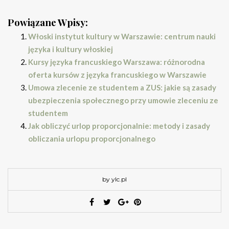
Powiązane Wpisy:
Włoski instytut kultury w Warszawie: centrum nauki
języka i kultury włoskiej
Kursy języka francuskiego Warszawa: różnorodna
oferta kursów z języka francuskiego w Warszawie
Umowa zlecenie ze studentem a ZUS: jakie są zasady
ubezpieczenia społecznego przy umowie zleceniu ze
studentem
Jak obliczyć urlop proporcjonalnie: metody i zasady
obliczania urlopu proporcjonalnego
by ylc.pl