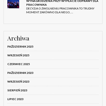
WYNAGRODZENIA PRZY WYPŁACIE ODPRAWY DLA
PRACOWNIKA
DECYZJA O ZWOLNIENIU PRACOWNIKA TO TRUDNY
MOMENT ZARÓWNO DLA NIEGO, …
Archiwa
PAŹDZIERNIK 2025
WRZESIEŃ 2025
CZERWIEC 2025
PAŹDZIERNIK 2023
WRZESIEŃ 2023
SIERPIEŃ 2023
LIPIEC 2023