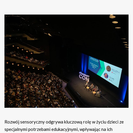
Rozwój sensoryczny odgrywa kluczową rolę w życiu dzieci ze
specjalnymi potrzebami edukacyjnymi, wpływając na ich