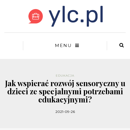
MENU
EDUKACJA
Jak wspierać rozwój sensoryczny u
dzieci ze specjalnymi potrzebami
edukacyjnymi?
2021-09-26