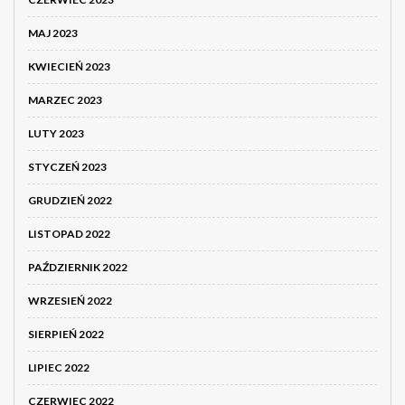
MAJ 2023
KWIECIEŃ 2023
MARZEC 2023
LUTY 2023
STYCZEŃ 2023
GRUDZIEŃ 2022
LISTOPAD 2022
PAŹDZIERNIK 2022
WRZESIEŃ 2022
SIERPIEŃ 2022
LIPIEC 2022
CZERWIEC 2022