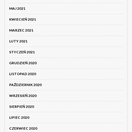
MAJ 2021
KWIECIEŃ 2021
MARZEC 2021
LUTY 2021
STYCZEŃ 2021
GRUDZIEŃ 2020
LISTOPAD 2020
PAŹDZIERNIK 2020
WRZESIEŃ 2020
SIERPIEŃ 2020
LIPIEC 2020
CZERWIEC 2020