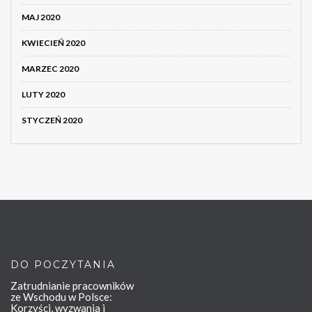
MAJ 2020
KWIECIEŃ 2020
MARZEC 2020
LUTY 2020
STYCZEŃ 2020
DO POCZYTANIA
Zatrudnianie pracowników
ze Wschodu w Polsce:
Korzyści, wyzwania i