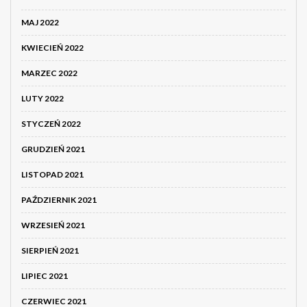
MAJ 2022
KWIECIEŃ 2022
MARZEC 2022
LUTY 2022
STYCZEŃ 2022
GRUDZIEŃ 2021
LISTOPAD 2021
PAŹDZIERNIK 2021
WRZESIEŃ 2021
SIERPIEŃ 2021
LIPIEC 2021
CZERWIEC 2021