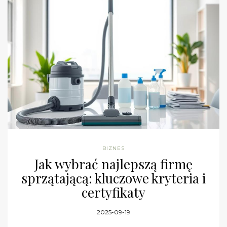
BIZNES
Jak wybrać najlepszą firmę
sprzątającą: kluczowe kryteria i
certyfikaty
2025-09-19