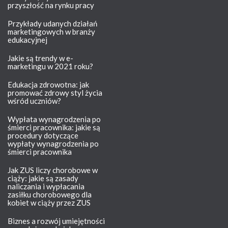
przyszłość na rynku pracy
Przykłady udanych działań
marketingowych w branży
edukacyjnej
Jakie są trendy w e-
marketingu w 2021 roku?
Edukacja zdrowotna: jak
promować zdrowy styl życia
wśród uczniów?
Wypłata wynagrodzenia po
śmierci pracownika: jakie są
procedury dotyczące
wypłaty wynagrodzenia po
śmierci pracownika
Jak ZUS liczy chorobowe w
ciąży: jakie są zasady
naliczania i wypłacania
zasiłku chorobowego dla
kobiet w ciąży przez ZUS
Biznes a rozwój umiejętności