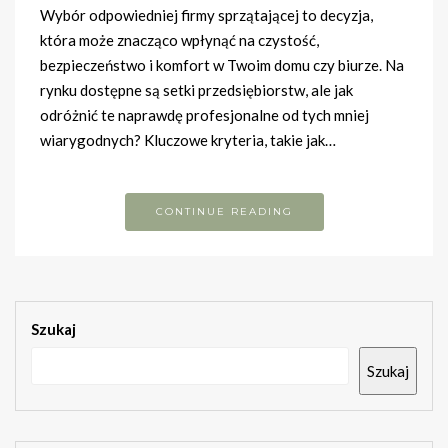
Wybór odpowiedniej firmy sprzątającej to decyzja,
która może znacząco wpłynąć na czystość,
bezpieczeństwo i komfort w Twoim domu czy biurze. Na
rynku dostępne są setki przedsiębiorstw, ale jak
odróżnić te naprawdę profesjonalne od tych mniej
wiarygodnych? Kluczowe kryteria, takie jak…
CONTINUE READING
Szukaj
Szukaj