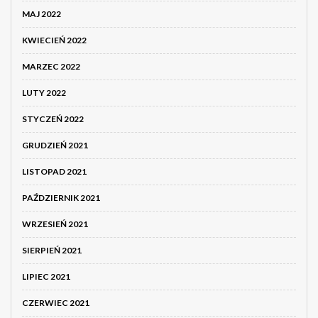
MAJ 2022
KWIECIEŃ 2022
MARZEC 2022
LUTY 2022
STYCZEŃ 2022
GRUDZIEŃ 2021
LISTOPAD 2021
PAŹDZIERNIK 2021
WRZESIEŃ 2021
SIERPIEŃ 2021
LIPIEC 2021
CZERWIEC 2021