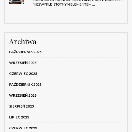
NIEZWYKLE ISTOTNYM ELEMENTEM …
Archiwa
PAŹDZIERNIK 2025
WRZESIEŃ 2025
CZERWIEC 2025
PAŹDZIERNIK 2023
WRZESIEŃ 2023
SIERPIEŃ 2023
LIPIEC 2023
CZERWIEC 2023