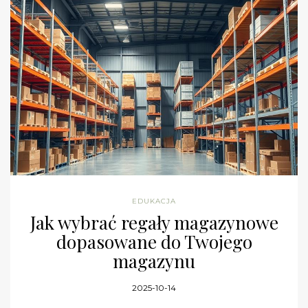
EDUKACJA
Jak wybrać regały magazynowe
dopasowane do Twojego
magazynu
2025-10-14