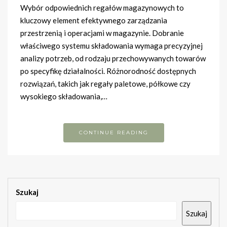
Wybór odpowiednich regałów magazynowych to
kluczowy element efektywnego zarządzania
przestrzenią i operacjami w magazynie. Dobranie
właściwego systemu składowania wymaga precyzyjnej
analizy potrzeb, od rodzaju przechowywanych towarów
po specyfikę działalności. Różnorodność dostępnych
rozwiązań, takich jak regały paletowe, półkowe czy
wysokiego składowania,…
CONTINUE READING
Szukaj
Szukaj