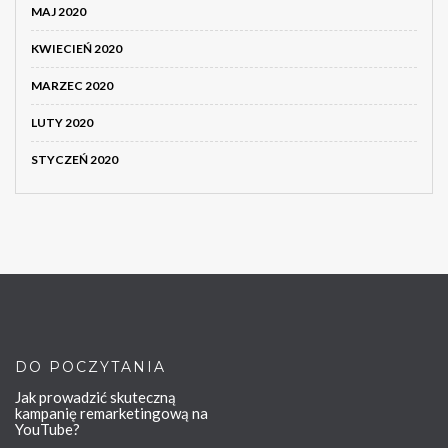
MAJ 2020
KWIECIEŃ 2020
MARZEC 2020
LUTY 2020
STYCZEŃ 2020
DO POCZYTANIA
Jak prowadzić skuteczną
kampanię remarketingową na
YouTube?