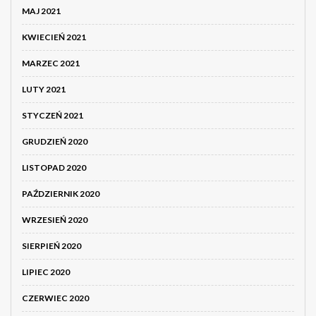
MAJ 2021
KWIECIEŃ 2021
MARZEC 2021
LUTY 2021
STYCZEŃ 2021
GRUDZIEŃ 2020
LISTOPAD 2020
PAŹDZIERNIK 2020
WRZESIEŃ 2020
SIERPIEŃ 2020
LIPIEC 2020
CZERWIEC 2020