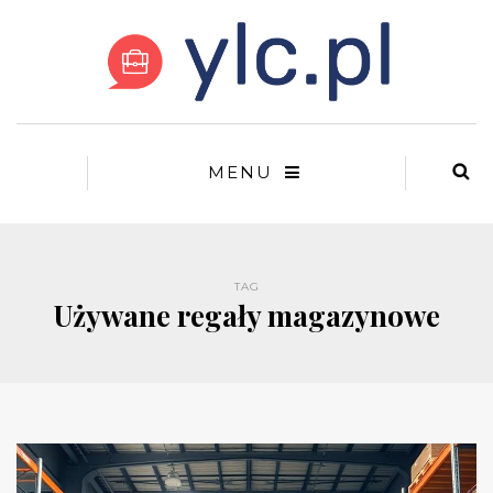
MENU
TAG
Używane regały magazynowe