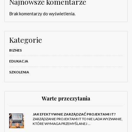
Najnowsze komentarze
Brak komentarzy do wyświetlenia.
Kategorie
BIZNES
EDUKACJA
SZKOLENIA
Warte przeczytania
JAK EFEKTYWNIE ZARZĄDZAĆ PROJEKTAMI IT?
ZARZĄDZANIE PROJEKTAMI IT TO NIE LADA WYZWANIE,
KTÓRE WYMAGA PRZEMYŚLANEJ …