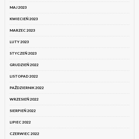
MAJ 2023
KWIECIEŃ 2023
MARZEC 2023
LUTY 2023
STYCZEŃ 2023
GRUDZIEŃ 2022
LISTOPAD 2022
PAŹDZIERNIK 2022
WRZESIEŃ 2022
SIERPIEŃ 2022
LIPIEC 2022
CZERWIEC 2022