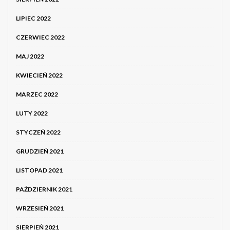
LIPIEC 2022
CZERWIEC 2022
MAJ 2022
KWIECIEŃ 2022
MARZEC 2022
LUTY 2022
STYCZEŃ 2022
GRUDZIEŃ 2021
LISTOPAD 2021
PAŹDZIERNIK 2021
WRZESIEŃ 2021
SIERPIEŃ 2021