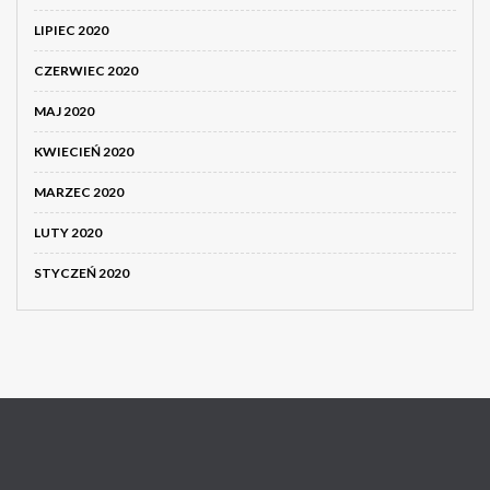
LIPIEC 2020
CZERWIEC 2020
MAJ 2020
KWIECIEŃ 2020
MARZEC 2020
LUTY 2020
STYCZEŃ 2020