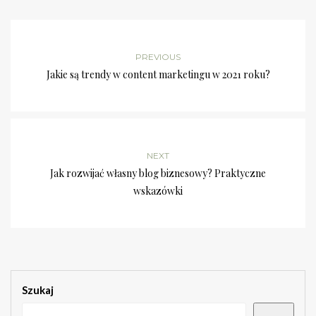
PREVIOUS
Jakie są trendy w content marketingu w 2021 roku?
NEXT
Jak rozwijać własny blog biznesowy? Praktyczne
wskazówki
Szukaj