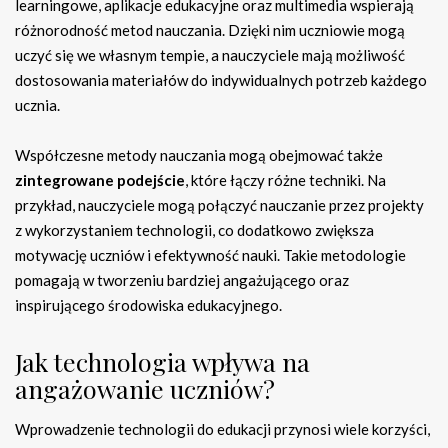
learningowe, aplikacje edukacyjne oraz multimedia wspierają
różnorodność metod nauczania. Dzięki nim uczniowie mogą
uczyć się we własnym tempie, a nauczyciele mają możliwość
dostosowania materiałów do indywidualnych potrzeb każdego
ucznia.
Współczesne metody nauczania mogą obejmować także
zintegrowane podejście
, które łączy różne techniki. Na
przykład, nauczyciele mogą połączyć nauczanie przez projekty
z wykorzystaniem technologii, co dodatkowo zwiększa
motywację uczniów i efektywność nauki. Takie metodologie
pomagają w tworzeniu bardziej angażującego oraz
inspirującego środowiska edukacyjnego.
Jak technologia wpływa na
angażowanie uczniów?
Wprowadzenie technologii do edukacji przynosi wiele korzyści,