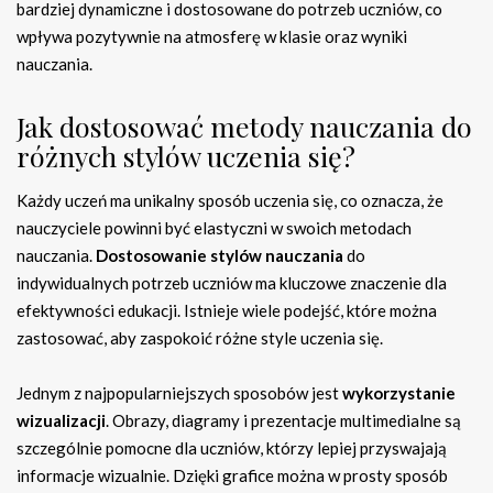
bardziej dynamiczne i dostosowane do potrzeb uczniów, co
wpływa pozytywnie na atmosferę w klasie oraz wyniki
nauczania.
Jak dostosować metody nauczania do
różnych stylów uczenia się?
Każdy uczeń ma unikalny sposób uczenia się, co oznacza, że
nauczyciele powinni być elastyczni w swoich metodach
nauczania.
Dostosowanie stylów nauczania
do
indywidualnych potrzeb uczniów ma kluczowe znaczenie dla
efektywności edukacji. Istnieje wiele podejść, które można
zastosować, aby zaspokoić różne style uczenia się.
Jednym z najpopularniejszych sposobów jest
wykorzystanie
wizualizacji
. Obrazy, diagramy i prezentacje multimedialne są
szczególnie pomocne dla uczniów, którzy lepiej przyswajają
informacje wizualnie. Dzięki grafice można w prosty sposób