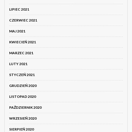
LIPIEC 2021
CZERWIEC 2021
MAJ 2021
KWIECIEŃ 2021
MARZEC 2021
LUTY 2021
STYCZEŃ 2021
GRUDZIEŃ 2020
LISTOPAD 2020
PAŹDZIERNIK 2020
WRZESIEŃ 2020
SIERPIEŃ 2020