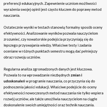
preferencji edukacyjnych. Zapewnienie uczniom możliwości
wyrażenia swojej opinii jest często kluczem do poprawy metod
nauczania.
Ostatecznie wyniki w testach stanowią formalny sposób oceny
efektywności. Analizowanie wyników pozwala nauczycielom
zrozumieć, czy nowatorskie podejścia przyczyniają się do
lepszego przyswajania wiedzy. Właściwe testy i zadania
oceniane w różnych punktach semestru mogą dać pełniejszy
obraz rozwoju uczniów.
Regularna analiza zgromadzonych danych jest kluczowa.
Pozwala to na wprowadzanie niezbędnych
zmian i
udoskonaleń
w programie nauczania, co przyczynia się do
podnoszenia jakości edukacji. Właściwe podejście do oceny
efektywności nowoczesnych metod nauczania nie tylko wspiera
rozwój uczniów, ale także umożliwia nauczycielom na ciągłe
doskonalenie swoich umiejętności oraz technik nauczania.