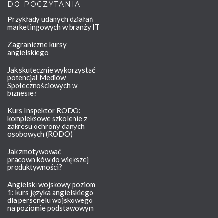
DO POCZYTANIA
Przykłady udanych działań
marketingowych w branży IT
Zagraniczne kursy
angielskiego
Jak skutecznie wykorzystać
potencjał Mediów
Społecznościowych w
biznesie?
Kurs Inspektor RODO:
kompleksowe szkolenie z
zakresu ochrony danych
osobowych (RODO)
Jak zmotywować
pracowników do większej
produktywności?
Angielski wojskowy poziom
1: kurs języka angielskiego
dla personelu wojskowego
na poziomie podstawowym