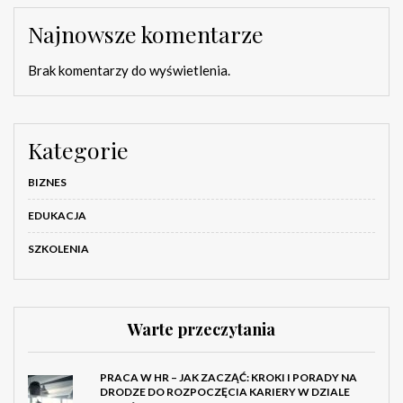
Najnowsze komentarze
Brak komentarzy do wyświetlenia.
Kategorie
BIZNES
EDUKACJA
SZKOLENIA
Warte przeczytania
PRACA W HR – JAK ZACZĄĆ: KROKI I PORADY NA
DRODZE DO ROZPOCZĘCIA KARIERY W DZIALE