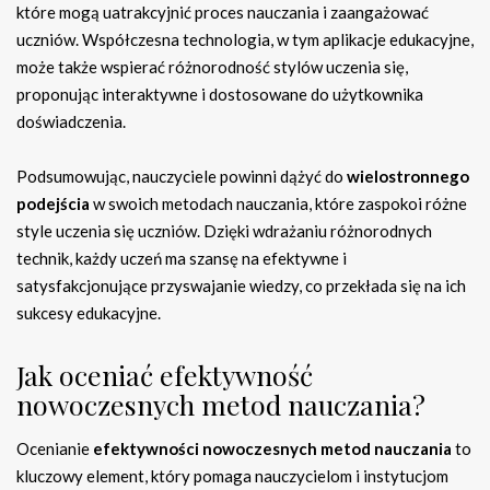
które mogą uatrakcyjnić proces nauczania i zaangażować
uczniów. Współczesna technologia, w tym aplikacje edukacyjne,
może także wspierać różnorodność stylów uczenia się,
proponując interaktywne i dostosowane do użytkownika
doświadczenia.
Podsumowując, nauczyciele powinni dążyć do
wielostronnego
podejścia
w swoich metodach nauczania, które zaspokoi różne
style uczenia się uczniów. Dzięki wdrażaniu różnorodnych
technik, każdy uczeń ma szansę na efektywne i
satysfakcjonujące przyswajanie wiedzy, co przekłada się na ich
sukcesy edukacyjne.
Jak oceniać efektywność
nowoczesnych metod nauczania?
Ocenianie
efektywności nowoczesnych metod nauczania
to
kluczowy element, który pomaga nauczycielom i instytucjom