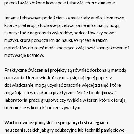
przedstawić złożone koncepcje i ułatwić ich zrozumienie.
Innym efektywnym podejściem są materiały audio. Uczniowie,
którzy preferują słuchowe przetwarzanie informacji, mogą
skorzystać z nagranych wykładów, podcastów czy nawet
muzyki, która pobudza ich do nauki. Włączenie takich
materiałów do zajęć może znacząco zwiększyć zaangażowanie i
motywację uczniów.
Praktyczne ćwiczenia i projekty są również doskonałą metodą
nauczania. Uczniowie, którzy uczą się najlepiej poprzez
doświadczanie, mogą uzyskać znacznie więcej z zajęć, które
angażują ich w działania praktyczne. Może to obejmować
laboratoria, prace grupowe czy wyjścia w teren, które oferują
uczenie się w kontekście rzeczywistym.
Warto również pomyśleć o
specjalnych strategiach
nauczania
, takich jak gry edukacyjne lub techniki pamięciowe,