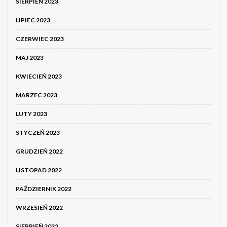
SIERPIEŃ 2023
LIPIEC 2023
CZERWIEC 2023
MAJ 2023
KWIECIEŃ 2023
MARZEC 2023
LUTY 2023
STYCZEŃ 2023
GRUDZIEŃ 2022
LISTOPAD 2022
PAŹDZIERNIK 2022
WRZESIEŃ 2022
SIERPIEŃ 2022