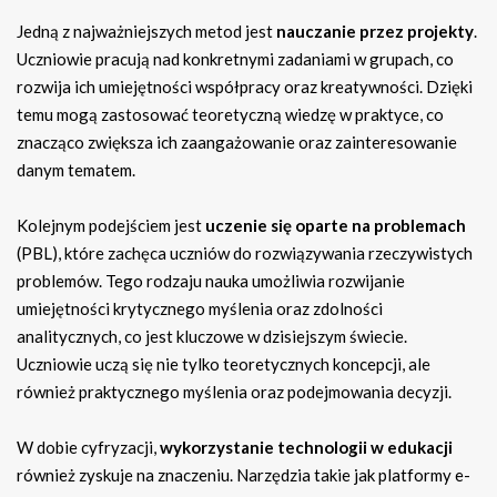
Jedną z najważniejszych metod jest
nauczanie przez projekty
.
Uczniowie pracują nad konkretnymi zadaniami w grupach, co
rozwija ich umiejętności współpracy oraz kreatywności. Dzięki
temu mogą zastosować teoretyczną wiedzę w praktyce, co
znacząco zwiększa ich zaangażowanie oraz zainteresowanie
danym tematem.
Kolejnym podejściem jest
uczenie się oparte na problemach
(PBL), które zachęca uczniów do rozwiązywania rzeczywistych
problemów. Tego rodzaju nauka umożliwia rozwijanie
umiejętności krytycznego myślenia oraz zdolności
analitycznych, co jest kluczowe w dzisiejszym świecie.
Uczniowie uczą się nie tylko teoretycznych koncepcji, ale
również praktycznego myślenia oraz podejmowania decyzji.
W dobie cyfryzacji,
wykorzystanie technologii w edukacji
również zyskuje na znaczeniu. Narzędzia takie jak platformy e-