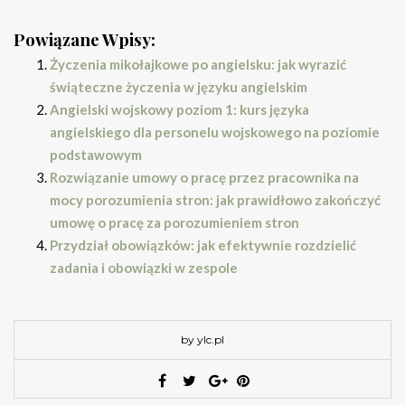
Powiązane Wpisy:
Życzenia mikołajkowe po angielsku: jak wyrazić
świąteczne życzenia w języku angielskim
Angielski wojskowy poziom 1: kurs języka
angielskiego dla personelu wojskowego na poziomie
podstawowym
Rozwiązanie umowy o pracę przez pracownika na
mocy porozumienia stron: jak prawidłowo zakończyć
umowę o pracę za porozumieniem stron
Przydział obowiązków: jak efektywnie rozdzielić
zadania i obowiązki w zespole
by ylc.pl