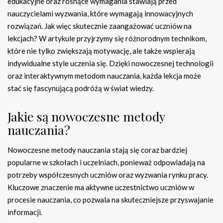
edukacyjne oraz rosnące wymagania stawiają przed
nauczycielami wyzwania, które wymagają innowacyjnych
rozwiązań. Jak więc skutecznie zaangażować uczniów na
lekcjach? W artykule przyjrzymy się różnorodnym technikom,
które nie tylko zwiększają motywację, ale także wspierają
indywidualne style uczenia się. Dzięki nowoczesnej technologii
oraz interaktywnym metodom nauczania, każda lekcja może
stać się fascynującą podróżą w świat wiedzy.
Jakie są nowoczesne metody
nauczania?
Nowoczesne metody nauczania stają się coraz bardziej
popularne w szkołach i uczelniach, ponieważ odpowiadają na
potrzeby współczesnych uczniów oraz wyzwania rynku pracy.
Kluczowe znaczenie ma aktywne uczestnictwo uczniów w
procesie nauczania, co pozwala na skuteczniejsze przyswajanie
informacji.