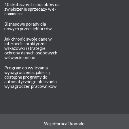
10 skutecznych sposobów na
zwiększenie sprzedaży w e-
commerce
Biznesowe porady dla
nowych przedsiębiorców
Jak chronić swoje dane w
internecie: praktyczne
wskazówki i strategie
ochrony danych osobowych
w świecie online
Program do wyliczania
wynagrodzenia: jakie są
dostępne programy do
automatycznego obliczania
wynagrodzeń pracowników
Współpraca i kontakt