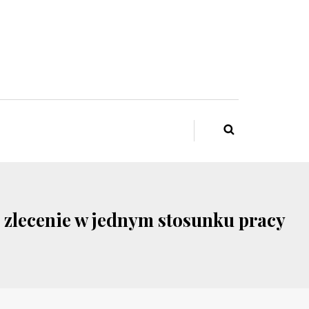
 zlecenie w jednym stosunku pracy