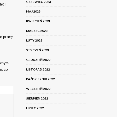
CZERWIEC 2023
ak i
MAJ 2023
KWIECIEŃ 2023
MARZEC 2023
 o pracę
LUTY 2023
STYCZEŃ 2023
GRUDZIEŃ 2022
cznym
m, co
LISTOPAD 2022
PAŹDZIERNIK 2022
WRZESIEŃ 2022
SIERPIEŃ 2022
LIPIEC 2022