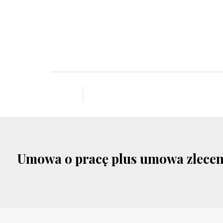
Umowa o pracę plus umowa zleceni