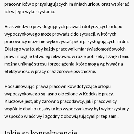
pracowników o przysługujących im dniach urlopu oraz wspierać
ich w jego wykorzystaniu.
Brak wiedzy o przysługujących prawach dotyczących urlopu
wypoczynkowego może prowadzić do sytuacji, w których
pracownicy może nie wykorzystać pełni przysługujących im dni.
Dlatego warto, aby każdy pracownik miał świadomość swoich
praw i mógł je łatwo egzekwować w razie potrzeby. Dzięki temu
można uniknąć stresu i przeciążenia, które mogą wpływać na
efektywność w pracy oraz zdrowie psychiczne.
Podsumowując, prawa pracowników dotyczące urlopu
wypoczynkowego są jasno określone w Kodeksie pracy.
Kluczowe jest, aby zarówno pracodawcy, jak i pracownicy
wspólnie dbali o to, aby urlop wypoczynkowy był wykorzystany
w sposób właściwy i zgodny z obowiązującymi przepisami.
Jakie są konsekwencje