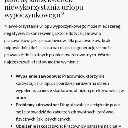
niewykorzystania urlopu
wypoczynkowego?
Niewykorzystanie urlopu wypoczynkowego może mieć szereg
negatywnych konsekwencji, które dotyczą zarówno
pracowników, jak i pracodawców. Dla pracowników, brak
odpowiedniej ilości czasu na relaks i regenerację sił może
prowadzić do istotnych problemów zdrowotnych. Wśród
najczęstszych efektów można wymienić:
Wypalenie zawodowe:
Pracownicy, którzy nie
korzystają z urlopu, są bardziej narażeni na stres i
wypalenie, co może skutkować obniżoną efektywnością w
pracy.
Problemy zdrowotne:
Długotrwałe przeciążenie pracą
może prowadzić do zaburzeń zdrowotnych, zarówno
fizycznych, jak i psychicznych.
Obniżenie jakości życia:
Pracownicy narażeni na ciągły