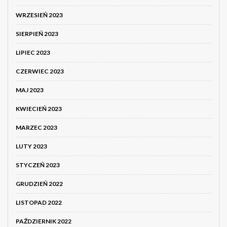
WRZESIEŃ 2023
SIERPIEŃ 2023
LIPIEC 2023
CZERWIEC 2023
MAJ 2023
KWIECIEŃ 2023
MARZEC 2023
LUTY 2023
STYCZEŃ 2023
GRUDZIEŃ 2022
LISTOPAD 2022
PAŹDZIERNIK 2022