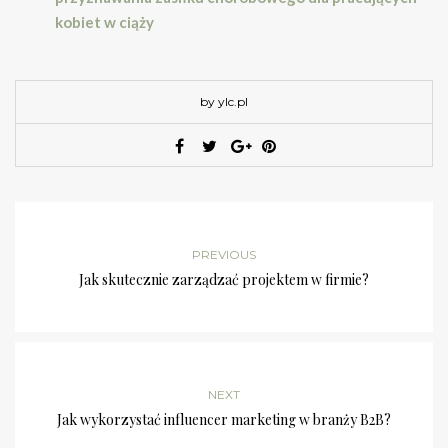
kobiet w ciąży
by ylc.pl
PREVIOUS
Jak skutecznie zarządzać projektem w firmie?
NEXT
Jak wykorzystać influencer marketing w branży B2B?