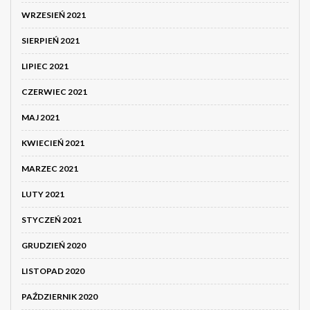
WRZESIEŃ 2021
SIERPIEŃ 2021
LIPIEC 2021
CZERWIEC 2021
MAJ 2021
KWIECIEŃ 2021
MARZEC 2021
LUTY 2021
STYCZEŃ 2021
GRUDZIEŃ 2020
LISTOPAD 2020
PAŹDZIERNIK 2020