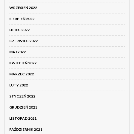
WRZESIEŃ 2022
SIERPIEŃ 2022
LIPIEC 2022
CZERWIEC 2022
MAJ 2022
KWIECIEŃ 2022
MARZEC 2022
LUTY 2022
STYCZEŃ 2022
GRUDZIEŃ 2021
LISTOPAD 2021
PAŹDZIERNIK 2021