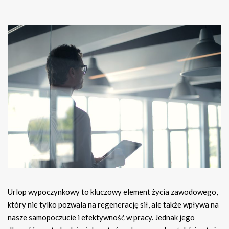
Urlop wypoczynkowy to kluczowy element życia zawodowego,
który nie tylko pozwala na regenerację sił, ale także wpływa na
nasze samopoczucie i efektywność w pracy. Jednak jego