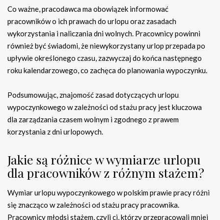
Co ważne, pracodawca ma obowiązek informować
pracowników o ich prawach do urlopu oraz zasadach
wykorzystania i naliczania dni wolnych. Pracownicy powinni
również być świadomi, że niewykorzystany urlop przepada po
upływie określonego czasu, zazwyczaj do końca następnego
roku kalendarzowego, co zachęca do planowania wypoczynku.
Podsumowując, znajomość zasad dotyczących urlopu
wypoczynkowego w zależności od stażu pracy jest kluczowa
dla zarządzania czasem wolnym i zgodnego z prawem
korzystania z dni urlopowych.
Jakie są różnice w wymiarze urlopu
dla pracowników z różnym stażem?
Wymiar urlopu wypoczynkowego w polskim prawie pracy różni
się znacząco w zależności od stażu pracy pracownika.
Pracownicy młodsi stażem, czyli ci, którzy przepracowali mniej