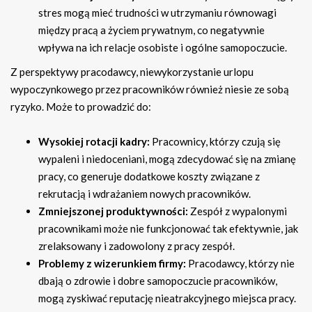
stres mogą mieć trudności w utrzymaniu równowagi
między pracą a życiem prywatnym, co negatywnie
wpływa na ich relacje osobiste i ogólne samopoczucie.
Z perspektywy pracodawcy, niewykorzystanie urlopu
wypoczynkowego przez pracowników również niesie ze sobą
ryzyko. Może to prowadzić do:
Wysokiej rotacji kadry:
Pracownicy, którzy czują się
wypaleni i niedoceniani, mogą zdecydować się na zmianę
pracy, co generuje dodatkowe koszty związane z
rekrutacją i wdrażaniem nowych pracowników.
Zmniejszonej produktywności:
Zespół z wypalonymi
pracownikami może nie funkcjonować tak efektywnie, jak
zrelaksowany i zadowolony z pracy zespół.
Problemy z wizerunkiem firmy:
Pracodawcy, którzy nie
dbają o zdrowie i dobre samopoczucie pracowników,
mogą zyskiwać reputację nieatrakcyjnego miejsca pracy.