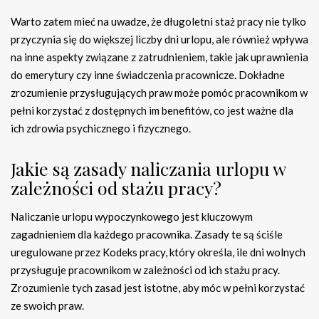
Warto zatem mieć na uwadze, że długoletni staż pracy nie tylko
przyczynia się do większej liczby dni urlopu, ale również wpływa
na inne aspekty związane z zatrudnieniem, takie jak uprawnienia
do emerytury czy inne świadczenia pracownicze. Dokładne
zrozumienie przysługujących praw może pomóc pracownikom w
pełni korzystać z dostępnych im benefitów, co jest ważne dla
ich zdrowia psychicznego i fizycznego.
Jakie są zasady naliczania urlopu w
zależności od stażu pracy?
Naliczanie urlopu wypoczynkowego jest kluczowym
zagadnieniem dla każdego pracownika. Zasady te są ściśle
uregulowane przez Kodeks pracy, który określa, ile dni wolnych
przysługuje pracownikom w zależności od ich stażu pracy.
Zrozumienie tych zasad jest istotne, aby móc w pełni korzystać
ze swoich praw.