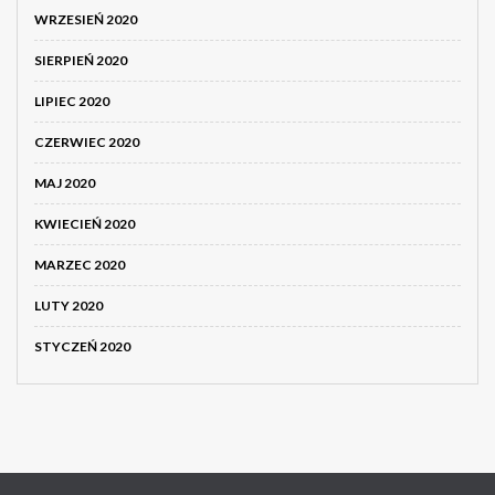
WRZESIEŃ 2020
SIERPIEŃ 2020
LIPIEC 2020
CZERWIEC 2020
MAJ 2020
KWIECIEŃ 2020
MARZEC 2020
LUTY 2020
STYCZEŃ 2020