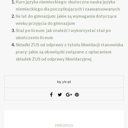
Kurs języka niemieckiego: skuteczna nauka języka
niemieckiego dla początkujących i zaawansowanych
Ile lat do gimnazjum: jakie są wymagania dotyczące
wieku przyjęcia do gimnazjum
Staż po liceum: jak znaleźć i wykorzystać staż po
ukończeniu liceum
Składki ZUS od odprawy z tytułu likwidacji stanowiska
pracy: jakie są obowiązki związane z opłacaniem
składek ZUS od odprawy likwidacyjnej
by ylc.pl
PREVIOUS