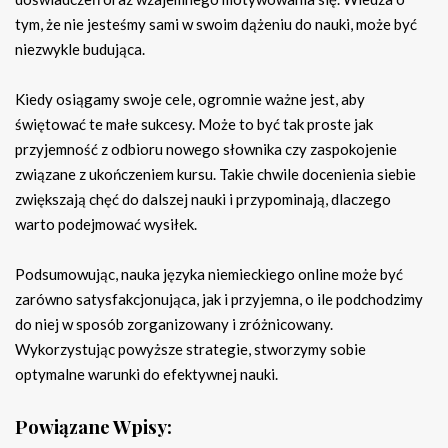
tym, że nie jesteśmy sami w swoim dążeniu do nauki, może być
niezwykle budująca.
Kiedy osiągamy swoje cele, ogromnie ważne jest, aby
świętować te małe sukcesy. Może to być tak proste jak
przyjemność z odbioru nowego słownika czy zaspokojenie
związane z ukończeniem kursu. Takie chwile docenienia siebie
zwiększają chęć do dalszej nauki i przypominają, dlaczego
warto podejmować wysiłek.
Podsumowując, nauka języka niemieckiego online może być
zarówno satysfakcjonująca, jak i przyjemna, o ile podchodzimy
do niej w sposób zorganizowany i zróżnicowany.
Wykorzystując powyższe strategie, stworzymy sobie
optymalne warunki do efektywnej nauki.
Powiązane Wpisy: