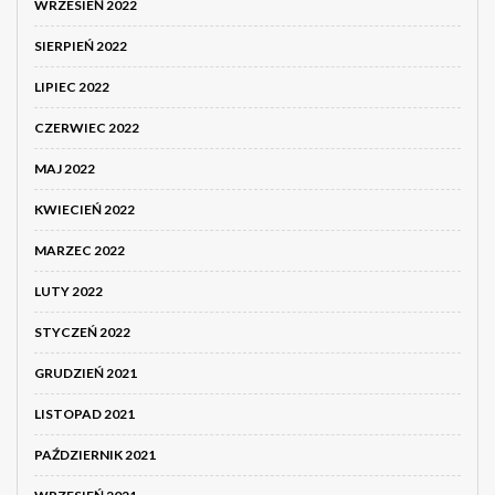
WRZESIEŃ 2022
SIERPIEŃ 2022
LIPIEC 2022
CZERWIEC 2022
MAJ 2022
KWIECIEŃ 2022
MARZEC 2022
LUTY 2022
STYCZEŃ 2022
GRUDZIEŃ 2021
LISTOPAD 2021
PAŹDZIERNIK 2021