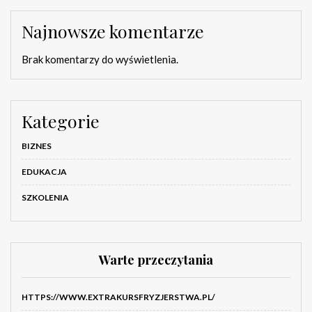
Najnowsze komentarze
Brak komentarzy do wyświetlenia.
Kategorie
BIZNES
EDUKACJA
SZKOLENIA
Warte przeczytania
HTTPS://WWW.EXTRAKURSFRYZJERSTWA.PL/