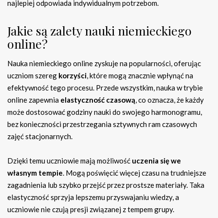
najlepiej odpowiada indywidualnym potrzebom.
Jakie są zalety nauki niemieckiego
online?
Nauka niemieckiego online zyskuje na popularności, oferując
uczniom szereg
korzyści
, które mogą znacznie wpłynąć na
efektywność tego procesu. Przede wszystkim, nauka w trybie
online zapewnia
elastyczność czasową
, co oznacza, że każdy
może dostosować godziny nauki do swojego harmonogramu,
bez konieczności przestrzegania sztywnych ram czasowych
zajęć stacjonarnych.
Dzięki temu uczniowie mają możliwość
uczenia się we
własnym tempie
. Mogą poświęcić więcej czasu na trudniejsze
zagadnienia lub szybko przejść przez prostsze materiały. Taka
elastyczność sprzyja lepszemu przyswajaniu wiedzy, a
uczniowie nie czują presji związanej z tempem grupy.