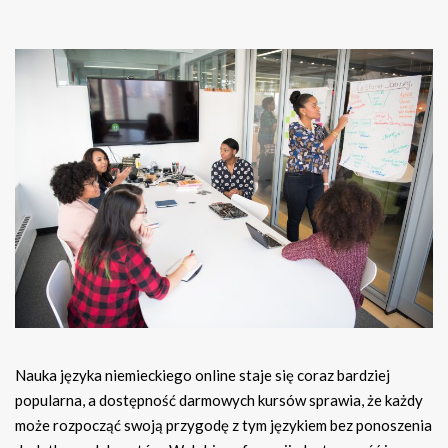
Nauka języka niemieckiego online staje się coraz bardziej
popularna, a dostępność darmowych kursów sprawia, że każdy
może rozpocząć swoją przygodę z tym językiem bez ponoszenia