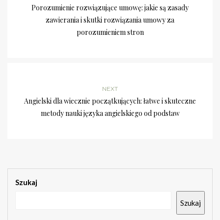
Porozumienie rozwiązujące umowę: jakie są zasady
zawierania i skutki rozwiązania umowy za
porozumieniem stron
NEXT
Angielski dla wiecznie początkujących: łatwe i skuteczne
metody nauki języka angielskiego od podstaw
Szukaj
Szukaj