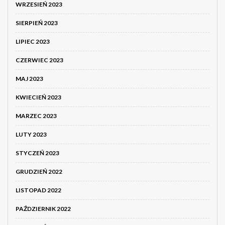
WRZESIEŃ 2023
SIERPIEŃ 2023
LIPIEC 2023
CZERWIEC 2023
MAJ 2023
KWIECIEŃ 2023
MARZEC 2023
LUTY 2023
STYCZEŃ 2023
GRUDZIEŃ 2022
LISTOPAD 2022
PAŹDZIERNIK 2022