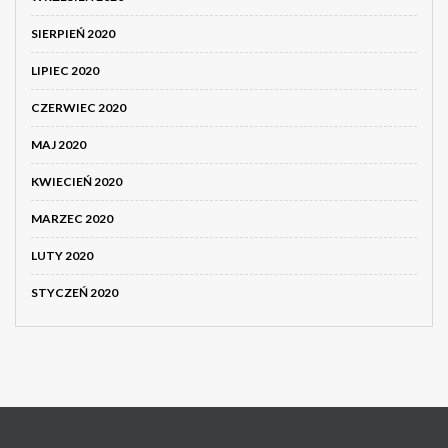
SIERPIEŃ 2020
LIPIEC 2020
CZERWIEC 2020
MAJ 2020
KWIECIEŃ 2020
MARZEC 2020
LUTY 2020
STYCZEŃ 2020