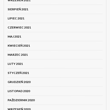
WRZESIEŃ 2021
SIERPIEŃ 2021
LIPIEC 2021
CZERWIEC 2021
MAJ 2021
KWIECIEŃ 2021
MARZEC 2021
LUTY 2021
STYCZEŃ 2021
GRUDZIEŃ 2020
LISTOPAD 2020
PAŹDZIERNIK 2020
WRZESIEŃ 2020