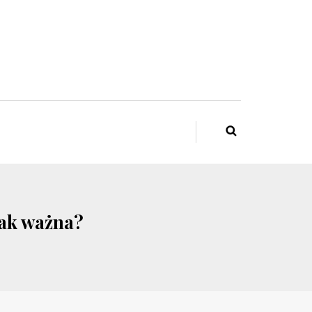
 tak ważna?