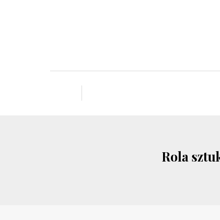
Rola sztuk