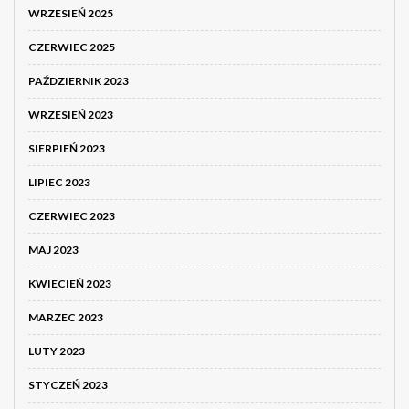
WRZESIEŃ 2025
CZERWIEC 2025
PAŹDZIERNIK 2023
WRZESIEŃ 2023
SIERPIEŃ 2023
LIPIEC 2023
CZERWIEC 2023
MAJ 2023
KWIECIEŃ 2023
MARZEC 2023
LUTY 2023
STYCZEŃ 2023