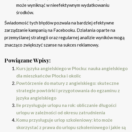
może wyniknąć w nieefektywnym wydatkowaniu
środków.
Świadomość tych błędów pozwala na bardziej efektywne
zarządzanie kampanią na Facebooku. Działania oparte na
przemyślanej strategii oraz regularnej analizie wyników mogą
znacząco zwiększyć szanse na sukces reklamowy.
Powiązane Wpisy:
Kurs języka angielskiego w Płocku: nauka angielskiego
dla mieszkańców Płocka i okolic
Powtórzenie do matury z angielskiego: skuteczne
strategie powtórki i przygotowania do egzaminu z
języka angielskiego
Ile przysługuje urlopu na rok: obliczanie długości
urlopu w zależności od okresu zatrudnienia
Komu przysługuje urlop szkoleniowy: kto może
skorzystać z prawa do urlopu szkoleniowego i jakie są