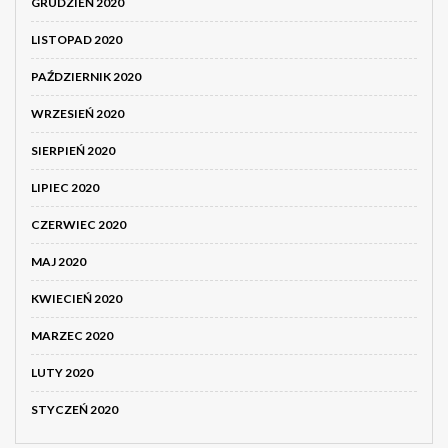
GRUDZIEŃ 2020
LISTOPAD 2020
PAŹDZIERNIK 2020
WRZESIEŃ 2020
SIERPIEŃ 2020
LIPIEC 2020
CZERWIEC 2020
MAJ 2020
KWIECIEŃ 2020
MARZEC 2020
LUTY 2020
STYCZEŃ 2020