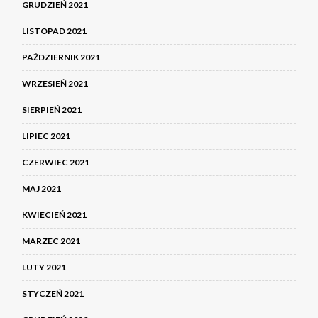
GRUDZIEŃ 2021
LISTOPAD 2021
PAŹDZIERNIK 2021
WRZESIEŃ 2021
SIERPIEŃ 2021
LIPIEC 2021
CZERWIEC 2021
MAJ 2021
KWIECIEŃ 2021
MARZEC 2021
LUTY 2021
STYCZEŃ 2021