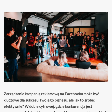
Zarządzanie kampanią reklamową na Facebooku może być
kluczowe dla sukcesu Twojego biznesu, ale jak to zrobić
efektywnie? W dobie cyfrowej, gdzie konkurencja jest