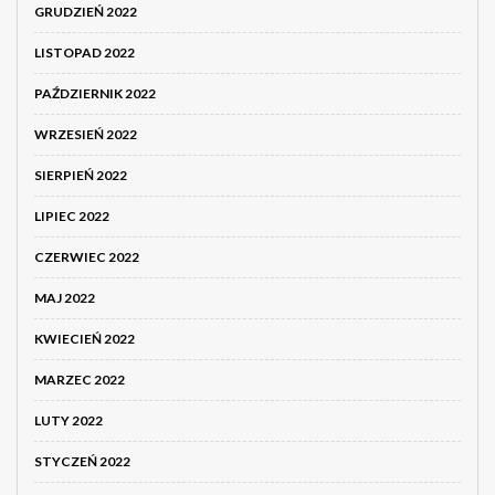
GRUDZIEŃ 2022
LISTOPAD 2022
PAŹDZIERNIK 2022
WRZESIEŃ 2022
SIERPIEŃ 2022
LIPIEC 2022
CZERWIEC 2022
MAJ 2022
KWIECIEŃ 2022
MARZEC 2022
LUTY 2022
STYCZEŃ 2022