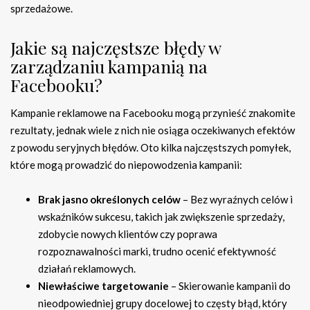
sprzedażowe.
Jakie są najczęstsze błędy w
zarządzaniu kampanią na
Facebooku?
Kampanie reklamowe na Facebooku mogą przynieść znakomite
rezultaty, jednak wiele z nich nie osiąga oczekiwanych efektów
z powodu seryjnych błędów. Oto kilka najczęstszych pomyłek,
które mogą prowadzić do niepowodzenia kampanii:
Brak jasno określonych celów
– Bez wyraźnych celów i
wskaźników sukcesu, takich jak zwiększenie sprzedaży,
zdobycie nowych klientów czy poprawa
rozpoznawalności marki, trudno ocenić efektywność
działań reklamowych.
Niewłaściwe targetowanie
– Skierowanie kampanii do
nieodpowiedniej grupy docelowej to częsty błąd, który