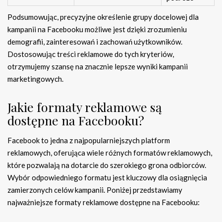
Podsumowując, precyzyjne określenie grupy docelowej dla
kampanii na Facebooku możliwe jest dzięki zrozumieniu
demografii, zainteresowań i zachowań użytkowników.
Dostosowując treści reklamowe do tych kryteriów,
otrzymujemy szansę na znacznie lepsze wyniki kampanii
marketingowych.
Jakie formaty reklamowe są
dostępne na Facebooku?
Facebook to jedna z najpopularniejszych platform
reklamowych, oferująca wiele różnych formatów reklamowych,
które pozwalają na dotarcie do szerokiego grona odbiorców.
Wybór odpowiedniego formatu jest kluczowy dla osiągnięcia
zamierzonych celów kampanii. Poniżej przedstawiamy
najważniejsze formaty reklamowe dostępne na Facebooku: