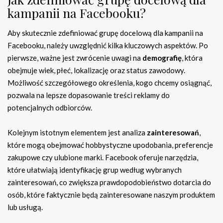
kampanii na Facebooku?
Aby skutecznie zdefiniować grupę docelową dla kampanii na
Facebooku, należy uwzględnić kilka kluczowych aspektów. Po
pierwsze, ważne jest zwrócenie uwagi na
demografię
, która
obejmuje wiek, płeć, lokalizację oraz status zawodowy.
Możliwość szczegółowego określenia, kogo chcemy osiągnąć,
pozwala na lepsze dopasowanie treści reklamy do
potencjalnych odbiorców.
Kolejnym istotnym elementem jest analiza
zainteresowań
,
które mogą obejmować hobbystyczne upodobania, preferencje
zakupowe czy ulubione marki. Facebook oferuje narzędzia,
które ułatwiają identyfikację grup według wybranych
zainteresowań, co zwiększa prawdopodobieństwo dotarcia do
osób, które faktycznie będą zainteresowane naszym produktem
lub usługą.