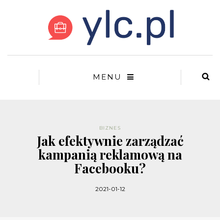
MENU
BIZNES
Jak efektywnie zarządzać
kampanią reklamową na
Facebooku?
2021-01-12