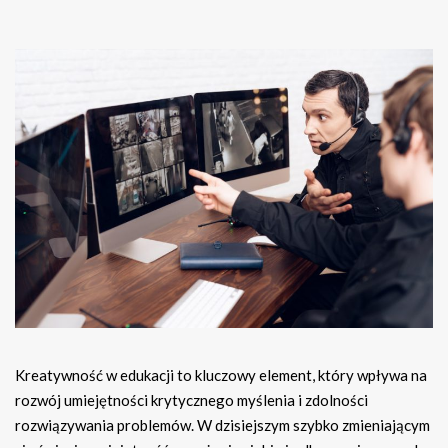
Kreatywność w edukacji to kluczowy element, który wpływa na
rozwój umiejętności krytycznego myślenia i zdolności
rozwiązywania problemów. W dzisiejszym szybko zmieniającym