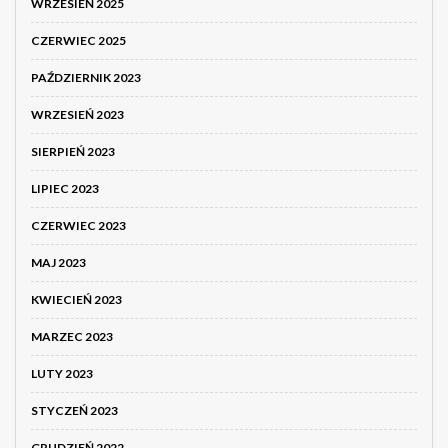
WRZESIEŃ 2025
CZERWIEC 2025
PAŹDZIERNIK 2023
WRZESIEŃ 2023
SIERPIEŃ 2023
LIPIEC 2023
CZERWIEC 2023
MAJ 2023
KWIECIEŃ 2023
MARZEC 2023
LUTY 2023
STYCZEŃ 2023
GRUDZIEŃ 2022