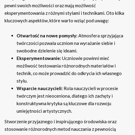
pewni swoich możliwości oraz mają możliwość
eksperymentowania z różnymi stylami i technikami. Oto kilka
kluczowych aspektów, które warto wziąć pod uwagę:
Otwartość na nowe pomysły:
Atmosfera sprzyjająca
twórczości pozwala uczniom na wyrażanie siebie i
swobodne dzielenie się ideami.
Eksperymentowanie:
Uczniowie powinni mieć
możliwość testowania różnorodnych materiałów i
technik, co może prowadzić do odkrycia ich własnego
stylu.
Wsparcie nauczycieli:
Rola nauczycieli w procesie
twórczym jest nieoceniona, dlatego ich zachęty i
konstruktywna krytyka są kluczowe dla rozwoju
umiejętności artystycznych.
Stworzenie przyjaznego i inspirującego środowiska oraz
stosowanie różnorodnych metod nauczania z pewnością