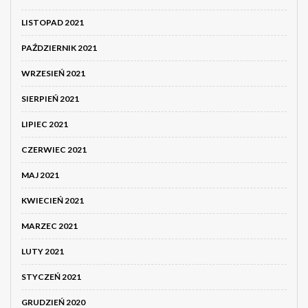
LISTOPAD 2021
PAŹDZIERNIK 2021
WRZESIEŃ 2021
SIERPIEŃ 2021
LIPIEC 2021
CZERWIEC 2021
MAJ 2021
KWIECIEŃ 2021
MARZEC 2021
LUTY 2021
STYCZEŃ 2021
GRUDZIEŃ 2020