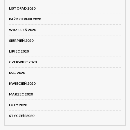
LISTOPAD 2020
PAŹDZIERNIK 2020
WRZESIEŃ 2020
SIERPIEŃ 2020
LIPIEC 2020
CZERWIEC 2020
MAJ 2020
KWIECIEŃ 2020
MARZEC 2020
LUTY 2020
STYCZEŃ 2020