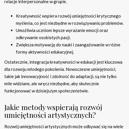
relacje interpersonalne w grupie.
Kreatywność wspiera rozwój umiejętności krytycznego
myślenia, co jest niezbędne w rozwiązywaniu problemów.
Umożliwia uczniom lepsze wyrażanie emocji oraz
odkrywanie osobistych pasji.
Zwiększa motywację do nauki i zaangażowanie w różne
formy aktywności edukacyjnej.
Ostatecznie, integracja kreatywności w edukacji jest kluczowa
dla rozwoju młodego pokolenia. Nowoczesne umiejętności,
takie jak innowacyjność i zdolność do adaptacji, są nie tylko
mile widziane, ale wręcz niezbędne, aby skutecznie
funkcjonować w dzisiejszym społeczeństwie.
Jakie metody wspierają rozwój
umiejętności artystycznych?
Rozwój umiejętności artystycznych może odbywać się na wiele