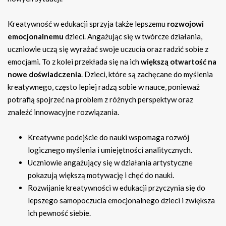
Kreatywność w edukacji sprzyja także lepszemu
rozwojowi
emocjonalnemu
dzieci. Angażując się w twórcze działania,
uczniowie uczą się wyrażać swoje uczucia oraz radzić sobie z
emocjami. To z kolei przekłada się na ich
większą otwartość na
nowe doświadczenia
. Dzieci, które są zachęcane do myślenia
kreatywnego, często lepiej radzą sobie w nauce, ponieważ
potrafią spojrzeć na problem z różnych perspektyw oraz
znaleźć innowacyjne rozwiązania.
Kreatywne podejście do nauki wspomaga rozwój
logicznego myślenia i umiejętności analitycznych.
Uczniowie angażujący się w działania artystyczne
pokazują większą motywację i chęć do nauki.
Rozwijanie kreatywności w edukacji przyczynia się do
lepszego samopoczucia emocjonalnego dzieci i zwiększa
ich pewność siebie.