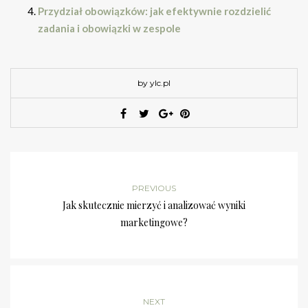
Przydział obowiązków: jak efektywnie rozdzielić
zadania i obowiązki w zespole
by ylc.pl
PREVIOUS
Jak skutecznie mierzyć i analizować wyniki
marketingowe?
NEXT