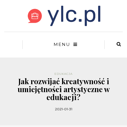
MENU
EDUKACJA
Jak rozwijać kreatywność i
umiejętności artystyczne w
edukacji?
2021-01-31