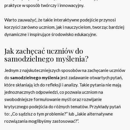
praktyce w sposób twórczy i innowacyjny.
Warto zauważyć, że takie interaktywne podejście przynosi
korzyści zarówno uczniom, jak i nauczycielom, tworząc bardziej
dynamiczne i inspirujące środowisko edukacyjne.
Jak zachęcać uczniów do
samodzielnego myślenia?
Jednym z najskuteczniejszych sposobów na zachęcanie uczniów
do
samodzielnego myślenia
jest zadawanie otwartych pytań,
które skłaniają ich do refleksji i analizy. Takie pytania nie mają
jednoznacznych odpowiedzi, co pozwala uczniom na
swobodniejsze formułowanie myśli oraz rozwijanie
krytycznego podejścia do różnych tematów. Przykłady pytań
to: „Co sądzisz o tym problemie?” lub „Jakie alternatywne
rozwiązania moglibyśmy zastosować?”.