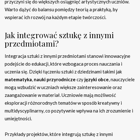
przyczyni się do większych osiągnięć artystycznych uczniów.
Warto dążyć do balansu pomiędzy teorią a praktyką, by
wspierać ich rozwój na każdym etapie twórczości.
Jak integrować sztukę z innymi
przedmiotami?
Integracja sztuki z innymi przedmiotami stanowi innowacyjne
podejście do edukacji, które wzbogaca proces nauczania i
uczenia się. Dzięki łączeniu sztuki z dziedzinami takimi jak
matematyka
,
nauki przyrodnicze
czy
języki obce
, nauczyciele
mogą wzbudzić w uczniach większe zainteresowanie oraz
zaangażowanie w materiał. Uczniowie mają możliwość
eksploracji różnorodnych tematów w sposób kreatywny i
multidyscyplinarny, co pozytywnie wpływa na ich zrozumienie i
umiejętności.
Przykłady projektów, które integrują sztukę z innymi