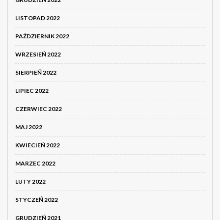
LISTOPAD 2022
PAŹDZIERNIK 2022
WRZESIEŃ 2022
SIERPIEŃ 2022
LIPIEC 2022
CZERWIEC 2022
MAJ 2022
KWIECIEŃ 2022
MARZEC 2022
LUTY 2022
STYCZEŃ 2022
GRUDZIEŃ 2021