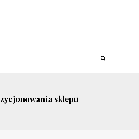
ozycjonowania sklepu