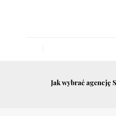
Jak wybrać agencję 