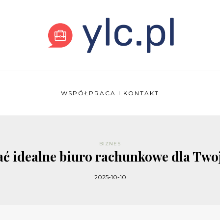
WSPÓŁPRACA I KONTAKT
BIZNES
ać idealne biuro rachunkowe dla Twoj
2025-10-10