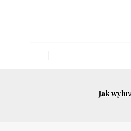
Jak wybr