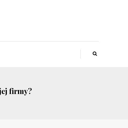
ej firmy?