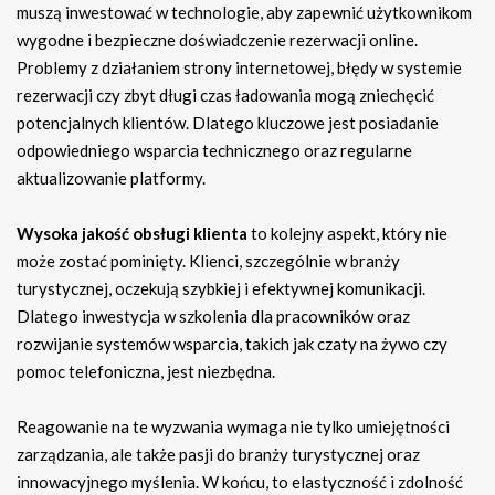
muszą inwestować w technologie, aby zapewnić użytkownikom
wygodne i bezpieczne doświadczenie rezerwacji online.
Problemy z działaniem strony internetowej, błędy w systemie
rezerwacji czy zbyt długi czas ładowania mogą zniechęcić
potencjalnych klientów. Dlatego kluczowe jest posiadanie
odpowiedniego wsparcia technicznego oraz regularne
aktualizowanie platformy.
Wysoka jakość obsługi klienta
to kolejny aspekt, który nie
może zostać pominięty. Klienci, szczególnie w branży
turystycznej, oczekują szybkiej i efektywnej komunikacji.
Dlatego inwestycja w szkolenia dla pracowników oraz
rozwijanie systemów wsparcia, takich jak czaty na żywo czy
pomoc telefoniczna, jest niezbędna.
Reagowanie na te wyzwania wymaga nie tylko umiejętności
zarządzania, ale także pasji do branży turystycznej oraz
innowacyjnego myślenia. W końcu, to elastyczność i zdolność