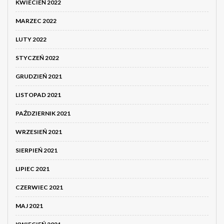
KWIECIEŃ 2022
MARZEC 2022
LUTY 2022
STYCZEŃ 2022
GRUDZIEŃ 2021
LISTOPAD 2021
PAŹDZIERNIK 2021
WRZESIEŃ 2021
SIERPIEŃ 2021
LIPIEC 2021
CZERWIEC 2021
MAJ 2021