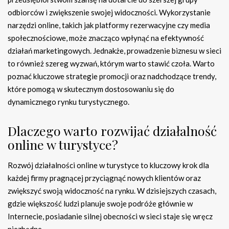
odbiorców i zwiększenie swojej widoczności. Wykorzystanie
narzędzi online, takich jak platformy rezerwacyjne czy media
społecznościowe, może znacząco wpłynąć na efektywność
działań marketingowych. Jednakże, prowadzenie biznesu w sieci
to również szereg wyzwań, którym warto stawić czoła. Warto
poznać kluczowe strategie promocji oraz nadchodzące trendy,
które pomogą w skutecznym dostosowaniu się do
dynamicznego rynku turystycznego.
Dlaczego warto rozwijać działalność
online w turystyce?
Rozwój działalności online w turystyce to kluczowy krok dla
każdej firmy pragnącej przyciągnąć nowych klientów oraz
zwiększyć swoją widoczność na rynku. W dzisiejszych czasach,
gdzie większość ludzi planuje swoje podróże głównie w
Internecie, posiadanie silnej obecności w sieci staje się wręcz
niezbędne.