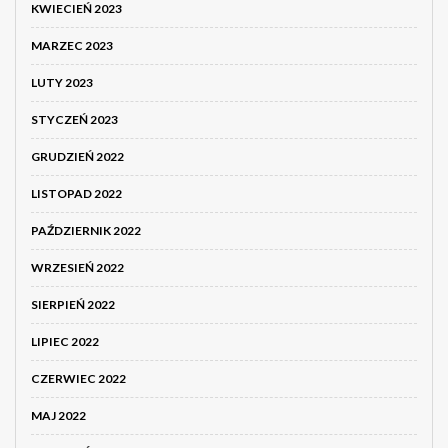
KWIECIEŃ 2023
MARZEC 2023
LUTY 2023
STYCZEŃ 2023
GRUDZIEŃ 2022
LISTOPAD 2022
PAŹDZIERNIK 2022
WRZESIEŃ 2022
SIERPIEŃ 2022
LIPIEC 2022
CZERWIEC 2022
MAJ 2022