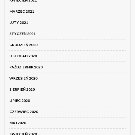
KWIECIEŃ 2021
MARZEC 2021
LUTY 2021
STYCZEŃ 2021
GRUDZIEŃ 2020
LISTOPAD 2020
PAŹDZIERNIK 2020
WRZESIEŃ 2020
SIERPIEŃ 2020
LIPIEC 2020
CZERWIEC 2020
MAJ 2020
KWIECIEŃ 2020