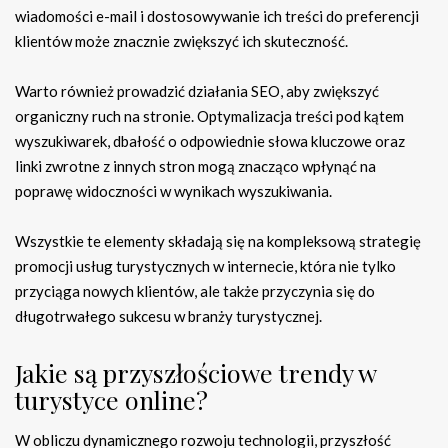
wiadomości e-mail i dostosowywanie ich treści do preferencji
klientów może znacznie zwiększyć ich skuteczność.
Warto również prowadzić działania SEO, aby zwiększyć
organiczny ruch na stronie. Optymalizacja treści pod kątem
wyszukiwarek, dbałość o odpowiednie słowa kluczowe oraz
linki zwrotne z innych stron mogą znacząco wpłynąć na
poprawę widoczności w wynikach wyszukiwania.
Wszystkie te elementy składają się na kompleksową strategię
promocji usług turystycznych w internecie, która nie tylko
przyciąga nowych klientów, ale także przyczynia się do
długotrwałego sukcesu w branży turystycznej.
Jakie są przyszłościowe trendy w
turystyce online?
W obliczu dynamicznego rozwoju technologii, przyszłość