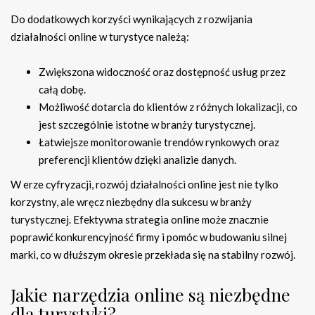
Do dodatkowych korzyści wynikających z rozwijania
działalności online w turystyce należą:
Zwiększona widoczność oraz dostępność usług przez
całą dobę.
Możliwość dotarcia do klientów z różnych lokalizacji, co
jest szczególnie istotne w branży turystycznej.
Łatwiejsze monitorowanie trendów rynkowych oraz
preferencji klientów dzięki analizie danych.
W erze cyfryzacji, rozwój działalności online jest nie tylko
korzystny, ale wręcz niezbędny dla sukcesu w branży
turystycznej. Efektywna strategia online może znacznie
poprawić konkurencyjność firmy i pomóc w budowaniu silnej
marki, co w dłuższym okresie przekłada się na stabilny rozwój.
Jakie narzędzia online są niezbędne
dla turystyki?