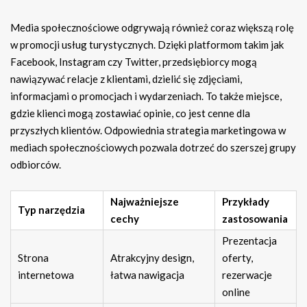
Media społecznościowe odgrywają również coraz większą rolę
w promocji usług turystycznych. Dzięki platformom takim jak
Facebook, Instagram czy Twitter, przedsiębiorcy mogą
nawiązywać relacje z klientami, dzielić się zdjęciami,
informacjami o promocjach i wydarzeniach. To także miejsce,
gdzie klienci mogą zostawiać opinie, co jest cenne dla
przyszłych klientów. Odpowiednia strategia marketingowa w
mediach społecznościowych pozwala dotrzeć do szerszej grupy
odbiorców.
Najważniejsze
Przykłady
Typ narzędzia
cechy
zastosowania
Prezentacja
Strona
Atrakcyjny design,
oferty,
internetowa
łatwa nawigacja
rezerwacje
online