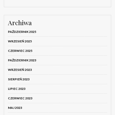
Archiwa
PAŹDZIERNIK 2025
WRZESIEŃ 2025
CZERWIEC 2025
PAŹDZIERNIK 2023
WRZESIEŃ 2023
SIERPIEŃ 2023
LIPIEC 2023
CZERWIEC 2023
MAJ 2023