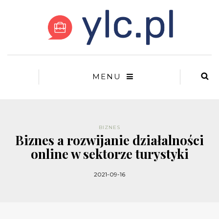
MENU
BIZNES
Biznes a rozwijanie działalności
online w sektorze turystyki
2021-09-16