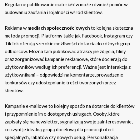
Regularne publikowanie materiałów może również pomóc w
budowaniu zaufania i lojalności wśród klientów.
Reklama w
mediach społecznościowych
to kolejna skuteczna
metoda promocji. Platformy takie jak Facebook, Instagram czy
TikTok oferują szerokie możliwości dotarcia do różnych grup
odbiorców. Można tam publikować atrakcyjne zdjęcia, filmy
oraz zorganizować kampanie reklamowe, które docierają do
użytkowników według ich preferencji. Ważne jest interakcja z
użytkownikami – odpowiedzi na komentarze, prowadzenie
konkursów czy udostępnianie treści tworzonych przez
klientów.
Kampanie e-mailowe to kolejny sposób na dotarcie do klientów
i przypomnienie im o dostępnych usługach. Osoby, które
zapisały się na newsletter, sygnalizują swoje zainteresowanie,
co czyni je idealną grupą docelową dla promocji ofert
specjalnych, rabatów czy nowych usług. Personalizacja