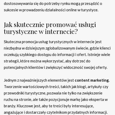
dostosowywania się do potrzeby rynku mogą przesądzić o
sukcesie w prowadzeniu działalności online w turystyce.
Jak skutecznie promować usługi
turystyczne w internecie?
Skuteczna promocja usług turystycznych w internecie jest
niezbędna w dzisiejszym zglobalizowanym świecie, gdzie klienci
oczekują szybkiego dostępu do informacji i ofert. Istnieje wiele
strategii, które można wykorzystać, aby dotrzeć do
potencjalnych klientów i zwiększyć widoczność swojej oferty.
Jednym z najważniejszych elementów jest
content marketing
.
Tworzenie wartościowych treści, takich jak blogi, artykuły czy
przewodniki turystyczne, pozwala nie tylko na zwiększenie
ruchu na stronie, ale także pozycjonuje markę jako eksperta w
branży. Kluczowe jest, aby te treści były interesujące,
angażujące i dostarczały czytelnikom przydatnych informacji.