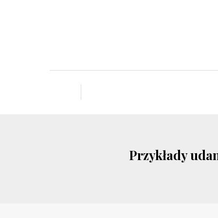
Przykłady uda