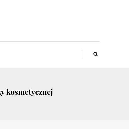
y kosmetycznej