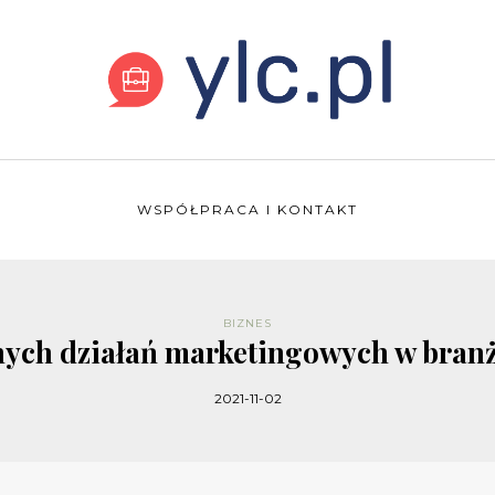
WSPÓŁPRACA I KONTAKT
BIZNES
nych działań marketingowych w branż
2021-11-02