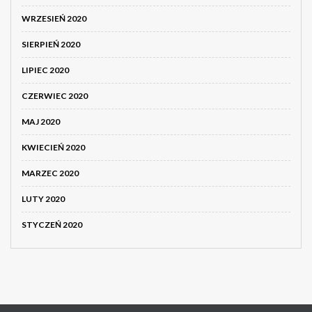
WRZESIEŃ 2020
SIERPIEŃ 2020
LIPIEC 2020
CZERWIEC 2020
MAJ 2020
KWIECIEŃ 2020
MARZEC 2020
LUTY 2020
STYCZEŃ 2020