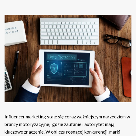
Influencer marketing staje się coraz ważniejszym narzędziem w
branży motoryzacyjnej, gdzie zaufanie i autorytet mają
kluczowe znaczenie. W obliczu rosnącej konkurencji, marki