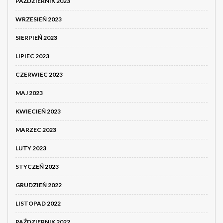
PAŹDZIERNIK 2023
WRZESIEŃ 2023
SIERPIEŃ 2023
LIPIEC 2023
CZERWIEC 2023
MAJ 2023
KWIECIEŃ 2023
MARZEC 2023
LUTY 2023
STYCZEŃ 2023
GRUDZIEŃ 2022
LISTOPAD 2022
PAŹDZIERNIK 2022