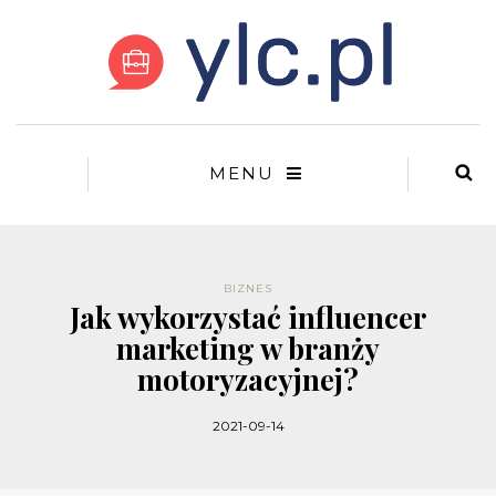
MENU
BIZNES
Jak wykorzystać influencer
marketing w branży
motoryzacyjnej?
2021-09-14