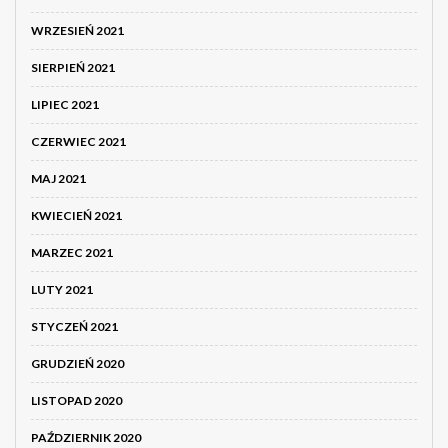
WRZESIEŃ 2021
SIERPIEŃ 2021
LIPIEC 2021
CZERWIEC 2021
MAJ 2021
KWIECIEŃ 2021
MARZEC 2021
LUTY 2021
STYCZEŃ 2021
GRUDZIEŃ 2020
LISTOPAD 2020
PAŹDZIERNIK 2020