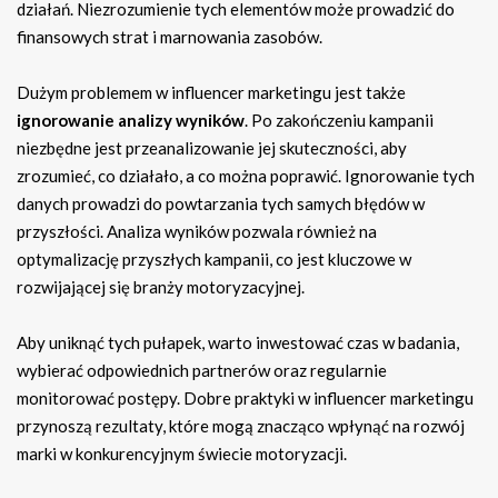
działań. Niezrozumienie tych elementów może prowadzić do
finansowych strat i marnowania zasobów.
Dużym problemem w influencer marketingu jest także
ignorowanie analizy wyników
. Po zakończeniu kampanii
niezbędne jest przeanalizowanie jej skuteczności, aby
zrozumieć, co działało, a co można poprawić. Ignorowanie tych
danych prowadzi do powtarzania tych samych błędów w
przyszłości. Analiza wyników pozwala również na
optymalizację przyszłych kampanii, co jest kluczowe w
rozwijającej się branży motoryzacyjnej.
Aby uniknąć tych pułapek, warto inwestować czas w badania,
wybierać odpowiednich partnerów oraz regularnie
monitorować postępy. Dobre praktyki w influencer marketingu
przynoszą rezultaty, które mogą znacząco wpłynąć na rozwój
marki w konkurencyjnym świecie motoryzacji.