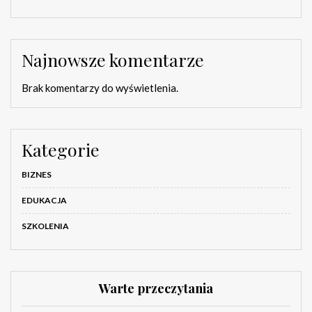
Najnowsze komentarze
Brak komentarzy do wyświetlenia.
Kategorie
BIZNES
EDUKACJA
SZKOLENIA
Warte przeczytania