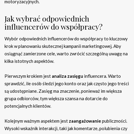
motoryzacyjnych.
Jak wybrać odpowiednich
influencerów do współpracy?
Wybór odpowiednich influencerów do współpracy to kluczowy
krok w planowaniu skutecznej kampanii marketingowej. Aby
osiągnąć zamierzone cele, warto zwrócić szczególną uwagę na
kilka istotnych aspektów.
Pierwszym krokiem jest
analiza zasięgu
influencera. Warto
sprawdzić, ile osób śledzi jego konto oraz jak często jego treści
są udostępniane. Zasięg ma znaczenie, ponieważ im większa
grupa odbiorców, tym większa szansa na dotarcie do
potencjalnych klientów.
Kolejnym ważnym aspektem jest
zaangażowanie
publiczności.
Wysoki wskaźnik interakcji, taki jak komentarze, polubienia czy