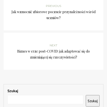
PREVIOUS
Jak wzmocnić zbiorowe poczucie przynależności wśród
uczniów?
NEXT
Biznes w erze post-COVID: jak adaptować się do
zmieniającej się rzeczywistości?
Szukaj
Szukaj