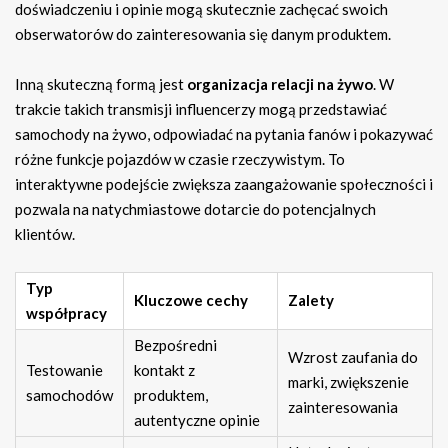
doświadczeniu i opinie mogą skutecznie zachęcać swoich
obserwatorów do zainteresowania się danym produktem.
Inną skuteczną formą jest
organizacja relacji na żywo
. W
trakcie takich transmisji influencerzy mogą przedstawiać
samochody na żywo, odpowiadać na pytania fanów i pokazywać
różne funkcje pojazdów w czasie rzeczywistym. To
interaktywne podejście zwiększa zaangażowanie społeczności i
pozwala na natychmiastowe dotarcie do potencjalnych
klientów.
Typ
Kluczowe cechy
Zalety
współpracy
Bezpośredni
Wzrost zaufania do
Testowanie
kontakt z
marki, zwiększenie
samochodów
produktem,
zainteresowania
autentyczne opinie