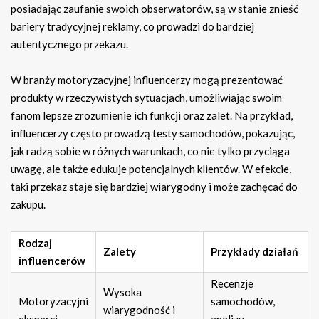
posiadając zaufanie swoich obserwatorów, są w stanie znieść
bariery tradycyjnej reklamy, co prowadzi do bardziej
autentycznego przekazu.
W branży motoryzacyjnej influencerzy mogą prezentować
produkty w rzeczywistych sytuacjach, umożliwiając swoim
fanom lepsze zrozumienie ich funkcji oraz zalet. Na przykład,
influencerzy często prowadzą testy samochodów, pokazując,
jak radzą sobie w różnych warunkach, co nie tylko przyciąga
uwagę, ale także edukuje potencjalnych klientów. W efekcie,
taki przekaz staje się bardziej wiarygodny i może zachęcać do
zakupu.
Rodzaj
Zalety
Przykłady działań
influencerów
Recenzje
Wysoka
Motoryzacyjni
samochodów,
wiarygodność i