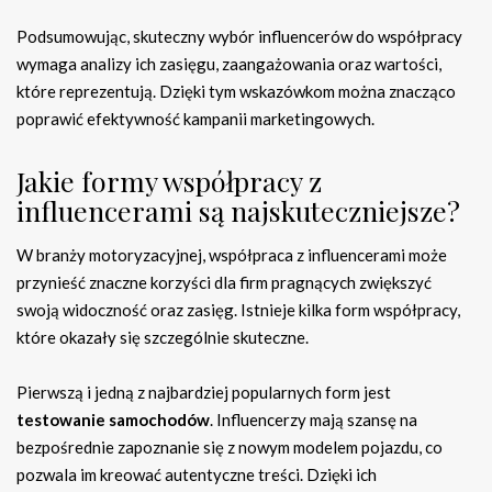
Podsumowując, skuteczny wybór influencerów do współpracy
wymaga analizy ich zasięgu, zaangażowania oraz wartości,
które reprezentują. Dzięki tym wskazówkom można znacząco
poprawić efektywność kampanii marketingowych.
Jakie formy współpracy z
influencerami są najskuteczniejsze?
W branży motoryzacyjnej, współpraca z influencerami może
przynieść znaczne korzyści dla firm pragnących zwiększyć
swoją widoczność oraz zasięg. Istnieje kilka form współpracy,
które okazały się szczególnie skuteczne.
Pierwszą i jedną z najbardziej popularnych form jest
testowanie samochodów
. Influencerzy mają szansę na
bezpośrednie zapoznanie się z nowym modelem pojazdu, co
pozwala im kreować autentyczne treści. Dzięki ich