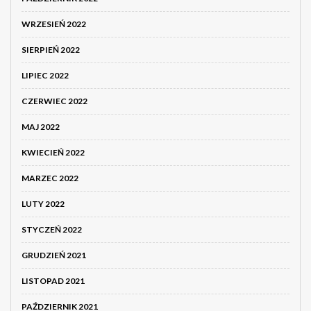
WRZESIEŃ 2022
SIERPIEŃ 2022
LIPIEC 2022
CZERWIEC 2022
MAJ 2022
KWIECIEŃ 2022
MARZEC 2022
LUTY 2022
STYCZEŃ 2022
GRUDZIEŃ 2021
LISTOPAD 2021
PAŹDZIERNIK 2021