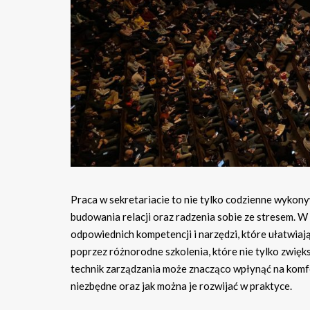
Praca w sekretariacie to nie tylko codzienne wykony
budowania relacji oraz radzenia sobie ze stresem. 
odpowiednich kompetencji i narzędzi, które ułatwi
poprzez różnorodne szkolenia, które nie tylko zwięks
technik zarządzania może znacząco wpłynąć na komfor
niezbędne oraz jak można je rozwijać w praktyce.