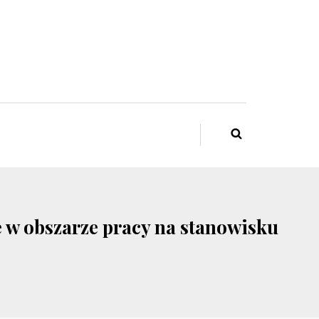
e w obszarze pracy na stanowisku