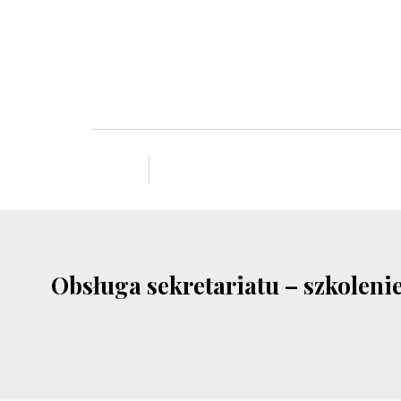
Obsługa sekretariatu – szkoleni