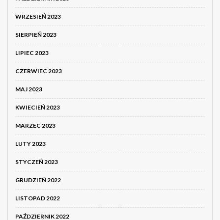
WRZESIEŃ 2023
SIERPIEŃ 2023
LIPIEC 2023
CZERWIEC 2023
MAJ 2023
KWIECIEŃ 2023
MARZEC 2023
LUTY 2023
STYCZEŃ 2023
GRUDZIEŃ 2022
LISTOPAD 2022
PAŹDZIERNIK 2022