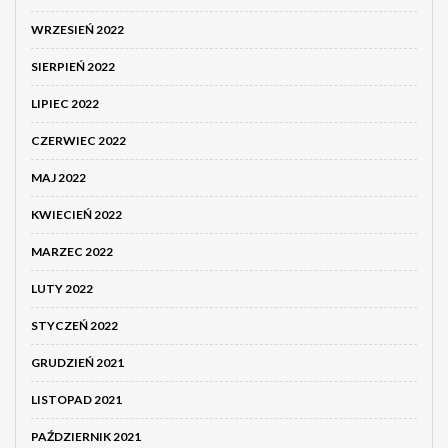
WRZESIEŃ 2022
SIERPIEŃ 2022
LIPIEC 2022
CZERWIEC 2022
MAJ 2022
KWIECIEŃ 2022
MARZEC 2022
LUTY 2022
STYCZEŃ 2022
GRUDZIEŃ 2021
LISTOPAD 2021
PAŹDZIERNIK 2021