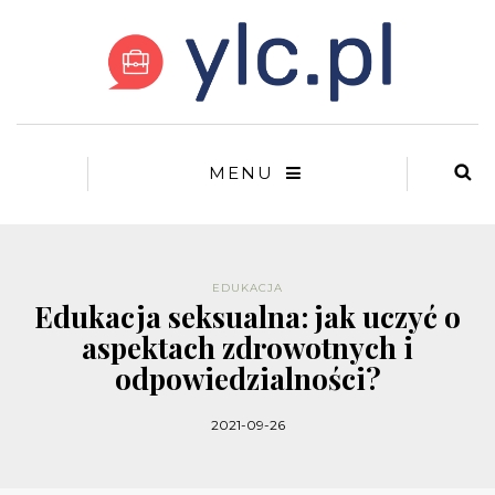
MENU
EDUKACJA
Edukacja seksualna: jak uczyć o
aspektach zdrowotnych i
odpowiedzialności?
2021-09-26