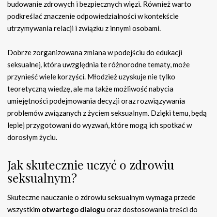
budowanie zdrowych i bezpiecznych więzi. Również warto
podkreślać znaczenie odpowiedzialności w kontekście
utrzymywania relacji i związku z innymi osobami.
Dobrze zorganizowana zmiana w podejściu do edukacji
seksualnej, która uwzględnia te różnorodne tematy, może
przynieść wiele korzyści. Młodzież uzyskuje nie tylko
teoretyczną wiedzę, ale ma także możliwość nabycia
umiejętności podejmowania decyzji oraz rozwiązywania
problemów związanych z życiem seksualnym. Dzięki temu, będą
lepiej przygotowani do wyzwań, które mogą ich spotkać w
dorosłym życiu.
Jak skutecznie uczyć o zdrowiu
seksualnym?
Skuteczne nauczanie o zdrowiu seksualnym wymaga przede
wszystkim
otwartego dialogu
oraz dostosowania treści do