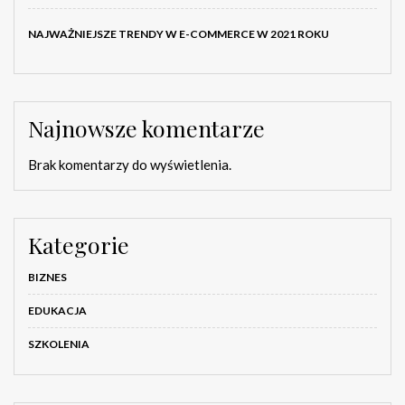
NAJWAŻNIEJSZE TRENDY W E-COMMERCE W 2021 ROKU
Najnowsze komentarze
Brak komentarzy do wyświetlenia.
Kategorie
BIZNES
EDUKACJA
SZKOLENIA