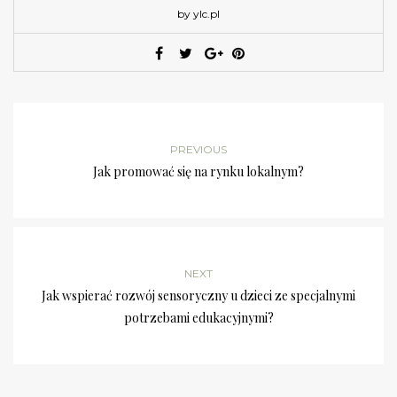
by ylc.pl
PREVIOUS
Jak promować się na rynku lokalnym?
NEXT
Jak wspierać rozwój sensoryczny u dzieci ze specjalnymi
potrzebami edukacyjnymi?