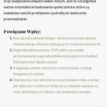
oraz zwiększenia empatii wobec innych. Jest to szczególnie
ważne w kontekście budowania społeczeństw, które są
świadome swoich problemów i potrafią im skutecznie
przeciwdziałać.
Powiązane Wpisy:
Kurs języka niemieckiego: skuteczna nauka języka
niemieckiego dla początkujących i zaawansowanych
Nagroda jubileuszowa ZUS: jakie są zasady
przyznawania nagrody jubileuszowej przez Zakład
Ubezpieczeń Społecznych
Księgowy online: korzyści z korzystania z usług
księgowych online
Umowa na czas określony na przełomie roku a urlop:
jak obliczyć i rozliczyć urlop przy zmianie umowy na
czas określony w trakcie roku kalendarzowego