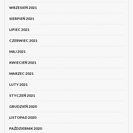
WRZESIEŃ 2021
SIERPIEŃ 2021
LIPIEC 2021
CZERWIEC 2021
MAJ 2021
KWIECIEŃ 2021
MARZEC 2021
LUTY 2021
STYCZEŃ 2021
GRUDZIEŃ 2020
LISTOPAD 2020
PAŹDZIERNIK 2020