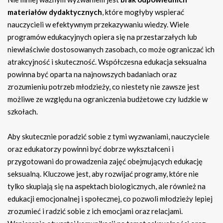
materiałów dydaktycznych
, które mogłyby wspierać
nauczycieli w efektywnym przekazywaniu wiedzy. Wiele
programów edukacyjnych opiera się na przestarzałych lub
niewłaściwie dostosowanych zasobach, co może ograniczać ich
atrakcyjność i skuteczność. Współczesna edukacja seksualna
powinna być oparta na najnowszych badaniach oraz
zrozumieniu potrzeb młodzieży, co niestety nie zawsze jest
możliwe ze względu na ograniczenia budżetowe czy ludzkie w
szkołach.
Aby skutecznie poradzić sobie z tymi wyzwaniami, nauczyciele
oraz edukatorzy powinni być dobrze wykształceni i
przygotowani do prowadzenia zajęć obejmujących edukację
seksualną. Kluczowe jest, aby rozwijać programy, które nie
tylko skupiają się na aspektach biologicznych, ale również na
edukacji emocjonalnej i społecznej, co pozwoli młodzieży lepiej
zrozumieć i radzić sobie z ich emocjami oraz relacjami.