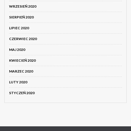
WRZESIEŃ 2020
SIERPIEŃ 2020
LIPIEC 2020
CZERWIEC 2020
MAJ 2020
KWIECIEŃ 2020
MARZEC 2020
LUTY 2020
STYCZEŃ 2020