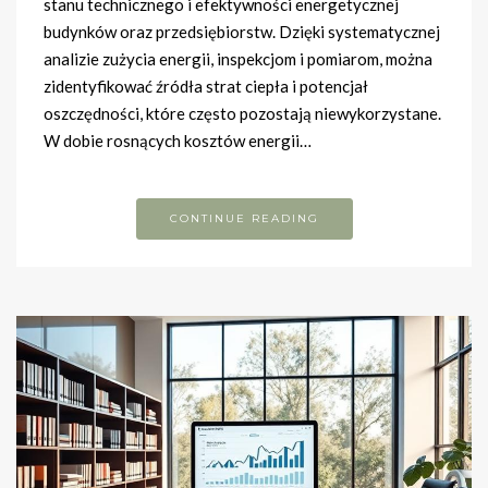
stanu technicznego i efektywności energetycznej
budynków oraz przedsiębiorstw. Dzięki systematycznej
analizie zużycia energii, inspekcjom i pomiarom, można
zidentyfikować źródła strat ciepła i potencjał
oszczędności, które często pozostają niewykorzystane.
W dobie rosnących kosztów energii…
CONTINUE READING