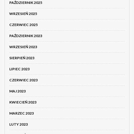
PAŹDZIERNIK 2025
WRZESIEŃ 2025
CZERWIEC 2025
PAŹDZIERNIK 2023
WRZESIEŃ 2023
SIERPIEŃ 2023
LIPIEC 2023
CZERWIEC 2023
MAJ 2023
KWIECIEŃ 2023
MARZEC 2023
LUTY 2023