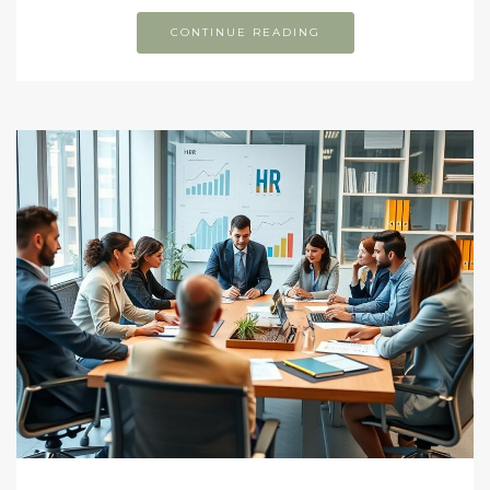
CONTINUE READING