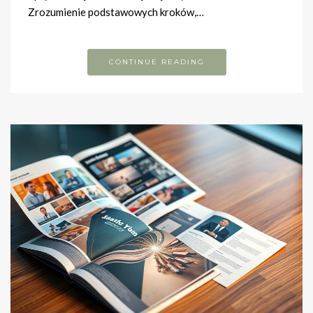
Zrozumienie podstawowych kroków,…
CONTINUE READING