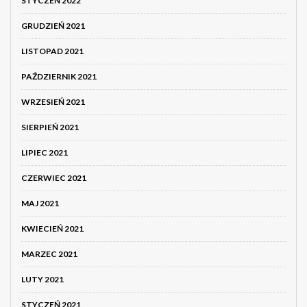
STYCZEŃ 2022
GRUDZIEŃ 2021
LISTOPAD 2021
PAŹDZIERNIK 2021
WRZESIEŃ 2021
SIERPIEŃ 2021
LIPIEC 2021
CZERWIEC 2021
MAJ 2021
KWIECIEŃ 2021
MARZEC 2021
LUTY 2021
STYCZEŃ 2021