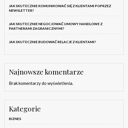
JAK SKUTECZNIE KOMUNIKOWAĆ SIĘ Z KLIENTAMI POPRZEZ
NEWSLETTER?
JAK SKUTECZNIE NEGOCJOWAĆ UMOWY HANDLOWE Z
PARTNERAMI ZAGRANICZNYMI?
JAK SKUTECZNIE BUDOWAĆ RELACJE Z KLIENTAMI?
Najnowsze komentarze
Brak komentarzy do wyświetlenia.
Kategorie
BIZNES