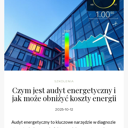
SZKOLENIA
Czym jest audyt energetyczny i
jak może obniżyć koszty energii
2025-10-12
Audyt energetyczny to kluczowe narzędzie w diagnozie