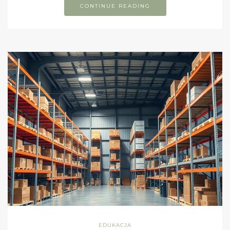
CONTINUE READING
EDUKACJA