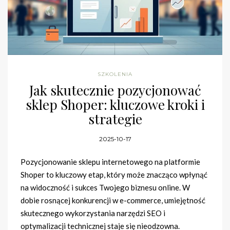
SZKOLENIA
Jak skutecznie pozycjonować
sklep Shoper: kluczowe kroki i
strategie
2025-10-17
Pozycjonowanie sklepu internetowego na platformie
Shoper to kluczowy etap, który może znacząco wpłynąć
na widoczność i sukces Twojego biznesu online. W
dobie rosnącej konkurencji w e-commerce, umiejętność
skutecznego wykorzystania narzędzi SEO i
optymalizacji technicznej staje się nieodzowna.