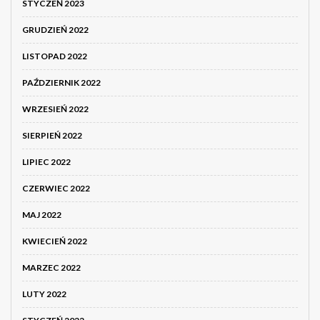
STYCZEŃ 2023
GRUDZIEŃ 2022
LISTOPAD 2022
PAŹDZIERNIK 2022
WRZESIEŃ 2022
SIERPIEŃ 2022
LIPIEC 2022
CZERWIEC 2022
MAJ 2022
KWIECIEŃ 2022
MARZEC 2022
LUTY 2022