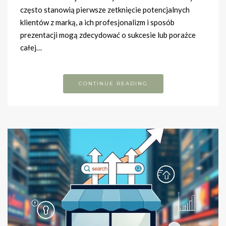
często stanowią pierwsze zetknięcie potencjalnych
klientów z marką, a ich profesjonalizm i sposób
prezentacji mogą zdecydować o sukcesie lub porażce
całej…
CONTINUE READING