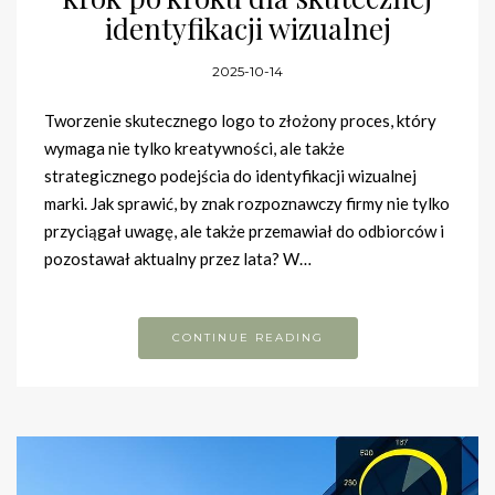
identyfikacji wizualnej
2025-10-14
Tworzenie skutecznego logo to złożony proces, który
wymaga nie tylko kreatywności, ale także
strategicznego podejścia do identyfikacji wizualnej
marki. Jak sprawić, by znak rozpoznawczy firmy nie tylko
przyciągał uwagę, ale także przemawiał do odbiorców i
pozostawał aktualny przez lata? W…
CONTINUE READING