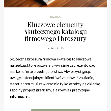
BIZNES
Kluczowe elementy
skutecznego katalogu
firmowego i broszury
2025-10-16
Skuteczna broszura firmowa i katalog to kluczowe
narzędzia, które pozwalają wyraźnie zaprezentować
markę i ofertę przedsiębiorstwa. Aby przyciągnąć
uwagę potencjalnych klientów i zbudować zaufanie,
materiał ten musi zawierać nie tylko atrakcyjną okładkę
i spójny projekt graficzny, ale również precyzyjne
informacje…