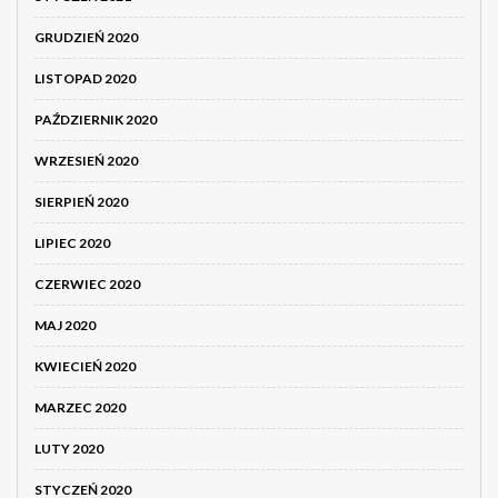
GRUDZIEŃ 2020
LISTOPAD 2020
PAŹDZIERNIK 2020
WRZESIEŃ 2020
SIERPIEŃ 2020
LIPIEC 2020
CZERWIEC 2020
MAJ 2020
KWIECIEŃ 2020
MARZEC 2020
LUTY 2020
STYCZEŃ 2020