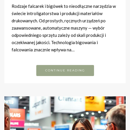
Rodzaje falcarek i bigówek to nieodłączne narzędzia w
świecie introligatorstwa i produkcji materiałów
drukowanych. Od prostych, ręcznych urządzeń po
zaawansowane, automatyczne maszyny — wybór
odpowiedniego sprzętu zależy od skali produkcji i
oczekiwanej jakości. Technologia bigowania i
falcowania znacznie wpływa na…
CONTINUE READING