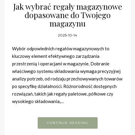
Jak wybrać regały magazynowe
dopasowane do Twojego
magazynu
2025-10-14
Wybór odpowiednich regałów magazynowych to
kluczowy element efektywnego zarządzania
przestrzenią i operacjami w magazynie. Dobranie
właściwego systemu składowania wymaga precyzyjnej
analizy potrzeb, od rodzaju przechowywanych towarów
po specyfikę działalności. Różnorodność dostępnych
rozwiązań, takich jak regały paletowe, półkowe czy
wysokiego składowania,…
CONTINUE READING