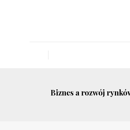
Biznes a rozwój rynkó