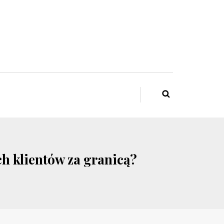
h klientów za granicą?