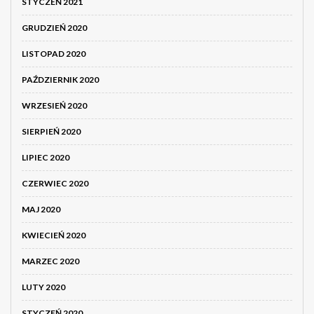
STYCZEŃ 2021
GRUDZIEŃ 2020
LISTOPAD 2020
PAŹDZIERNIK 2020
WRZESIEŃ 2020
SIERPIEŃ 2020
LIPIEC 2020
CZERWIEC 2020
MAJ 2020
KWIECIEŃ 2020
MARZEC 2020
LUTY 2020
STYCZEŃ 2020