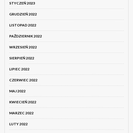
STYCZEŃ 2023
GRUDZIEŃ 2022
LISTOPAD 2022
PAŹDZIERNIK 2022
WRZESIEŃ 2022
SIERPIEŃ 2022
LIPIEC 2022
CZERWIEC 2022
MAJ 2022
KWIECIEŃ 2022
MARZEC 2022
LUTY 2022