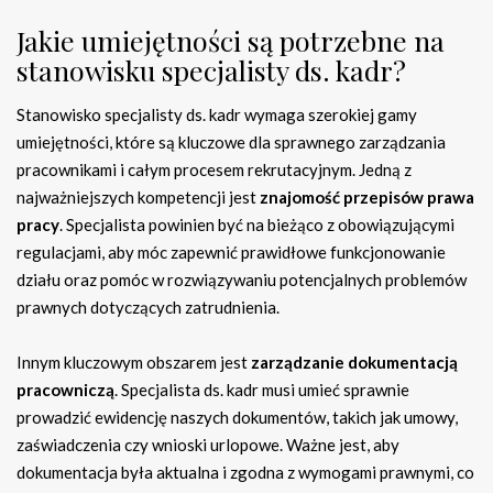
Jakie umiejętności są potrzebne na
stanowisku specjalisty ds. kadr?
Stanowisko specjalisty ds. kadr wymaga szerokiej gamy
umiejętności, które są kluczowe dla sprawnego zarządzania
pracownikami i całym procesem rekrutacyjnym. Jedną z
najważniejszych kompetencji jest
znajomość przepisów prawa
pracy
. Specjalista powinien być na bieżąco z obowiązującymi
regulacjami, aby móc zapewnić prawidłowe funkcjonowanie
działu oraz pomóc w rozwiązywaniu potencjalnych problemów
prawnych dotyczących zatrudnienia.
Innym kluczowym obszarem jest
zarządzanie dokumentacją
pracowniczą
. Specjalista ds. kadr musi umieć sprawnie
prowadzić ewidencję naszych dokumentów, takich jak umowy,
zaświadczenia czy wnioski urlopowe. Ważne jest, aby
dokumentacja była aktualna i zgodna z wymogami prawnymi, co