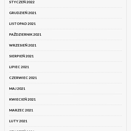
STYCZEŃ 2022
GRUDZIEŃ 2021
LISTOPAD 2021
PAŹDZIERNIK 2021
WRZESIEŃ 2021
SIERPIEŃ 2021
LIPIEC 2021
CZERWIEC 2021
MAJ 2021
KWIECIEŃ 2021
MARZEC 2021
LUTY 2021