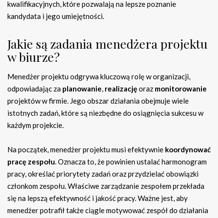
kwalifikacyjnych, które pozwalają na lepsze poznanie
kandydata i jego umiejętności.
Jakie są zadania menedżera projektu
w biurze?
Menedżer projektu odgrywa kluczową rolę w organizacji,
odpowiadając za
planowanie
,
realizację
oraz
monitorowanie
projektów w firmie. Jego obszar działania obejmuje wiele
istotnych zadań, które są niezbędne do osiągnięcia sukcesu w
każdym projekcie.
Na początek, menedżer projektu musi efektywnie
koordynować
pracę zespołu
. Oznacza to, że powinien ustalać harmonogram
pracy, określać priorytety zadań oraz przydzielać obowiązki
członkom zespołu. Właściwe zarządzanie zespołem przekłada
się na lepszą efektywność i jakość pracy. Ważne jest, aby
menedżer potrafił także ciągle motywować zespół do działania