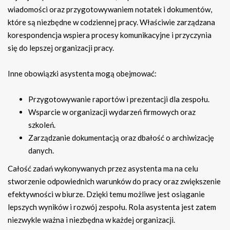
wiadomości oraz przygotowywaniem notatek i dokumentów,
które są niezbędne w codziennej pracy. Właściwie zarządzana
korespondencja wspiera procesy komunikacyjne i przyczynia
się do lepszej organizacji pracy.
Inne obowiązki asystenta mogą obejmować:
Przygotowywanie raportów i prezentacji dla zespołu.
Wsparcie w organizacji wydarzeń firmowych oraz
szkoleń.
Zarządzanie dokumentacją oraz dbałość o archiwizację
danych.
Całość zadań wykonywanych przez asystenta ma na celu
stworzenie odpowiednich warunków do pracy oraz zwiększenie
efektywności w biurze. Dzięki temu możliwe jest osiąganie
lepszych wyników i rozwój zespołu. Rola asystenta jest zatem
niezwykle ważna i niezbędna w każdej organizacji.