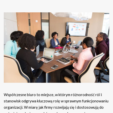
Współczesne biuro to miejsce, w którym różnorodność ról i
stanowisk odgrywa kluczową rolę w sprawnym funkcjonowaniu
organizacji. W miarę jak firmy rozwijają się i dostosowują do