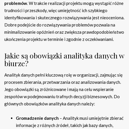
problemów
. W trakcie realizacji projektu mogą wystąpić różne
trudności i przeszkody, więc umiejętność ich szybkiego
identyfikowania i skutecznego rozwiązywania jest nieoceniona.
Dobre podejście do rozwiązywania problemów pozwala na
minimalizowanie opóźnień oraz zwiększa prawdopodobieństwo
ukończenia projektu w terminie i zgodnie z oczekiwaniami.
Jakie są obowiązki analityka danych w
biurze?
Analityk danych pełni kluczową rolę w organizacji, zajmując się
procesem zbierania, przetwarzania oraz analizowania danych.
Jego obowiązki są zróżnicowane i mają na celu wspieranie
zespołów w podejmowaniu trafnych decyzji biznesowych. Do
głównych obowiązków analityka danych należy:
Gromadzenie danych
– Analityk musi umiejętnie zbierać
informacje z różnych źródeł, takich jak bazy danych,