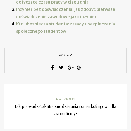
dotyczące czasu pracy w ciągu dnia
Inżynier bez doświadczenia: jak zdobyć pierwsze
doświadczenie zawodowe jako inżynier
Kto ubezpiecza studenta: zasady ubezpieczenia
społecznego studentów
by ylc.pl
PREVIOUS
Jak prowadzić skuteczne działania remarketingowe dla
swojej firmy?