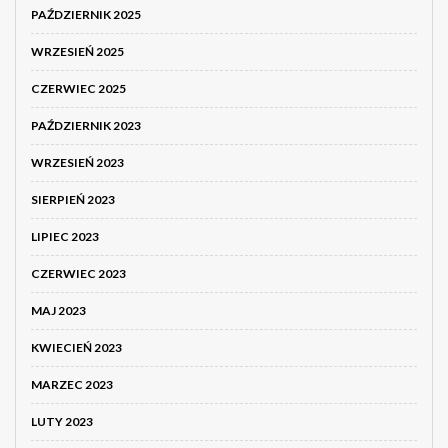
PAŹDZIERNIK 2025
WRZESIEŃ 2025
CZERWIEC 2025
PAŹDZIERNIK 2023
WRZESIEŃ 2023
SIERPIEŃ 2023
LIPIEC 2023
CZERWIEC 2023
MAJ 2023
KWIECIEŃ 2023
MARZEC 2023
LUTY 2023