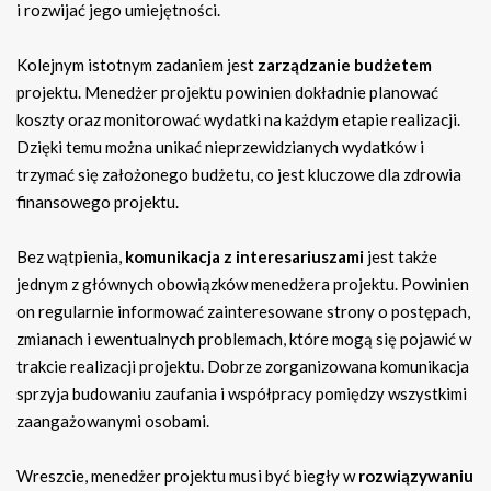
i rozwijać jego umiejętności.
Kolejnym istotnym zadaniem jest
zarządzanie budżetem
projektu. Menedżer projektu powinien dokładnie planować
koszty oraz monitorować wydatki na każdym etapie realizacji.
Dzięki temu można unikać nieprzewidzianych wydatków i
trzymać się założonego budżetu, co jest kluczowe dla zdrowia
finansowego projektu.
Bez wątpienia,
komunikacja z interesariuszami
jest także
jednym z głównych obowiązków menedżera projektu. Powinien
on regularnie informować zainteresowane strony o postępach,
zmianach i ewentualnych problemach, które mogą się pojawić w
trakcie realizacji projektu. Dobrze zorganizowana komunikacja
sprzyja budowaniu zaufania i współpracy pomiędzy wszystkimi
zaangażowanymi osobami.
Wreszcie, menedżer projektu musi być biegły w
rozwiązywaniu