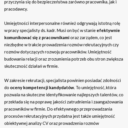
przyczynia się do bezpieczeństwa zarówno pracownika, jak i
pracodawcy.
Umiejętności interpersonalne również odgrywają istotną rolę
w pracy specjalisty ds. kadr. Musi on być w stanie
efektywnie
komunikować się z pracownikami
oraz zarządem, co jest
niezbędne w trakcie prowadzenia rozmów rekrutacyjnych czy
rozmów dotyczących rozwoju pracowników. Umiejętność
budowania relacji oraz zrozumienia potrzeb obu stron zwiększa
skuteczność działań w firmie.
W zakresie rekrutacji, specjalista powinien posiadać zdolności
do
oceny kompetencji kandydatów
. To umiejętność, która
pozwala na skuteczne identyfikowanie najlepszych talentów, co
przekłada się na poprawę jakości zatrudnienia i zaangażowania
pracowników w firmie. Do efektywnego przeprowadzania
procesów rekrutacyjnych przydatna jest także umiejętność
obiektywnej analizy CV oraz prowadzenia rozmów