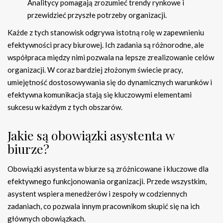
Analitycy pomagają zrozumieć trendy rynkowe i
przewidzieć przyszłe potrzeby organizacji.
Każde z tych stanowisk odgrywa istotną rolę w zapewnieniu
efektywności pracy biurowej. Ich zadania są różnorodne, ale
współpraca między nimi pozwala na lepsze zrealizowanie celów
organizacji. W coraz bardziej złożonym świecie pracy,
umiejętność dostosowywania się do dynamicznych warunków i
efektywna komunikacja stają się kluczowymi elementami
sukcesu w każdym z tych obszarów.
Jakie są obowiązki asystenta w
biurze?
Obowiązki asystenta w biurze są zróżnicowane i kluczowe dla
efektywnego funkcjonowania organizacji. Przede wszystkim,
asystent wspiera menedżerów i zespoły w codziennych
zadaniach, co pozwala innym pracownikom skupić się na ich
głównych obowiązkach.