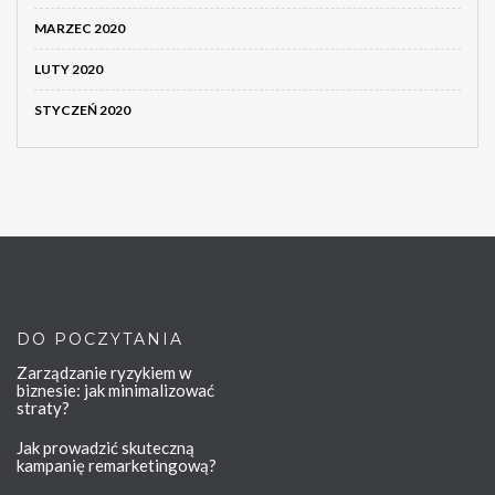
MARZEC 2020
LUTY 2020
STYCZEŃ 2020
DO POCZYTANIA
Zarządzanie ryzykiem w
biznesie: jak minimalizować
straty?
Jak prowadzić skuteczną
kampanię remarketingową?