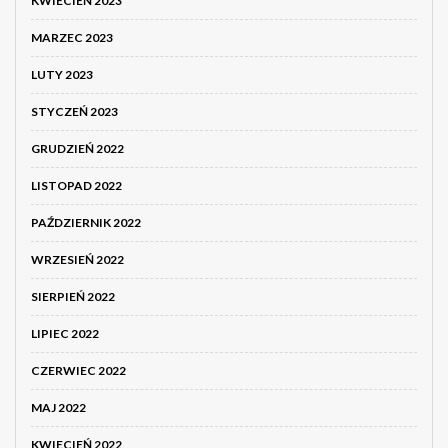
KWIECIEŃ 2023
MARZEC 2023
LUTY 2023
STYCZEŃ 2023
GRUDZIEŃ 2022
LISTOPAD 2022
PAŹDZIERNIK 2022
WRZESIEŃ 2022
SIERPIEŃ 2022
LIPIEC 2022
CZERWIEC 2022
MAJ 2022
KWIECIEŃ 2022