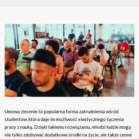
Umowa zlecenie to popularna forma zatrudnienia wśród
studentów, która daje im możliwość elastycznego łączenia
pracy z nauką. Dzięki takiemu rozwiązaniu, młodzi ludzie mogą
nie tylko zdobywać dodatkowe środki na życie, ale także cenne