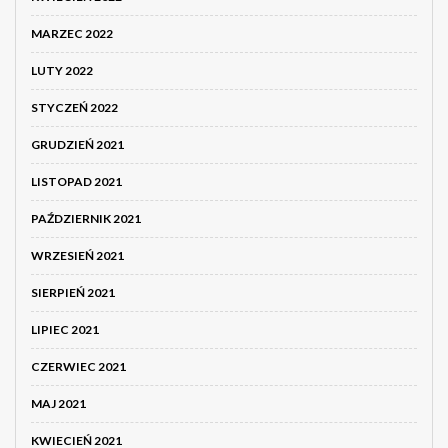
MARZEC 2022
LUTY 2022
STYCZEŃ 2022
GRUDZIEŃ 2021
LISTOPAD 2021
PAŹDZIERNIK 2021
WRZESIEŃ 2021
SIERPIEŃ 2021
LIPIEC 2021
CZERWIEC 2021
MAJ 2021
KWIECIEŃ 2021