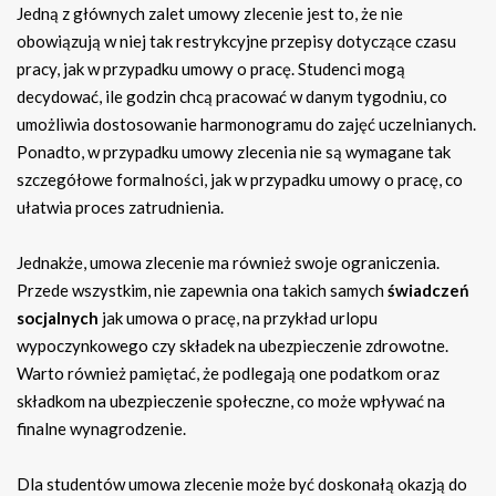
Jedną z głównych zalet umowy zlecenie jest to, że nie
obowiązują w niej tak restrykcyjne przepisy dotyczące czasu
pracy, jak w przypadku umowy o pracę. Studenci mogą
decydować, ile godzin chcą pracować w danym tygodniu, co
umożliwia dostosowanie harmonogramu do zajęć uczelnianych.
Ponadto, w przypadku umowy zlecenia nie są wymagane tak
szczegółowe formalności, jak w przypadku umowy o pracę, co
ułatwia proces zatrudnienia.
Jednakże, umowa zlecenie ma również swoje ograniczenia.
Przede wszystkim, nie zapewnia ona takich samych
świadczeń
socjalnych
jak umowa o pracę, na przykład urlopu
wypoczynkowego czy składek na ubezpieczenie zdrowotne.
Warto również pamiętać, że podlegają one podatkom oraz
składkom na ubezpieczenie społeczne, co może wpływać na
finalne wynagrodzenie.
Dla studentów umowa zlecenie może być doskonałą okazją do