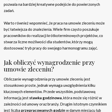
pozwala na bardziej kreatywne podejście do powierzonych
zadań.
Warto również wspomnieć, że praca na umowie zleceniu może
być łatwiejsza do znalezienia. Wiele firm często poszukuje
pracowników do realizacji krótkoterminowych projektów, co
stwarza liczne możliwości dla studentów, którzy mogą
dostosować tryb pracy do swojego harmonogramu zajęć.
Jak obliczyć wynagrodzenie przy
umowie zleceniu?
Obliczanie wynagrodzenia przy umowie zleceniu jest
stosunkowo proste, jednak wymaga uwzględnienia kilku
kluczowych elementów. Przede wszystkim, podstawową
informacją jest
stawka godzinowa
, która może się różnić w
zależności od umowy oraz branży. Drugim istotnym czynnikiem
jest liczba
przepracowanych godzin
w danym miesiącu lub