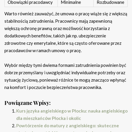
Obowiązki pracodawcy
Minimalne
Rozbudowane
Warto również zauważyć, że umowa o pracę wiąże się z większą
stabilnością zatrudnienia. Pracownicy mają zapewnioną
większą ochronę prawną oraz możliwość korzystania z
dodatkowych benefitów, takich jak np. ubezpieczenie
zdrowotne czy emerytalne, które są często oferowane przez
pracodawców w ramach umowy o pracę.
Wybór między tymi dwiema formami zatrudnienia powinien być
dobrze przemyślany i uwzględniać indywidualne potrzeby oraz
sytuację życiową, ponieważ różnice te mogą znacząco wpłynąć
na komfort i poczucie bezpieczeństwa pracownika.
Powiązane Wpisy:
Kurs języka angielskiego w Płocku: nauka angielskiego
dla mieszkańców Płocka i okolic
Powtórzenie do matury z angielskiego: skuteczne