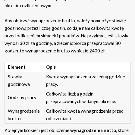
okresie rozliczeniowym.
Aby obliczyć wynagrodzenie brutto, należy pomnożyć stawkę
godzinową przez liczbę godzin, co daje nam całkowitą kwotę
przed odliczeniem składek i podatków. Na przykład, jeśli stawka
wynosi 30 zł za godzinę, a zleceniobiorca przepracował 80
godzin, to wynagrodzenie brutto wyniesie 2400 zł.
Element
Opis
Stawka
Kwota wynagrodzenia za jedną godzinę
godzinowa
pracy.
Całkowita liczba godzin
Godziny pracy
przepracowanych w danym okresie.
Wynagrodzenie
Całkowita kwota wynagrodzenia przed
brutto
odliczeniami.
Kolejnym krokiem jest obliczenie
wynagrodzenia netto
, które