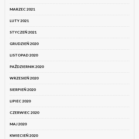
MARZEC 2021
LUTY 2021
STYCZEŃ 2021
GRUDZIEŃ 2020
LISTOPAD 2020
PAŹDZIERNIK 2020
WRZESIEŃ 2020
SIERPIEŃ 2020
LIPIEC 2020
CZERWIEC 2020
MAJ 2020
KWIECIEŃ 2020