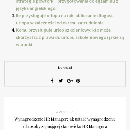
strategie powtórki i przygotowania do egzaminu z
języka angielskiego
Ile przysługuje urlopu na rok: obliczanie długości
urlopu w zależności od okresu zatrudnienia
Komu przysługuje urlop szkoleniowy: kto może
skorzystać z prawa do urlopu szkoleniowego i jakie są
warunki
by ylc.pl
PREVIOUS
Wynagrodzenie HR Manager: jak ustalić wynagrodzenie
dla osoby zajmującej stanowisko HR Managera