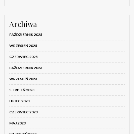
Archiwa
PAŹDZIERNIK 2025
WRZESIEŃ 2025
CZERWIEC 2025
PAŹDZIERNIK 2023
WRZESIEŃ 2023
SIERPIEŃ 2023
LIPIEC 2023
CZERWIEC 2023
MAJ 2023