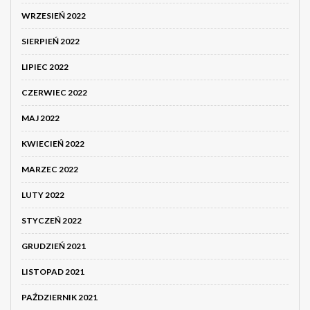
WRZESIEŃ 2022
SIERPIEŃ 2022
LIPIEC 2022
CZERWIEC 2022
MAJ 2022
KWIECIEŃ 2022
MARZEC 2022
LUTY 2022
STYCZEŃ 2022
GRUDZIEŃ 2021
LISTOPAD 2021
PAŹDZIERNIK 2021