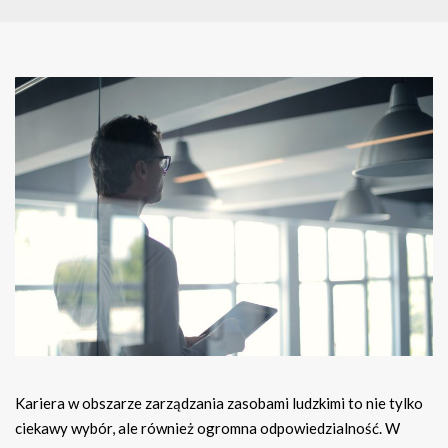
Kariera w obszarze zarządzania zasobami ludzkimi to nie tylko
ciekawy wybór, ale również ogromna odpowiedzialność. W