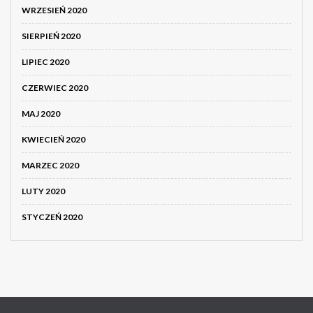
WRZESIEŃ 2020
SIERPIEŃ 2020
LIPIEC 2020
CZERWIEC 2020
MAJ 2020
KWIECIEŃ 2020
MARZEC 2020
LUTY 2020
STYCZEŃ 2020