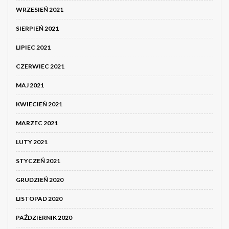
WRZESIEŃ 2021
SIERPIEŃ 2021
LIPIEC 2021
CZERWIEC 2021
MAJ 2021
KWIECIEŃ 2021
MARZEC 2021
LUTY 2021
STYCZEŃ 2021
GRUDZIEŃ 2020
LISTOPAD 2020
PAŹDZIERNIK 2020