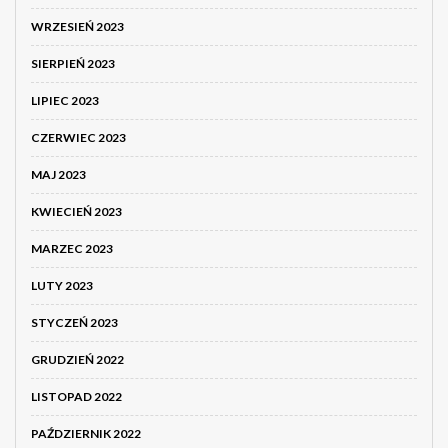
WRZESIEŃ 2023
SIERPIEŃ 2023
LIPIEC 2023
CZERWIEC 2023
MAJ 2023
KWIECIEŃ 2023
MARZEC 2023
LUTY 2023
STYCZEŃ 2023
GRUDZIEŃ 2022
LISTOPAD 2022
PAŹDZIERNIK 2022