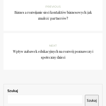
PREVIOUS
Biznes a rozwijanie sieci kontaktów biznesowych: jak
znaleźć partnerów?
NEXT
Wpływ zabawek edukacyjnych na rozwój poznawczy i
społeczny dzieci
Szukaj
Szukaj