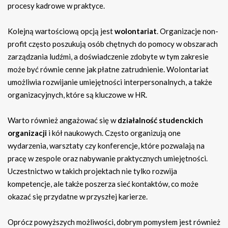
procesy kadrowe w praktyce.
Kolejną wartościową opcją jest
wolontariat
. Organizacje non-
profit często poszukują osób chętnych do pomocy w obszarach
zarządzania ludźmi, a doświadczenie zdobyte w tym zakresie
może być równie cenne jak płatne zatrudnienie. Wolontariat
umożliwia rozwijanie umiejętności interpersonalnych, a także
organizacyjnych, które są kluczowe w HR.
Warto również angażować się w
działalność studenckich
organizacji
i kół naukowych. Często organizują one
wydarzenia, warsztaty czy konferencje, które pozwalają na
pracę w zespole oraz nabywanie praktycznych umiejętności.
Uczestnictwo w takich projektach nie tylko rozwija
kompetencje, ale także poszerza sieć kontaktów, co może
okazać się przydatne w przyszłej karierze.
Oprócz powyższych możliwości, dobrym pomysłem jest również