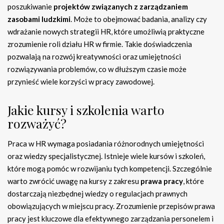
poszukiwanie
projektów związanych z zarządzaniem
zasobami ludzkimi
. Może to obejmować badania, analizy czy
wdrażanie nowych strategii HR, które umożliwią praktyczne
zrozumienie roli działu HR w firmie. Takie doświadczenia
pozwalają na rozwój kreatywności oraz umiejętności
rozwiązywania problemów, co w dłuższym czasie może
przynieść wiele korzyści w pracy zawodowej.
Jakie kursy i szkolenia warto
rozważyć?
Praca w HR wymaga posiadania różnorodnych umiejętności
oraz wiedzy specjalistycznej. Istnieje wiele kursów i szkoleń,
które mogą pomóc w rozwijaniu tych kompetencji. Szczególnie
warto zwrócić uwagę na kursy z zakresu
prawa pracy
, które
dostarczają niezbędnej wiedzy o regulacjach prawnych
obowiązujących w miejscu pracy. Zrozumienie przepisów prawa
pracy jest kluczowe dla efektywnego zarządzania personelem i