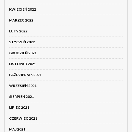
KWIECIEŃ 2022
MARZEC 2022
LUTY 2022
STYCZEŃ 2022
GRUDZIEŃ 2021
LISTOPAD 2021
PAŹDZIERNIK 2021
WRZESIEŃ 2021
SIERPIEŃ 2021
LIPIEC 2021
CZERWIEC 2021
MAJ 2021