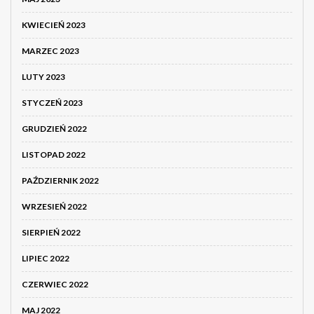
KWIECIEŃ 2023
MARZEC 2023
LUTY 2023
STYCZEŃ 2023
GRUDZIEŃ 2022
LISTOPAD 2022
PAŹDZIERNIK 2022
WRZESIEŃ 2022
SIERPIEŃ 2022
LIPIEC 2022
CZERWIEC 2022
MAJ 2022