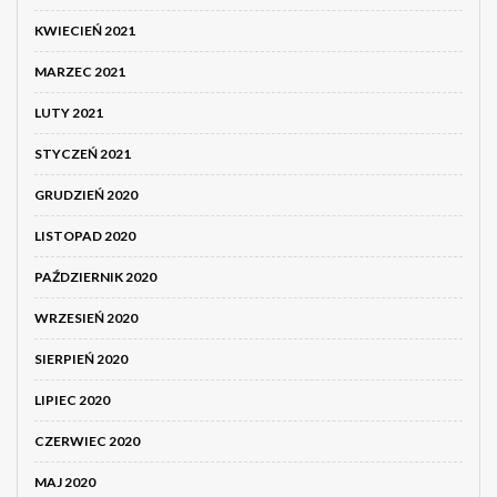
KWIECIEŃ 2021
MARZEC 2021
LUTY 2021
STYCZEŃ 2021
GRUDZIEŃ 2020
LISTOPAD 2020
PAŹDZIERNIK 2020
WRZESIEŃ 2020
SIERPIEŃ 2020
LIPIEC 2020
CZERWIEC 2020
MAJ 2020