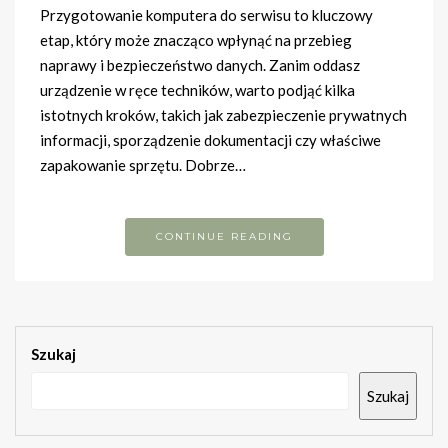
Przygotowanie komputera do serwisu to kluczowy
etap, który może znacząco wpłynąć na przebieg
naprawy i bezpieczeństwo danych. Zanim oddasz
urządzenie w ręce techników, warto podjąć kilka
istotnych kroków, takich jak zabezpieczenie prywatnych
informacji, sporządzenie dokumentacji czy właściwe
zapakowanie sprzętu. Dobrze…
CONTINUE READING
Szukaj
Szukaj