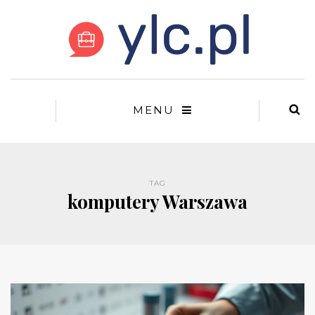
MENU
TAG
komputery Warszawa