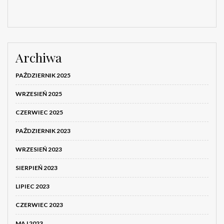
Archiwa
PAŹDZIERNIK 2025
WRZESIEŃ 2025
CZERWIEC 2025
PAŹDZIERNIK 2023
WRZESIEŃ 2023
SIERPIEŃ 2023
LIPIEC 2023
CZERWIEC 2023
MAJ 2023